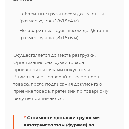
Габаритные грузы весом до 1,3 тонны
(размер кузова 1,8х1,8х4 м)
Негабаритные грузы весом до 2,5 тонны
(размер кузова 1,8х1,8х6 м)
Осуществляется до места разгрузки.
Организация разгрузки товара
производится силами покупателя.
Внимательно проверяйте целостность
товара, после подписания документа о
приемке товара, претензии по товарному
виду не принимаются.
*
Стоимость доставки грузовым
автотранспортом (фурами) по