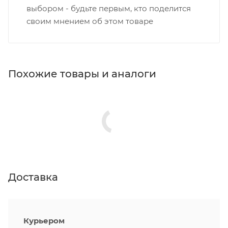
выбором - будьте первым, кто поделится
своим мнением об этом товаре
Похожие товары и аналоги
Доставка
Курьером