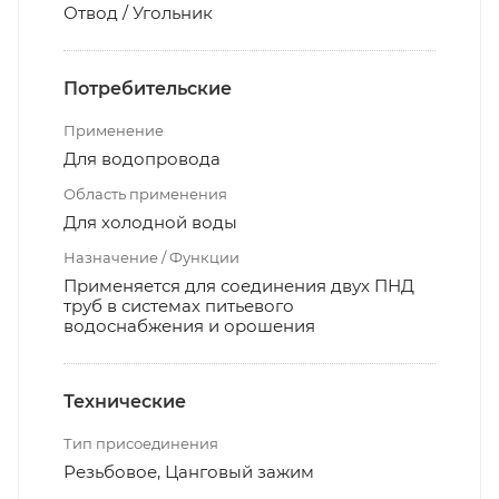
Отвод / Угольник
Потребительские
Применение
Для водопровода
Область применения
Для холодной воды
Назначение / Функции
Применяется для соединения двух ПНД
труб в системах питьевого
водоснабжения и орошения
Технические
Тип присоединения
Резьбовое, Цанговый зажим