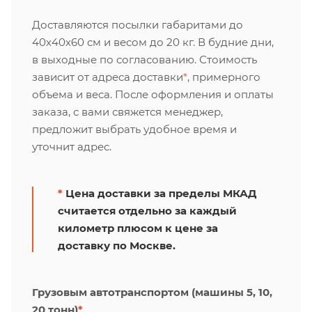
Доставляются посылки габаритами до
40х40х60 см и весом до 20 кг. В будние дни,
в выходные по согласованию. Стоимость
зависит от адреса доставки
*
, примерного
объема и веса. После оформления и оплаты
заказа, с вами свяжется менеджер,
предложит выбрать удобное время и
уточнит адрес.
*
Цена доставки за пределы МКАД
считается отдельно за каждый
километр плюсом к цене за
доставку по Москве.
Грузовым автотранспортом (машины 5, 10,
20 тонн)
*