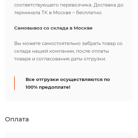
соответствующего перевозчика. Доставка до
терминала ТК в Москве – бесплатно.
Самовывоз со склада в Москве
Вы можете самостоятельно забрать товар со
склада нашей компании, после оплаты
товара и согласования даты отгрузки.
Все отгрузки осуществляются по
100% предоплате!
Оплата