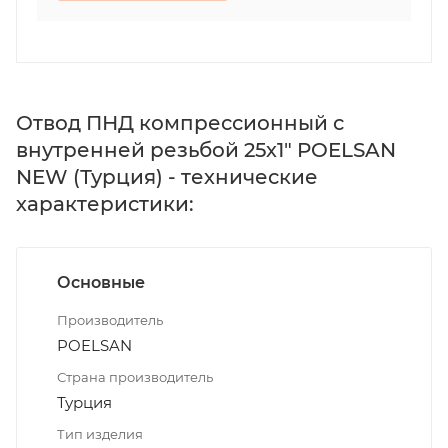
Отвод ПНД компрессионный с
внутренней резьбой 25х1" POELSAN
NEW (Турция) - технические
характеристики:
Основные
Производитель
POELSAN
Страна производитель
Турция
Тип изделия