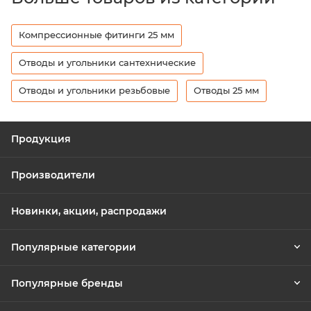
Компрессионные фитинги 25 мм
Отводы и угольники сантехнические
Отводы и угольники резьбовые
Отводы 25 мм
Продукция
Производители
Новинки, акции, распродажи
Популярные категории
Популярные бренды