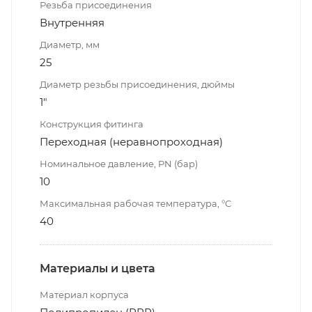
Резьба присоединения
Внутренняя
Диаметр, мм
25
Диаметр резьбы присоединения, дюймы
1"
Конструкция фитинга
Переходная (неравнопроходная)
Номинальное давление, PN (бар)
10
Максимальная рабочая температура, °С
40
Материалы и цвета
Материал корпуса