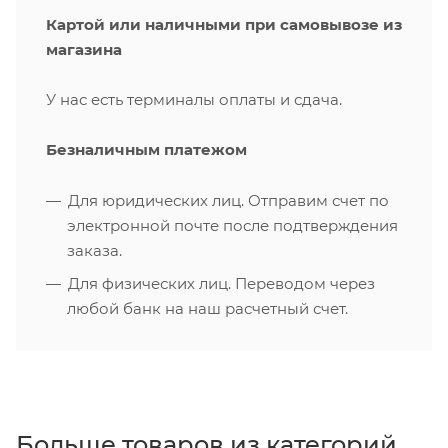
Картой или наличными при самовывозе из
магазина
У нас есть терминалы оплаты и сдача.
Безналичным платежом
Для юридических лиц. Отправим счет по
электронной почте после подтверждения
заказа.
Для физических лиц. Переводом через
любой банк на наш расчетный счет.
Больше товаров из категорий