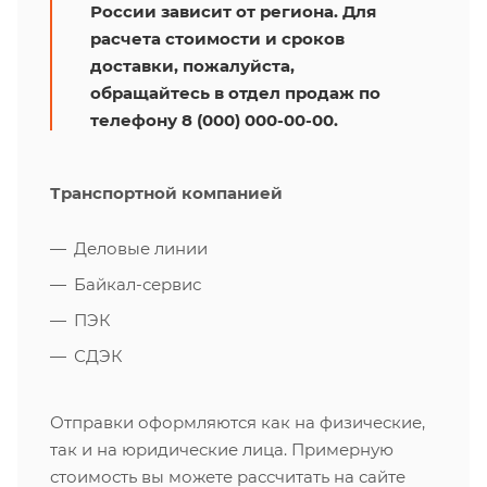
России зависит от региона. Для
расчета стоимости и сроков
доставки, пожалуйста,
обращайтесь в отдел продаж по
телефону 8 (000) 000-00-00.
Транспортной компанией
Деловые линии
Байкал-сервис
ПЭК
СДЭК
Отправки оформляются как на физические,
так и на юридические лица. Примерную
стоимость вы можете рассчитать на сайте