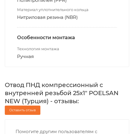
Полипропилен (PPR)
Материал уплотнительного кольца
Нитриловая резина (NBR)
Особенности монтажа
Технология монтажа
Ручная
Отвод ПНД компрессионный с
внутренней резьбой 25х1" POELSAN
NEW (Турция) - отзывы:
Оставить отзыв
Помогите другим пользователям с