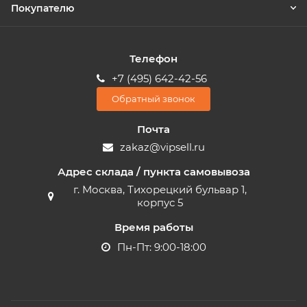
Покупателю
Телефон
+7 (495) 642-42-56
Обратный звонок
Почта
zakaz@vipsell.ru
Адрес склада / пункта самовывоза
г. Москва, Тихорецкий бульвар 1,
корпус 5
Время работы
Пн-Пт: 9:00-18:00