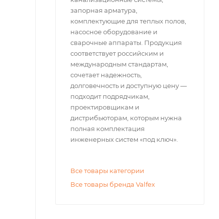
запорная арматура,
комплектующие для теплых полов,
насосное оборудование и
сварочные аппараты. Продукция
соответствует российским и
международным стандартам,
сочетает надежность,
долговечность и доступную цену —
подходит подрядчикам,
проектировщикам и
дистрибьюторам, которым нужна
полная комплектация
инженерных систем «под ключ».
Все товары категории
Все товары бренда Valfex