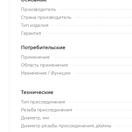
Производитель
Страна производитель
Тип изделия
Гарантия
Потребительские
Применение
Область применения
Назначение / Функции
Технические
Тип присоединения
Резьба присоединения
Диаметр, мм
Диаметр резьбы присоединения, дюймы