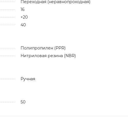
Переходная (неравнопроходная)
16
+20
40
Полипропилен (PPR)
Нитриловая резина (NBR)
Ручная
50