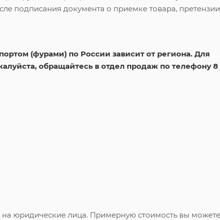
сле подписания документа о приемке товара, претензии
ортом (фурами) по России зависит от региона. Для
жалуйста, обращайтесь в отдел продаж по телефону 8
и на юридические лица. Примерную стоимость вы может