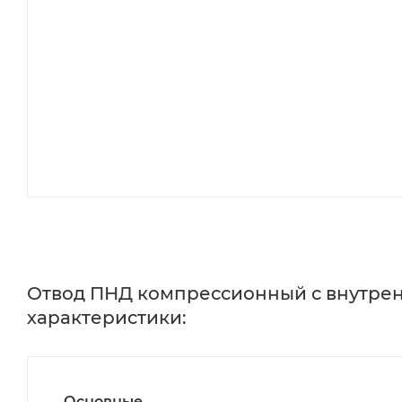
Отвод ПНД компрессионный с внутренне
характеристики:
Основные