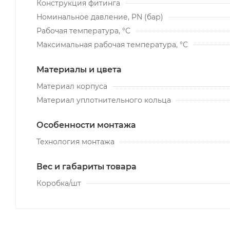
Конструкция фитинга
Номинальное давление, PN (бар)
Рабочая температура, °С
Максимальная рабочая температура, °С
Материалы и цвета
Материал корпуса
Материал уплотнительного кольца
Особенности монтажа
Технология монтажа
Вес и габариты товара
Коробка/шт