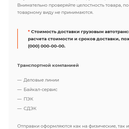
Внимательно проверяйте целостность товара, по
товарному виду не принимаются.
*
Стоимость доставки грузовым автотрансп
расчета стоимости и сроков доставки, по
(000) 000-00-00.
Транспортной компанией
Деловые линии
Байкал-сервис
ПЭК
СДЭК
Отправки оформляются как на физические, так 