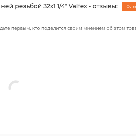
 резьбой 32х1 1/4" Valfex - отзывы:
Оста
дьте первым, кто поделится своим мнением об этом тов