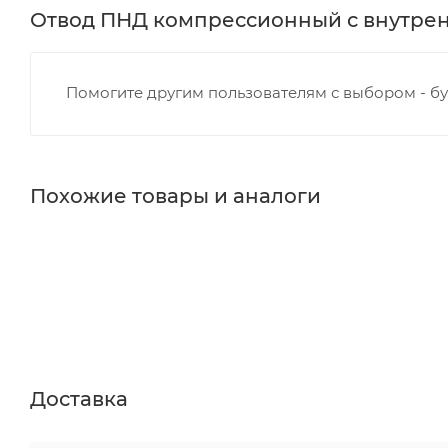
Отвод ПНД компрессионный с внутренней
Помогите другим пользователям с выбором - бу
Похожие товары и аналоги
Доставка