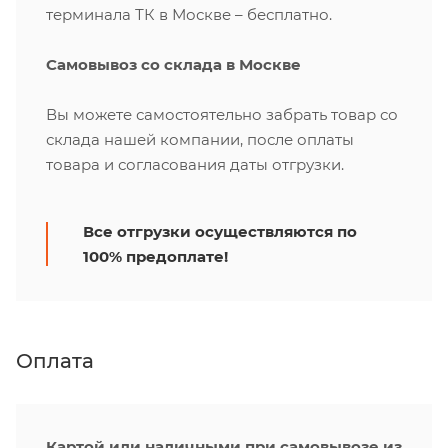
терминала ТК в Москве – бесплатно.
Самовывоз со склада в Москве
Вы можете самостоятельно забрать товар со
склада нашей компании, после оплаты
товара и согласования даты отгрузки.
Все отгрузки осуществляются по
100% предоплате!
Оплата
Картой или наличными при самовывозе из