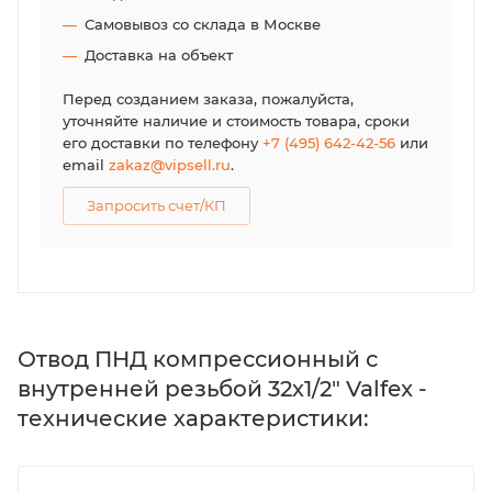
Самовывоз со склада в Москве
Доставка на объект
Перед созданием заказа, пожалуйста,
уточняйте наличие и стоимость товара, сроки
его доставки по телефону
+7 (495) 642-42-56
или
email
zakaz@vipsell.ru
.
Запросить счет/КП
Отвод ПНД компрессионный с
внутренней резьбой 32х1/2" Valfex -
технические характеристики: