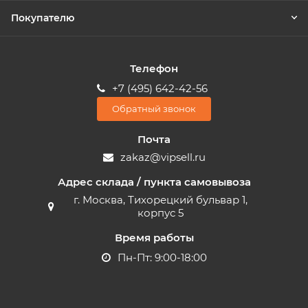
Покупателю
Телефон
+7 (495) 642-42-56
Обратный звонок
Почта
zakaz@vipsell.ru
Адрес склада / пункта самовывоза
г. Москва, Тихорецкий бульвар 1,
корпус 5
Время работы
Пн-Пт: 9:00-18:00