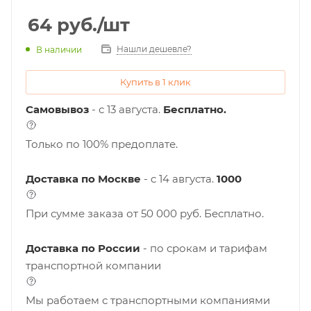
64
руб.
/шт
Нашли дешевле?
В наличии
Купить в 1 клик
Самовывоз
- с 13 августа.
Бесплатно.
Только по 100% предоплате.
Доставка по Москве
- c 14 августа.
1000
При сумме заказа от 50 000 руб. Бесплатно.
Доставка по России
- по срокам и тарифам
транспортной компании
Мы работаем с транспортными компаниями