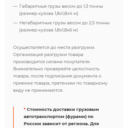
Габаритные грузы весом до 1,3 тонны
(размер кузова 1,8х1,8х4 м)
Негабаритные грузы весом до 2,5 тонны
(размер кузова 1,8х1,8х6 м)
Осуществляется до места разгрузки.
Организация разгрузки товара
производится силами покупателя.
Внимательно проверяйте целостность
товара, после подписания документа о
приемке товара, претензии по товарному
виду не принимаются.
*
Стоимость доставки грузовым
автотранспортом (фурами) по
России зависит от региона. Для