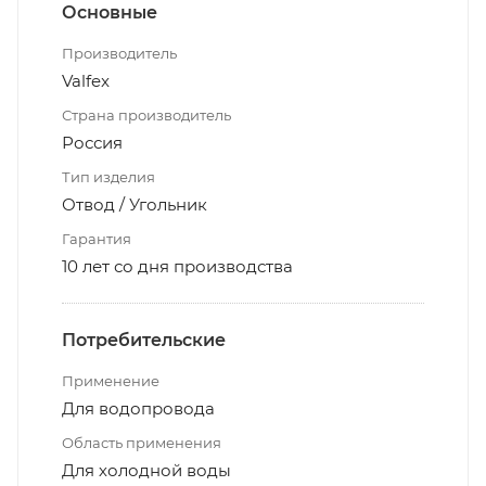
Основные
Производитель
Valfex
Страна производитель
Россия
Тип изделия
Отвод / Угольник
Гарантия
10 лет со дня производства
Потребительские
Применение
Для водопровода
Область применения
Для холодной воды