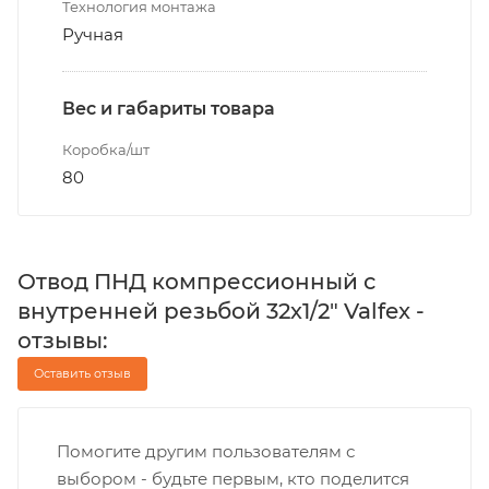
Технология монтажа
Ручная
Вес и габариты товара
Коробка/шт
80
Отвод ПНД компрессионный с
внутренней резьбой 32х1/2" Valfex -
отзывы:
Оставить отзыв
Помогите другим пользователям с
выбором - будьте первым, кто поделится