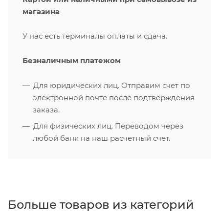
магазина
У нас есть терминалы оплаты и сдача.
Безналичным платежом
Для юридических лиц. Отправим счет по
электронной почте после подтверждения
заказа.
Для физических лиц. Переводом через
любой банк на наш расчетный счет.
Больше товаров из категорий