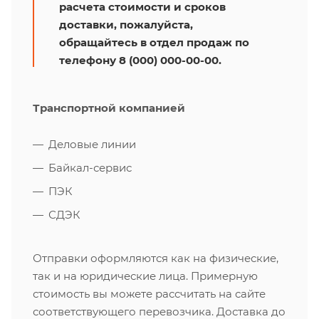
расчета стоимости и сроков
доставки, пожалуйста,
обращайтесь в отдел продаж по
телефону 8 (000) 000-00-00.
Транспортной компанией
Деловые линии
Байкал-сервис
ПЭК
СДЭК
Отправки оформляются как на физические,
так и на юридические лица. Примерную
стоимость вы можете рассчитать на сайте
соответствующего перевозчика. Доставка до