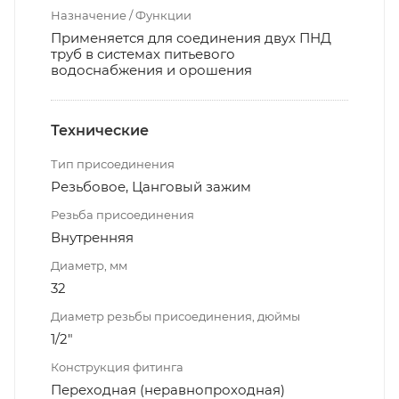
Назначение / Функции
Применяется для соединения двух ПНД
труб в системах питьевого
водоснабжения и орошения
Технические
Тип присоединения
Резьбовое, Цанговый зажим
Резьба присоединения
Внутренняя
Диаметр, мм
32
Диаметр резьбы присоединения, дюймы
1/2"
Конструкция фитинга
Переходная (неравнопроходная)