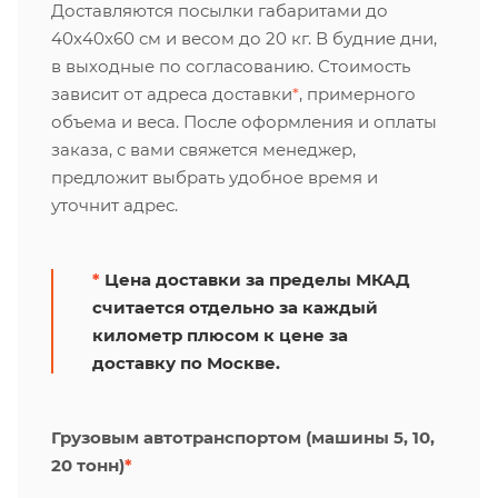
Доставляются посылки габаритами до
40х40х60 см и весом до 20 кг. В будние дни,
в выходные по согласованию. Стоимость
зависит от адреса доставки
*
, примерного
объема и веса. После оформления и оплаты
заказа, с вами свяжется менеджер,
предложит выбрать удобное время и
уточнит адрес.
*
Цена доставки за пределы МКАД
считается отдельно за каждый
километр плюсом к цене за
доставку по Москве.
Грузовым автотранспортом (машины 5, 10,
20 тонн)
*