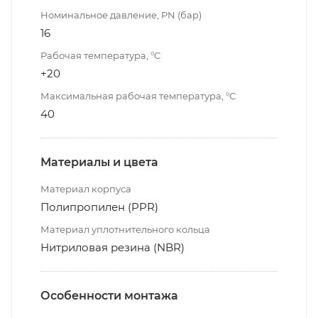
Номинальное давление, PN (бар)
16
Рабочая температура, °С
+20
Максимальная рабочая температура, °С
40
Материалы и цвета
Материал корпуса
Полипропилен (PPR)
Материал уплотнительного кольца
Нитриловая резина (NBR)
Особенности монтажа