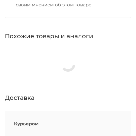
своим мнением об этом товаре
Похожие товары и аналоги
Доставка
Курьером