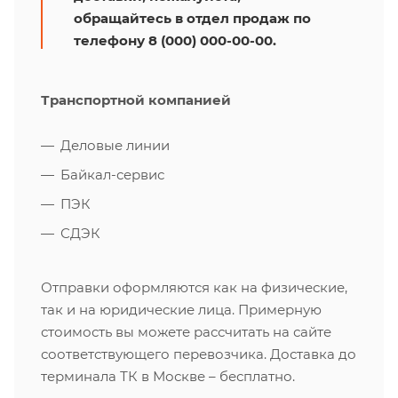
обращайтесь в отдел продаж по
телефону 8 (000) 000-00-00.
Транспортной компанией
Деловые линии
Байкал-сервис
ПЭК
СДЭК
Отправки оформляются как на физические,
так и на юридические лица. Примерную
стоимость вы можете рассчитать на сайте
соответствующего перевозчика. Доставка до
терминала ТК в Москве – бесплатно.