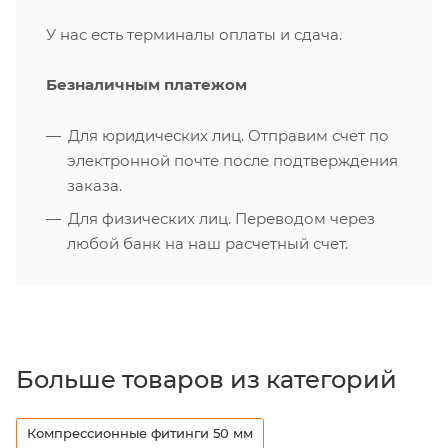
У нас есть терминалы оплаты и сдача.
Безналичным платежом
Для юридических лиц. Отправим счет по
электронной почте после подтверждения
заказа.
Для физических лиц. Переводом через
любой банк на наш расчетный счет.
Больше товаров из категорий
Компрессионные фитинги 50 мм