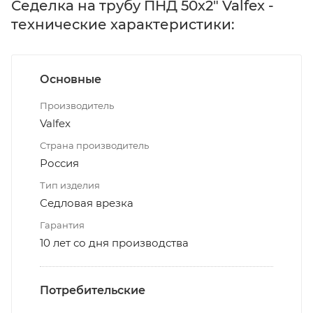
Седелка на трубу ПНД 50х2" Valfex -
технические характеристики:
Основные
Производитель
Valfex
Страна производитель
Россия
Тип изделия
Седловая врезка
Гарантия
10 лет со дня производства
Потребительские