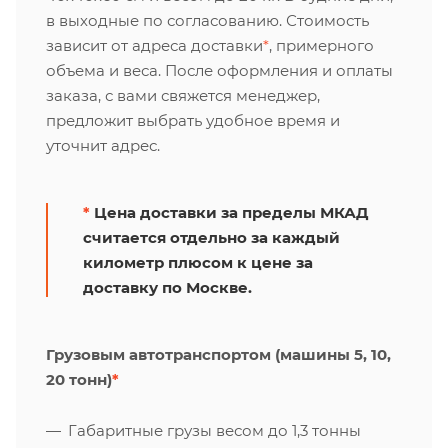
в выходные по согласованию. Стоимость
зависит от адреса доставки
*
, примерного
объема и веса. После оформления и оплаты
заказа, с вами свяжется менеджер,
предложит выбрать удобное время и
уточнит адрес.
*
Цена доставки за пределы МКАД
считается отдельно за каждый
километр плюсом к цене за
доставку по Москве.
Грузовым автотранспортом (машины 5, 10,
20 тонн)
*
Габаритные грузы весом до 1,3 тонны