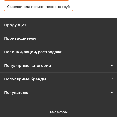
Седелки для полиэтиленовых труб
Продукция
Производители
Новинки, акции, распродажи
Популярные категории
Популярные бренды
Покупателю
Телефон