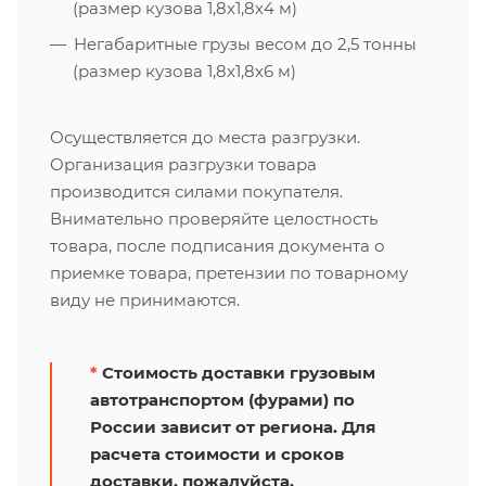
(размер кузова 1,8х1,8х4 м)
Негабаритные грузы весом до 2,5 тонны
(размер кузова 1,8х1,8х6 м)
Осуществляется до места разгрузки.
Организация разгрузки товара
производится силами покупателя.
Внимательно проверяйте целостность
товара, после подписания документа о
приемке товара, претензии по товарному
виду не принимаются.
*
Стоимость доставки грузовым
автотранспортом (фурами) по
России зависит от региона. Для
расчета стоимости и сроков
доставки, пожалуйста,