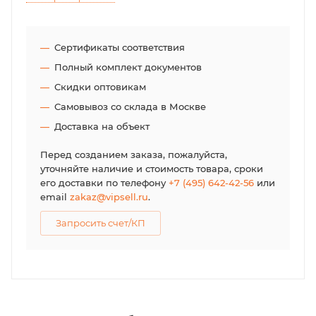
Сертификаты соответствия
Полный комплект документов
Скидки оптовикам
Самовывоз со склада в Москве
Доставка на объект
Перед созданием заказа, пожалуйста,
уточняйте наличие и стоимость товара, сроки
его доставки по телефону
+7 (495) 642-42-56
или
email
zakaz@vipsell.ru
.
Запросить счет/КП