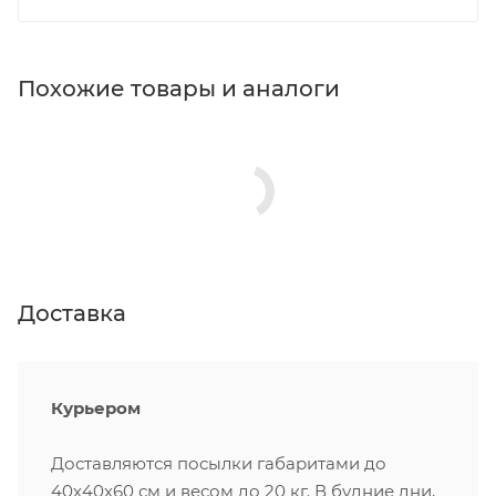
Похожие товары и аналоги
Доставка
Курьером
Доставляются посылки габаритами до
40х40х60 см и весом до 20 кг. В будние дни,