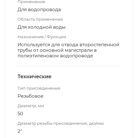
Применение
Для водопровода
Область применения
Для холодной воды
Назначение / Функции
Используется для отвода второстепенной
трубы от основной магистрали в
полиэтиленовом водопроводе
Технические
Тип присоединения
Резьбовое
Диаметр, мм
50
Диаметр резьбы присоединения, дюймы
2"