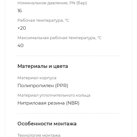
Номинальное давление, PN (бар)
16
Рабочая температура, °С
+20
Максимальная рабочая температура, °С
40
Материалы и цвета
Материал корпуса
Полипропилен (PPR)
Материал уплотнительного кольца
Нитриловая резина (NBR)
Особенности монтажа
Технология монтажа