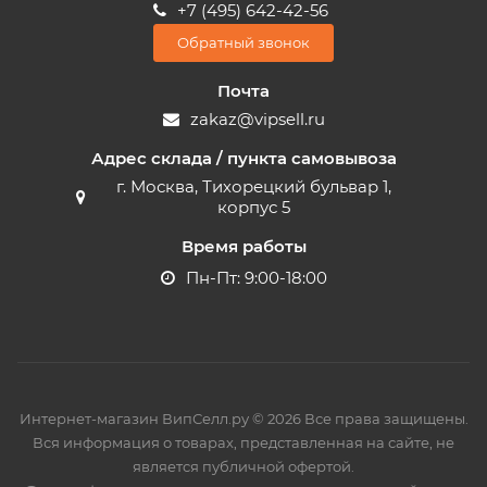
+7 (495) 642-42-56
Обратный звонок
Почта
zakaz@vipsell.ru
Адрес склада / пункта самовывоза
г. Москва, Тихорецкий бульвар 1,
корпус 5
Время работы
Пн-Пт: 9:00-18:00
Интернет-магазин ВипСелл.ру © 2026 Все права защищены.
Вся информация о товарах, представленная на сайте, не
является публичной офертой.