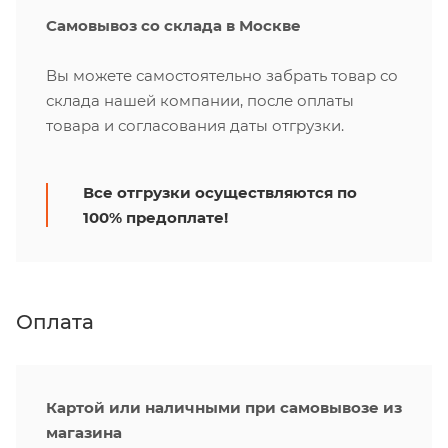
Самовывоз со склада в Москве
Вы можете самостоятельно забрать товар со
склада нашей компании, после оплаты
товара и согласования даты отгрузки.
Все отгрузки осуществляются по
100% предоплате!
Оплата
Картой или наличными при самовывозе из
магазина