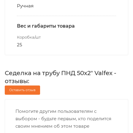
Ручная
Вес и габариты товара
Коробка/шт
25
Седелка на трубу ПНД 50х2" Valfex -
отзывы:
Оставить отзыв
Помогите другим пользователям с
выбором - будьте первым, кто поделится
своим мнением об этом товаре