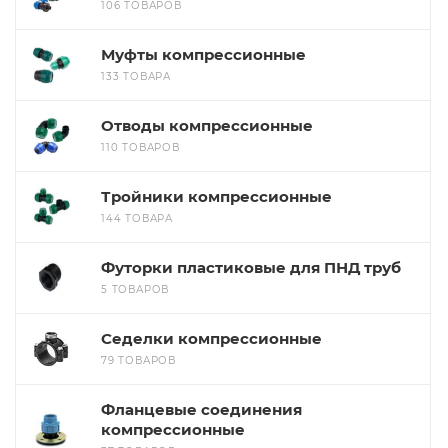
106 ТОВАРОВ
Муфты компрессионные
133 ТОВАРА
Отводы компрессионные
110 ТОВАРОВ
Тройники компрессионные
144 ТОВАРА
Футорки пластиковые для ПНД труб
5 ТОВАРОВ
Седелки компрессионные
79 ТОВАРОВ
Фланцевые соединения
компрессионные