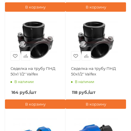
В корзину
В корзину
Седелка на трубу ПНД
Седелка на трубу ПНД
50х1 1/2" Valfex
50х1/2" Valfex
В наличии
В наличии
164
руб.
/шт
118
руб.
/шт
В корзину
В корзину