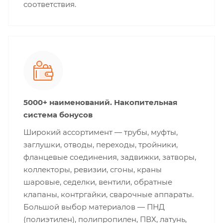
соответствия.
5000+ наименований. Накопительная
система бонусов
Широкий ассортимент — трубы, муфты,
заглушки, отводы, переходы, тройники,
фланцевые соединения, задвижки, затворы,
коллекторы, ревизии, сгоны, краны
шаровые, седелки, вентили, обратные
клапаны, контргайки, сварочные аппараты.
Большой выбор материалов — ПНД
(полиэтилен), полипропилен, ПВХ, латунь,