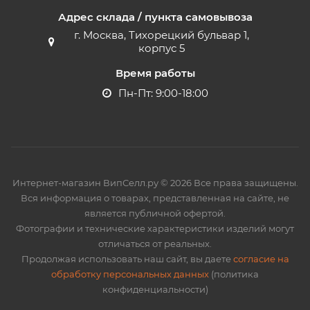
Адрес склада / пункта самовывоза
г. Москва, Тихорецкий бульвар 1,
корпус 5
Время работы
Пн-Пт: 9:00-18:00
Интернет-магазин ВипСелл.ру © 2026 Все права защищены.
Вся информация о товарах, представленная на сайте, не
является публичной офертой.
Фотографии и технические характеристики изделий могут
отличаться от реальных.
Продолжая использовать наш сайт, вы даете
согласие на
обработку персональных данных
(политика
конфиденциальности)