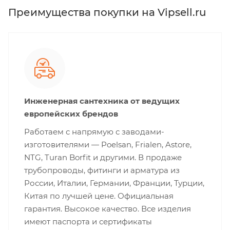
Преимущества покупки на Vipsell.ru
Инженерная сантехника от ведущих
европейских брендов
Работаем с напрямую с заводами-
изготовителями — Poelsan, Frialen, Astore,
NTG, Turan Borfit и другими. В продаже
трубопроводы, фитинги и арматура из
России, Италии, Германии, Франции, Турции,
Китая по лучшей цене. Официальная
гарантия. Высокое качество. Все изделия
имеют паспорта и сертификаты