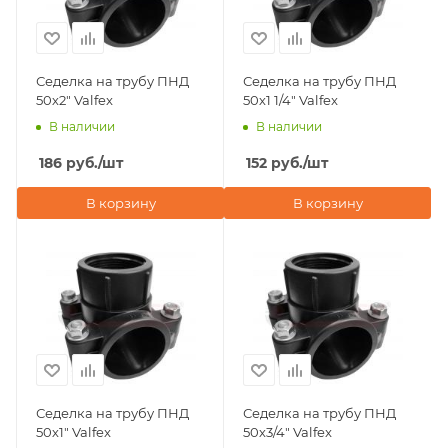
Седелка на трубу ПНД
Седелка на трубу ПНД
50х2" Valfex
50х1 1/4" Valfex
В наличии
В наличии
186
руб.
/шт
152
руб.
/шт
В корзину
В корзину
Седелка на трубу ПНД
Седелка на трубу ПНД
50х1" Valfex
50х3/4" Valfex