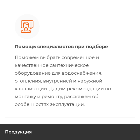
Помощь специалистов при подборе
Поможем выбрать современное и
качественное сантехническое
оборудование для водоснабжения,
отопления, внутренней и наружной
канализации. Дадим рекомендации по
монтажу и ремонту, расскажем об
особенностях эксплуатации.
Продукция