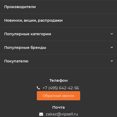
Производители
Новинки, акции, распродажи
Популярные категории
Популярные бренды
Покупателю
Телефон
+7 (495) 642-42-56
Обратный звонок
Почта
zakaz@vipsell.ru