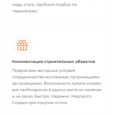
медь, сталь. Удобный подбор по
параметрам.
Комплектация строительных объектов
Предлагаем выгодные условия
сотрудничества монтажным организациям,
застройщикам. Возможность купить онлайн
все необходимое в одном месте из наличия
и на заказ. Быстро. Надежно. Недорого.
Скидки при покупке оптом.