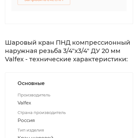
Шаровый кран ПНД компрессионный
наружная резьба 3/4"х3/4" ДУ 20 мм
Valfex - технические характеристики:
Основные
Производитель
Valfex
Страна производитель
Россия
Тип изделия
Кран шаровой