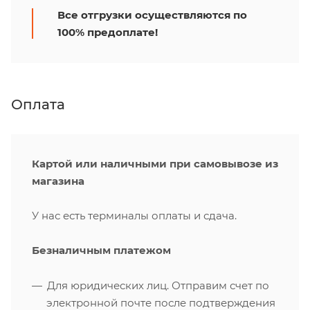
Все отгрузки осуществляются по
100% предоплате!
Оплата
Картой или наличными при самовывозе из
магазина
У нас есть терминалы оплаты и сдача.
Безналичным платежом
Для юридических лиц. Отправим счет по
электронной почте после подтверждения