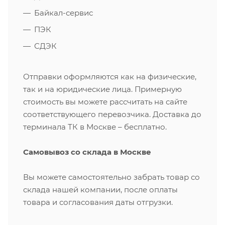
Байкал-сервис
ПЭК
СДЭК
Отправки оформляются как на физические,
так и на юридические лица. Примерную
стоимость вы можете рассчитать на сайте
соответствующего перевозчика. Доставка до
терминала ТК в Москве – бесплатно.
Самовывоз со склада в Москве
Вы можете самостоятельно забрать товар со
склада нашей компании, после оплаты
товара и согласования даты отгрузки.