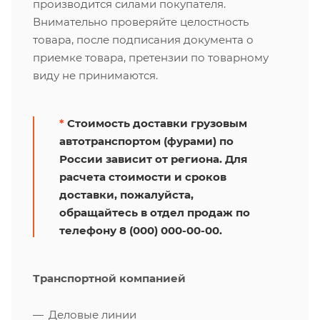
производится силами покупателя.
Внимательно проверяйте целостность
товара, после подписания документа о
приемке товара, претензии по товарному
виду не принимаются.
*
Стоимость доставки грузовым
автотранспортом (фурами) по
России зависит от региона. Для
расчета стоимости и сроков
доставки, пожалуйста,
обращайтесь в отдел продаж по
телефону 8 (000) 000-00-00.
Транспортной компанией
Деловые линии