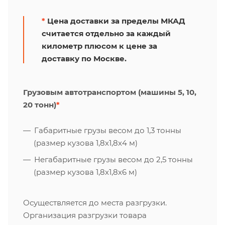
*
Цена доставки за пределы МКАД
считается отдельно за каждый
километр плюсом к цене за
доставку по Москве.
Грузовым автотранспортом (машины 5, 10,
20 тонн)
*
Габаритные грузы весом до 1,3 тонны
(размер кузова 1,8х1,8х4 м)
Негабаритные грузы весом до 2,5 тонны
(размер кузова 1,8х1,8х6 м)
Осуществляется до места разгрузки.
Организация разгрузки товара