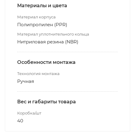
Материалы и цвета
Материал корпуса
Полипропилен (PPR)
Материал уплотнительного кольца
Нитриловая резина (NBR)
Особенности монтажа
Технология монтажа
Ручная
Вес и габариты товара
Коробка/шт
40