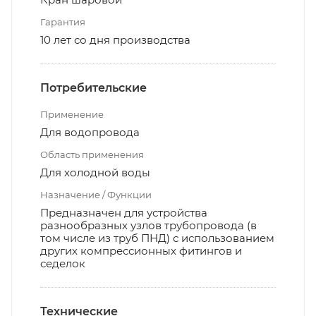
Гарантия
10 лет со дня производства
Потребительские
Применение
Для водопровода
Область применения
Для холодной воды
Назначение / Функции
Предназначен для устройства
разнообразных узлов трубопровода (в
том числе из труб ПНД) с использованием
других компрессионных фитингов и
седелок
Технические