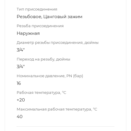
Тип присоединения
Резьбовое, Цанговый зажим
Резьба присоединения
Наружная
Диаметр резьбы присоединения, дюймы
3/4"
Переход на резьбу, дюймы
3/4"
Номинальное давление, PN (бар)
16
Рабочая температура, °С
+20
Максимальная рабочая температура, °С
40