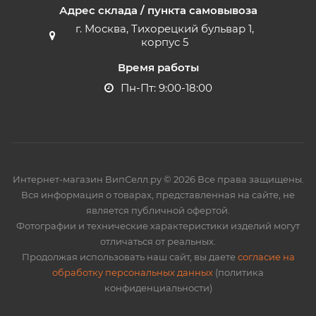
Адрес склада / пункта самовывоза
г. Москва, Тихорецкий бульвар 1,
корпус 5
Время работы
Пн-Пт: 9:00-18:00
Интернет-магазин ВипСелл.ру © 2026 Все права защищены.
Вся информация о товарах, представленная на сайте, не
является публичной офертой.
Фотографии и технические характеристики изделий могут
отличаться от реальных.
Продолжая использовать наш сайт, вы даете
согласие на
обработку персональных данных
(политика
конфиденциальности)