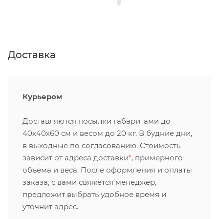
Доставка
Курьером
Доставляются посылки габаритами до
40х40х60 см и весом до 20 кг. В будние дни,
в выходные по согласованию. Стоимость
зависит от адреса доставки
*
, примерного
объема и веса. После оформления и оплаты
заказа, с вами свяжется менеджер,
предложит выбрать удобное время и
уточнит адрес.