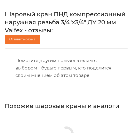
Шаровый кран ПНД компрессионный
наружная резьба 3/4"х3/4" ДУ 20 мм
Valfex - отзывы:
Оставить отзыв
Помогите другим пользователям с
выбором - будьте первым, кто поделится
своим мнением об этом товаре
Похожие шаровые краны и аналоги