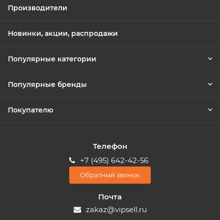
Производители
Новинки, акции, распродажи
Популярные категории
Популярные бренды
Покупателю
Телефон
+7 (495) 642-42-56
Обратный звонок
Почта
zakaz@vipsell.ru