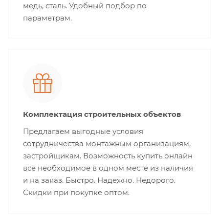
медь, сталь. Удобный подбор по
параметрам.
Комплектация строительных объектов
Предлагаем выгодные условия
сотрудничества монтажным организациям,
застройщикам. Возможность купить онлайн
все необходимое в одном месте из наличия
и на заказ. Быстро. Надежно. Недорого.
Скидки при покупке оптом.