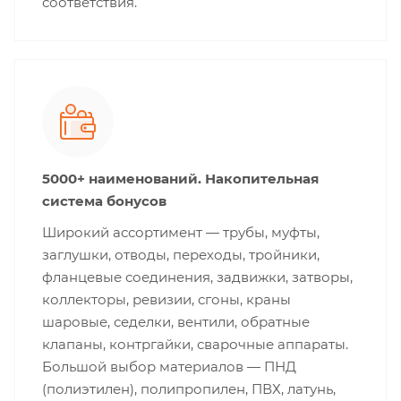
соответствия.
5000+ наименований. Накопительная
система бонусов
Широкий ассортимент — трубы, муфты,
заглушки, отводы, переходы, тройники,
фланцевые соединения, задвижки, затворы,
коллекторы, ревизии, сгоны, краны
шаровые, седелки, вентили, обратные
клапаны, контргайки, сварочные аппараты.
Большой выбор материалов — ПНД
(полиэтилен), полипропилен, ПВХ, латунь,