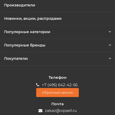
Производители
Новинки, акции, распродажи
Популярные категории
Популярные бренды
Покупателю
Телефон
+7 (495) 642-42-56
Обратный звонок
Почта
zakaz@vipsell.ru