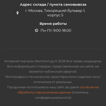
Адрес склада / пункта самовывоза
г. Москва, Тихорецкий бульвар 1,
корпус 5
Время работы
Пн-Пт: 9:00-18:00
Интернет-магазин ВипСелл.ру © 2026 Все права защищены.
Вся информация о товарах, представленная на сайте, не
является публичной офертой.
Фотографии и технические характеристики изделий могут
отличаться от реальных.
Продолжая использовать наш сайт, вы даете
согласие на
обработку персональных данных
(политика
конфиденциальности)