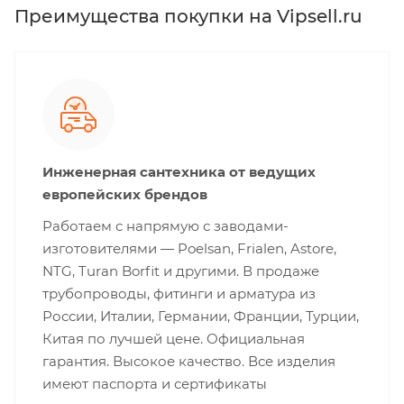
Преимущества покупки на Vipsell.ru
Инженерная сантехника от ведущих
европейских брендов
Работаем с напрямую с заводами-
изготовителями — Poelsan, Frialen, Astore,
NTG, Turan Borfit и другими. В продаже
трубопроводы, фитинги и арматура из
России, Италии, Германии, Франции, Турции,
Китая по лучшей цене. Официальная
гарантия. Высокое качество. Все изделия
имеют паспорта и сертификаты