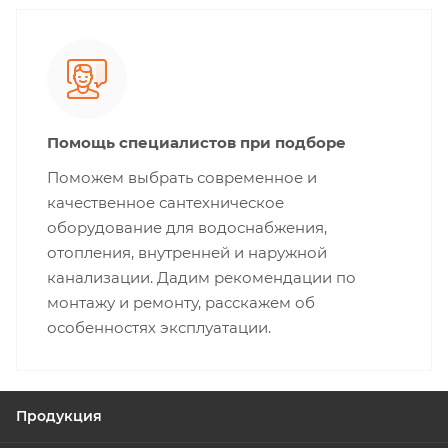
Помощь специалистов при подборе
Поможем выбрать современное и
качественное сантехническое
оборудование для водоснабжения,
отопления, внутренней и наружной
канализации. Дадим рекомендации по
монтажу и ремонту, расскажем об
особенностях эксплуатации.
Продукция