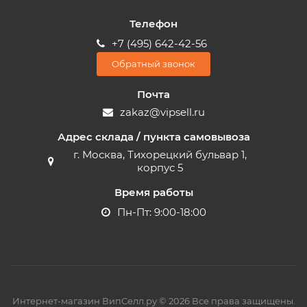
Телефон
+7 (495) 642-42-56
Обратный звонок
Почта
zakaz@vipsell.ru
Адрес склада / пункта самовывоза
г. Москва, Тихорецкий бульвар 1,
корпус 5
Время работы
Пн-Пт: 9:00-18:00
Интернет-магазин ВипСелл.ру © 2026 Все права защищены.