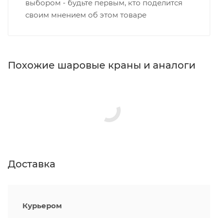
выбором - будьте первым, кто поделится
своим мнением об этом товаре
Похожие шаровые краны и аналоги
Доставка
Курьером