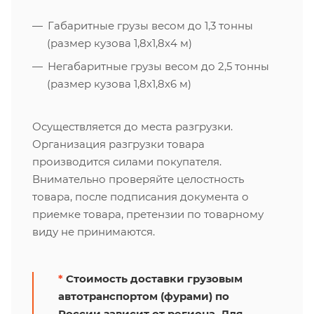
Габаритные грузы весом до 1,3 тонны
(размер кузова 1,8х1,8х4 м)
Негабаритные грузы весом до 2,5 тонны
(размер кузова 1,8х1,8х6 м)
Осуществляется до места разгрузки.
Организация разгрузки товара
производится силами покупателя.
Внимательно проверяйте целостность
товара, после подписания документа о
приемке товара, претензии по товарному
виду не принимаются.
*
Стоимость доставки грузовым
автотранспортом (фурами) по
России зависит от региона. Для