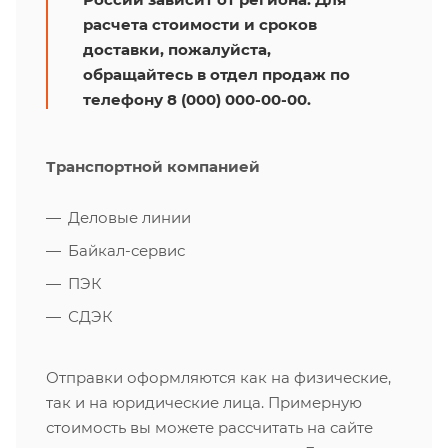
расчета стоимости и сроков
доставки, пожалуйста,
обращайтесь в отдел продаж по
телефону 8 (000) 000-00-00.
Транспортной компанией
Деловые линии
Байкал-сервис
ПЭК
СДЭК
Отправки оформляются как на физические,
так и на юридические лица. Примерную
стоимость вы можете рассчитать на сайте