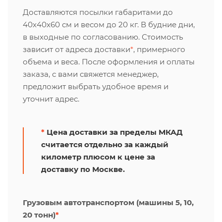
Доставляются посылки габаритами до
40х40х60 см и весом до 20 кг. В будние дни,
в выходные по согласованию. Стоимость
зависит от адреса доставки
*
, примерного
объема и веса. После оформления и оплаты
заказа, с вами свяжется менеджер,
предложит выбрать удобное время и
уточнит адрес.
*
Цена доставки за пределы МКАД
считается отдельно за каждый
километр плюсом к цене за
доставку по Москве.
Грузовым автотранспортом (машины 5, 10,
20 тонн)
*