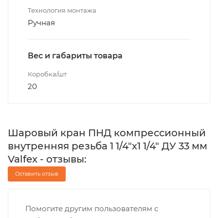
Технология монтажа
Ручная
Вес и габариты товара
Коробка/шт
20
Шаровый кран ПНД компрессионный
внутренняя резьба 1 1/4"х1 1/4" ДУ 33 мм
Valfex - отзывы:
Оставить отзыв
Помогите другим пользователям с