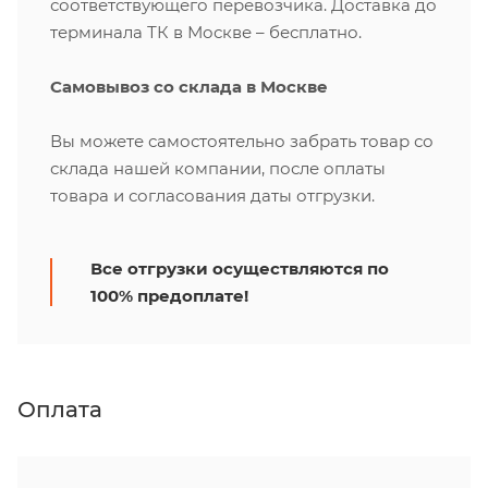
соответствующего перевозчика. Доставка до
терминала ТК в Москве – бесплатно.
Самовывоз со склада в Москве
Вы можете самостоятельно забрать товар со
склада нашей компании, после оплаты
товара и согласования даты отгрузки.
Все отгрузки осуществляются по
100% предоплате!
Оплата