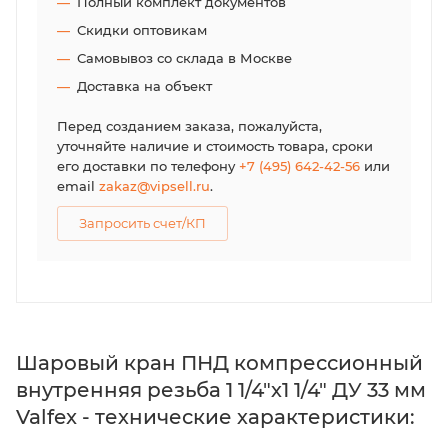
Полный комплект документов
Скидки оптовикам
Самовывоз со склада в Москве
Доставка на объект
Перед созданием заказа, пожалуйста,
уточняйте наличие и стоимость товара, сроки
его доставки по телефону
+7 (495) 642-42-56
или
email
zakaz@vipsell.ru
.
Запросить счет/КП
Шаровый кран ПНД компрессионный
внутренняя резьба 1 1/4"х1 1/4" ДУ 33 мм
Valfex - технические характеристики: