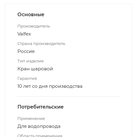
Основные
Производитель
Valfex
Страна производитель
Россия
Тип изделия
Кран шаровой
Гарантия
10 лет со дня производства
Потребительские
Применение
Для водопровода
Область применения