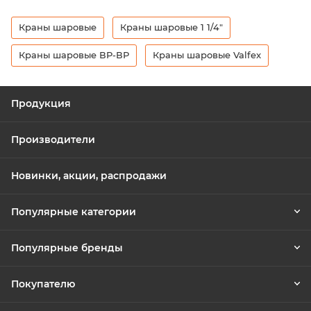
Краны шаровые
Краны шаровые 1 1/4"
Краны шаровые ВР-ВР
Краны шаровые Valfex
Продукция
Производители
Новинки, акции, распродажи
Популярные категории
Популярные бренды
Покупателю