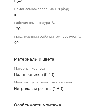
1 1/4"
Номинальное давление, PN (бар)
16
Рабочая температура, °С
+20
Максимальная рабочая температура, °С
40
Материалы и цвета
Материал корпуса
Полипропилен (PPR)
Материал уплотнительного кольца
Нитриловая резина (NBR)
Особенности монтажа