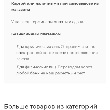
Картой или наличными при самовывозе из
магазина
У нас есть терминалы оплаты и сдача.
Безналичным платежом
Для юридических лиц. Отправим счет по
электронной почте после подтверждения
заказа.
Для физических лиц. Переводом через
любой банк на наш расчетный счет.
Больше товаров из категорий