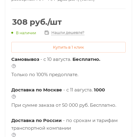
308
руб.
/шт
Нашли дешевле?
В наличии
Купить в 1 клик
Самовывоз
- с 10 августа.
Бесплатно.
Только по 100% предоплате.
Доставка по Москве
- c 11 августа.
1000
При сумме заказа от 50 000 руб. Бесплатно.
Доставка по России
- по срокам и тарифам
транспортной компании