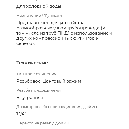
Для холодной воды
Назначение / Функции
Предназначен для устройства
разнообразных узлов трубопровода (в
том числе из труб ПНД) с использованием
других компрессионных фитингов и
седелок
Технические
Тип присоединения
Резьбовое, Цанговый зажим
Резьба присоединения
Внутренняя
Диаметр резьбы присоединения, дюймы
1 1/4"
Переход на резьбу, дюймы