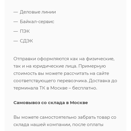
Деловые линии
Байкал-сервис
ПЭК
СДЭК
Отправки оформляются как на физические,
так и на юридические лица. Примерную
стоимость вы можете рассчитать на сайте
соответствующего перевозчика. Доставка до
терминала ТК в Москве – бесплатно.
Самовывоз со склада в Москве
Вы можете самостоятельно забрать товар со
склада нашей компании, после оплаты