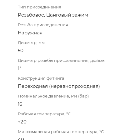
Тип присоединения
Резьбовое, Цанговый зажим
Резьба присоединения
Наружная
Диаметр, мм
50
Диаметр резьбы присоединения, дюймы
1"
Конструкция фитинга
Переходная (неравнопроходная)
Номинальное давление, PN (бар)
16
Рабочая температура, °С
+20
Максимальная рабочая температура, °С
40