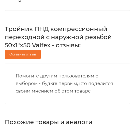
12
Тройник ПНД компрессионный
переходной с наружной резьбой
50х1"х50 Valfex - отзывы:
Оставить отзыв
Помогите другим пользователям с
выбором - будьте первым, кто поделится
своим мнением об этом товаре
Похожие товары и аналоги