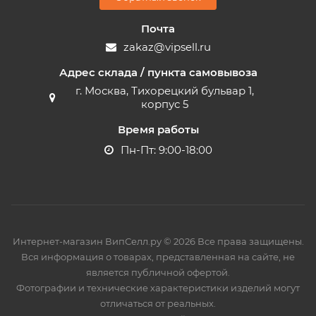
Почта
zakaz@vipsell.ru
Адрес склада / пункта самовывоза
г. Москва, Тихорецкий бульвар 1,
корпус 5
Время работы
Пн-Пт: 9:00-18:00
Интернет-магазин ВипСелл.ру © 2026 Все права защищены.
Вся информация о товарах, представленная на сайте, не
является публичной офертой.
Фотографии и технические характеристики изделий могут
отличаться от реальных.