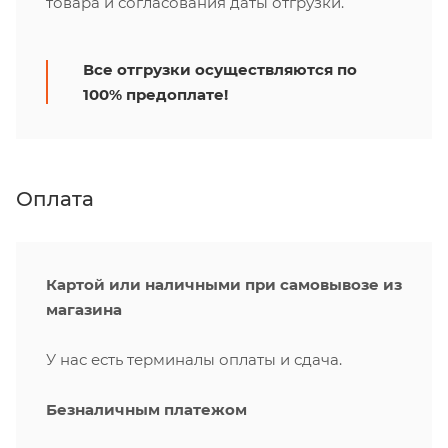
товара и согласования даты отгрузки.
Все отгрузки осуществляются по
100% предоплате!
Оплата
Картой или наличными при самовывозе из
магазина
У нас есть терминалы оплаты и сдача.
Безналичным платежом