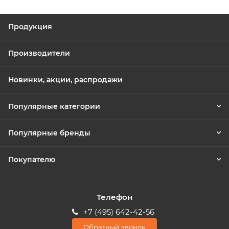
Продукция
Производители
Новинки, акции, распродажи
Популярные категории
Популярные бренды
Покупателю
Телефон
+7 (495) 642-42-56
Обратный звонок