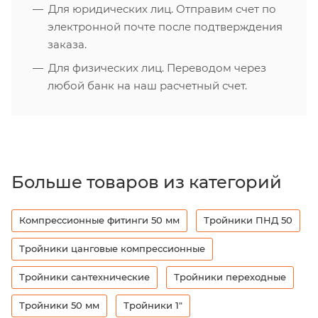
Для юридических лиц. Отправим счет по
электронной почте после подтверждения
заказа.
Для физических лиц. Переводом через
любой банк на наш расчетный счет.
Больше товаров из категорий
Компрессионные фитинги 50 мм
Тройники ПНД 50
Тройники цанговые компрессионные
Тройники сантехнические
Тройники переходные
Тройники 50 мм
Тройники 1"