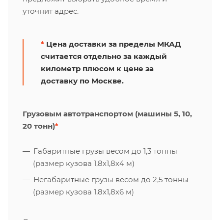
уточнит адрес.
*
Цена доставки за пределы МКАД
считается отдельно за каждый
километр плюсом к цене за
доставку по Москве.
Грузовым автотранспортом (машины 5, 10,
20 тонн)
*
Габаритные грузы весом до 1,3 тонны
(размер кузова 1,8х1,8х4 м)
Негабаритные грузы весом до 2,5 тонны
(размер кузова 1,8х1,8х6 м)