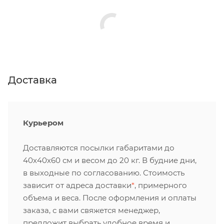
Доставка
Курьером
Доставляются посылки габаритами до
40х40х60 см и весом до 20 кг. В будние дни,
в выходные по согласованию. Стоимость
зависит от адреса доставки
*
, примерного
объема и веса. После оформления и оплаты
заказа, с вами свяжется менеджер,
предложит выбрать удобное время и