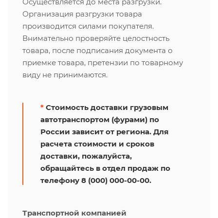
Осуществляется до места разгрузки.
Организация разгрузки товара
производится силами покупателя.
Внимательно проверяйте целостность
товара, после подписания документа о
приемке товара, претензии по товарному
виду не принимаются.
*
Стоимость доставки грузовым
автотранспортом (фурами) по
России зависит от региона. Для
расчета стоимости и сроков
доставки, пожалуйста,
обращайтесь в отдел продаж по
телефону 8 (000) 000-00-00.
Транспортной компанией