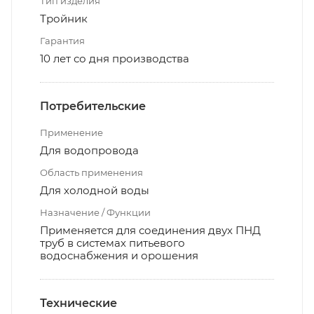
Тип изделия
Тройник
Гарантия
10 лет со дня производства
Потребительские
Применение
Для водопровода
Область применения
Для холодной воды
Назначение / Функции
Применяется для соединения двух ПНД
труб в системах питьевого
водоснабжения и орошения
Технические