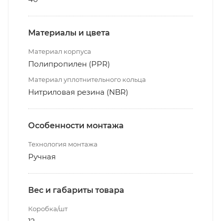
Материалы и цвета
Материал корпуса
Полипропилен (PPR)
Материал уплотнительного кольца
Нитриловая резина (NBR)
Особенности монтажа
Технология монтажа
Ручная
Вес и габариты товара
Коробка/шт