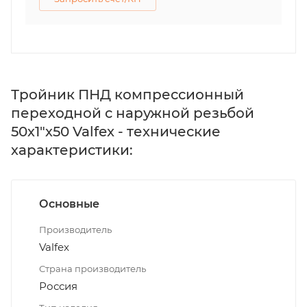
Тройник ПНД компрессионный
переходной с наружной резьбой
50х1"х50 Valfex - технические
характеристики:
Основные
Производитель
Valfex
Страна производитель
Россия