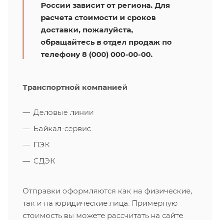
России зависит от региона. Для
расчета стоимости и сроков
доставки, пожалуйста,
обращайтесь в отдел продаж по
телефону 8 (000) 000-00-00.
Транспортной компанией
Деловые линии
Байкал-сервис
ПЭК
СДЭК
Отправки оформляются как на физические,
так и на юридические лица. Примерную
стоимость вы можете рассчитать на сайте