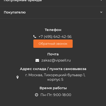
Популярные бренды
Покупателю
Телефон
+7 (495) 642-42-56
Обратный звонок
Почта
zakaz@vipsell.ru
Адрес склада / пункта самовывоза
г. Москва, Тихорецкий бульвар 1,
корпус 5
Время работы
Пн-Пт: 9:00-18:00