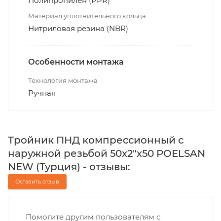
Полипропилен (PPR)
Материал уплотнительного кольца
Нитриловая резина (NBR)
Особенности монтажа
Технология монтажа
Ручная
Тройник ПНД компрессионный с
наружной резьбой 50х2"х50 POELSAN
NEW (Турция) - отзывы:
Оставить отзыв
Помогите другим пользователям с