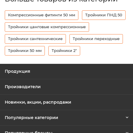
Компрессионные фитинги 50 мм
Тройники ПНД 50
Тройники цанговые компрессионные
Тройники сантехнические
Тройники переходные
Тройники 50 мм
Тройники 2"
Продукция
Производители
Новинки, акции, распродажи
Популярные категории