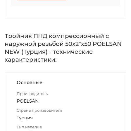
Тройник ПНД компрессионный с
наружной резьбой 50х2"х50 POELSAN
NEW (Турция) - технические
характеристики:
Основные
Производитель
POELSAN
Страна производитель
Турция
Тип изделия