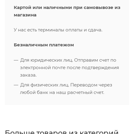
Картой или наличными при самовывозе из
магазина
У нас есть терминалы оплаты и сдача.
Безналичным платежом
Для юридических лиц. Отправим счет по
электронной почте после подтверждения
заказа.
Для физических лиц. Переводом через
любой банк на наш расчетный счет.
Больше товаров из категорий