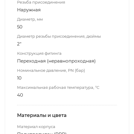
Резьба присоединения
Наружная
Диаметр, мм
50
Диаметр резьбы присоединения, дюймы
2"
Конструкция фитинга
Переходная (неравнопроходная)
Номинальное давление, PN (бар)
10
Максимальная рабочая температура, °С
40
Материалы и цвета
Материал корпуса