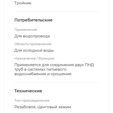
Тройник
Потребительские
Применение
Для водопровода
Область применения
Для холодной воды
Назначение / Функции
Применяется для соединения двух ПНД
труб в системах питьевого
водоснабжения и орошения
Технические
Тип присоединения
Резьбовое, Цанговый зажим