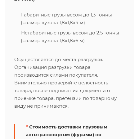
Габаритные грузы весом до 1,3 тонны
(размер кузова 1,8х1,8х4 м)
Негабаритные грузы весом до 2,5 тонны
(размер кузова 1,8х1,8х6 м)
Осуществляется до места разгрузки.
Организация разгрузки товара
производится силами покупателя.
Внимательно проверяйте целостность
товара, после подписания документа о
приемке товара, претензии по товарному
виду не принимаются.
*
Стоимость доставки грузовым
автотранспортом (фурами) по