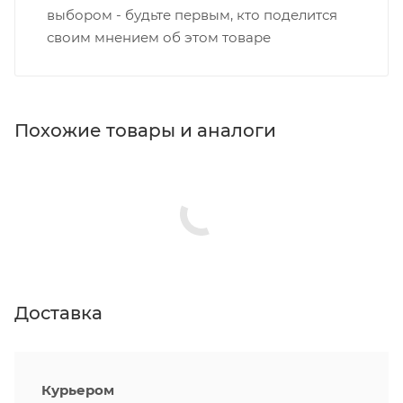
выбором - будьте первым, кто поделится
своим мнением об этом товаре
Похожие товары и аналоги
Доставка
Курьером