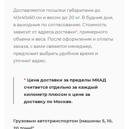
Доставляются посылки габаритами до
40х40х60 см и весом до 20 кг. В будние дни,
в выходные по согласованию. Стоимость
зависит от адреса доставки
*
, примерного
объема и веса. После оформления и оплаты
заказа, с вами свяжется менеджер,
предложит выбрать удобное время и
уточнит адрес.
*
Цена доставки за пределы МКАД
считается отдельно за каждый
километр плюсом к цене за
доставку по Москве.
Грузовым автотранспортом (машины 5, 10,
20 тонн)
*