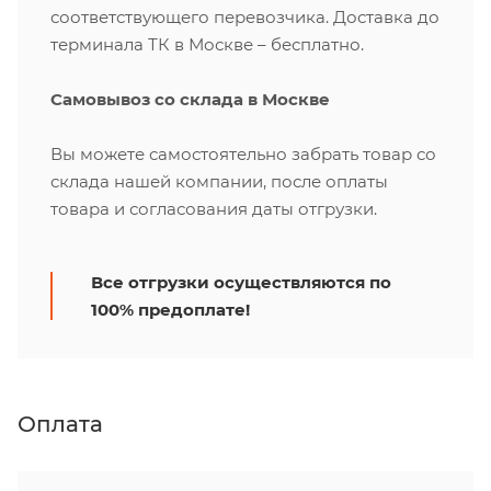
соответствующего перевозчика. Доставка до
терминала ТК в Москве – бесплатно.
Самовывоз со склада в Москве
Вы можете самостоятельно забрать товар со
склада нашей компании, после оплаты
товара и согласования даты отгрузки.
Все отгрузки осуществляются по
100% предоплате!
Оплата