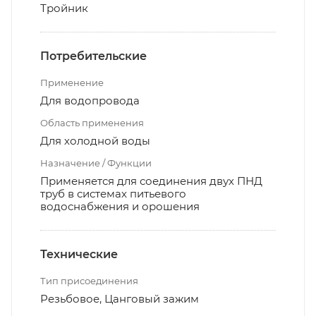
Тройник
Потребительские
Применение
Для водопровода
Область применения
Для холодной воды
Назначение / Функции
Применяется для соединения двух ПНД
труб в системах питьевого
водоснабжения и орошения
Технические
Тип присоединения
Резьбовое, Цанговый зажим