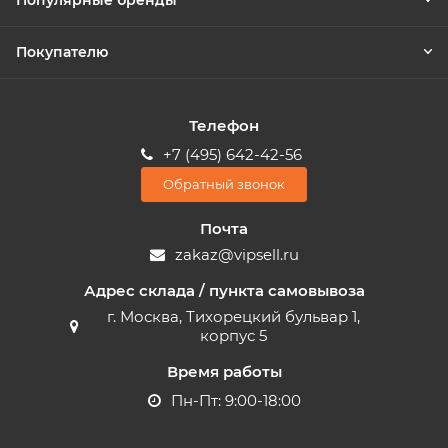
Популярные бренды
Покупателю
Телефон
+7 (495) 642-42-56
Обратный звонок
Почта
zakaz@vipsell.ru
Адрес склада / пункта самовывоза
г. Москва, Тихорецкий бульвар 1,
корпус 5
Время работы
Пн-Пт: 9:00-18:00