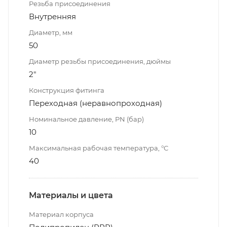
Резьба присоединения
Внутренняя
Диаметр, мм
50
Диаметр резьбы присоединения, дюймы
2"
Конструкция фитинга
Переходная (неравнопроходная)
Номинальное давление, PN (бар)
10
Максимальная рабочая температура, °С
40
Материалы и цвета
Материал корпуса