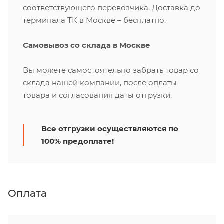
соответствующего перевозчика. Доставка до
терминала ТК в Москве – бесплатно.
Самовывоз со склада в Москве
Вы можете самостоятельно забрать товар со
склада нашей компании, после оплаты
товара и согласования даты отгрузки.
Все отгрузки осуществляются по
100% предоплате!
Оплата