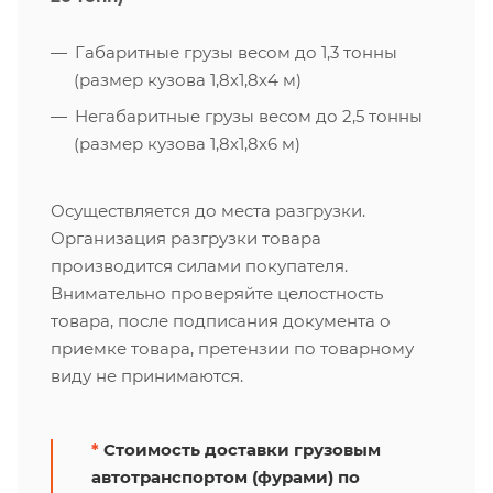
Габаритные грузы весом до 1,3 тонны
(размер кузова 1,8х1,8х4 м)
Негабаритные грузы весом до 2,5 тонны
(размер кузова 1,8х1,8х6 м)
Осуществляется до места разгрузки.
Организация разгрузки товара
производится силами покупателя.
Внимательно проверяйте целостность
товара, после подписания документа о
приемке товара, претензии по товарному
виду не принимаются.
*
Стоимость доставки грузовым
автотранспортом (фурами) по