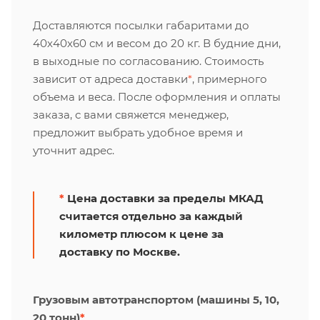
Доставляются посылки габаритами до
40х40х60 см и весом до 20 кг. В будние дни,
в выходные по согласованию. Стоимость
зависит от адреса доставки
*
, примерного
объема и веса. После оформления и оплаты
заказа, с вами свяжется менеджер,
предложит выбрать удобное время и
уточнит адрес.
*
Цена доставки за пределы МКАД
считается отдельно за каждый
километр плюсом к цене за
доставку по Москве.
Грузовым автотранспортом (машины 5, 10,
20 тонн)
*