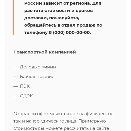
России зависит от региона. Для
расчета стоимости и сроков
доставки, пожалуйста,
обращайтесь в отдел продаж по
телефону 8 (000) 000-00-00.
Транспортной компанией
Деловые линии
Байкал-сервис
ПЭК
СДЭК
Отправки оформляются как на физические,
так и на юридические лица. Примерную
стоимость вы можете рассчитать на сайте