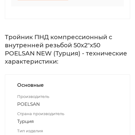
Тройник ПНД компрессионный с
внутренней резьбой 50х2"х50
POELSAN NEW (Турция) - технические
характеристики:
Основные
Производитель
POELSAN
Страна производитель
Турция
Тип изделия