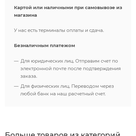
Картой или наличными при самовывозе из
магазина
У нас есть терминалы оплаты и сдача.
Безналичным платежом
Для юридических лиц. Отправим счет по
электронной почте после подтверждения
заказа.
Для физических лиц. Переводом через
любой банк на наш расчетный счет.
Больше товаров из категорий