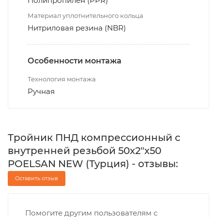
Полипропилен (PPR)
Материал уплотнительного кольца
Нитриловая резина (NBR)
Особенности монтажа
Технология монтажа
Ручная
Тройник ПНД компрессионный с
внутренней резьбой 50х2"х50
POELSAN NEW (Турция) - отзывы:
Оставить отзыв
Помогите другим пользователям с