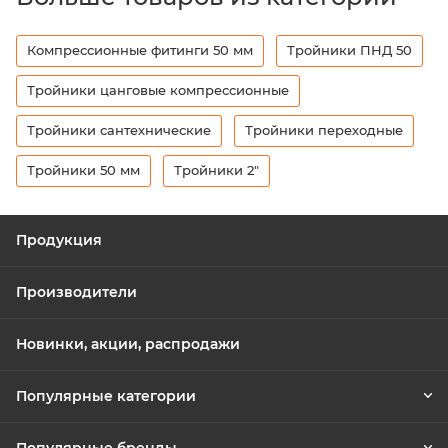
Компрессионные фитинги 50 мм
Тройники ПНД 50
Тройники цанговые компрессионные
Тройники сантехнические
Тройники переходные
Тройники 50 мм
Тройники 2"
Продукция
Производители
Новинки, акции, распродажи
Популярные категории