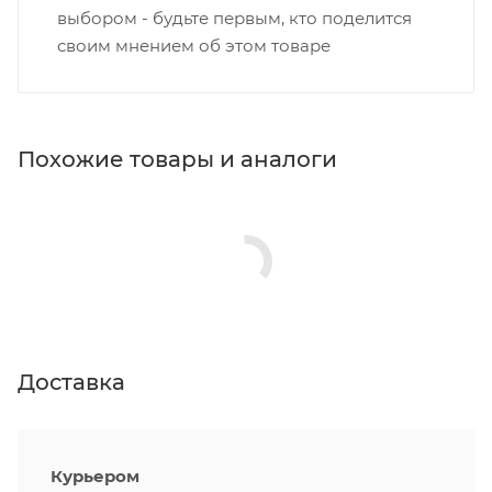
выбором - будьте первым, кто поделится
своим мнением об этом товаре
Похожие товары и аналоги
Доставка
Курьером