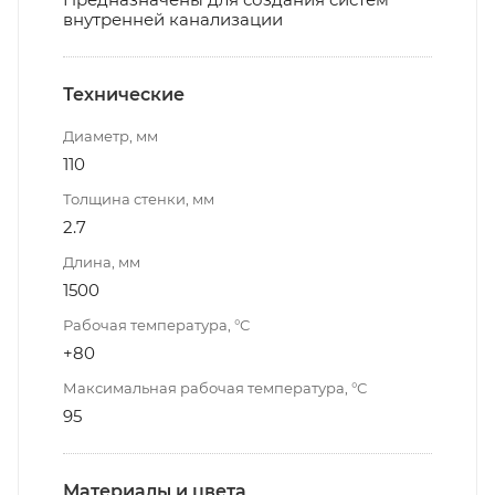
внутренней канализации
Технические
Диаметр, мм
110
Толщина стенки, мм
2.7
Длина, мм
1500
Рабочая температура, °С
+80
Максимальная рабочая температура, °С
95
Материалы и цвета