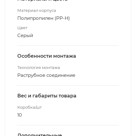
Материал корпуса
Полипропилен (РР-Н)
Цвет
Серый
Особенности монтажа
Технология монтажа
Раструбное соединение
Вес и габариты товара
Коробка/шт
10
Дополнительные