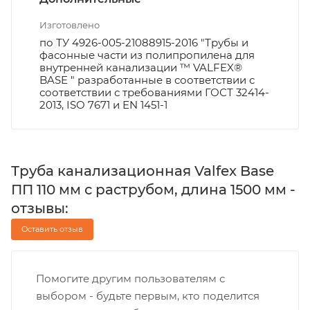
Изготовлено
по ТУ 4926-005-21088915-2016 "Трубы и
фасонные части из полипропилена для
внутренней канализации ™ VALFEX®
BASE " разработанные в соответствии с
соответствии с требованиями ГОСТ 32414-
2013, ISO 7671 и EN 1451-1
Труба канализационная Valfex Base
ПП 110 мм с раструбом, длина 1500 мм -
отзывы:
Оставить отзыв
Помогите другим пользователям с
выбором - будьте первым, кто поделится