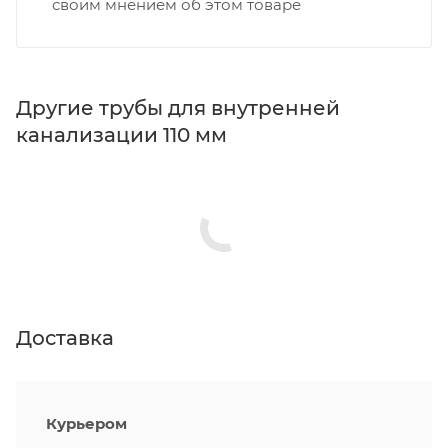
своим мнением об этом товаре
Другие трубы для внутренней
канализации 110 мм
Доставка
Курьером