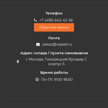
Телефон
+7 (495) 642-42-56
Обратный звонок
Почта
zakaz@vipsell.ru
Адрес склада / пункта самовывоза
г. Москва, Тихорецкий бульвар 1,
корпус 5
Время работы
Пн-Пт: 9:00-18:00