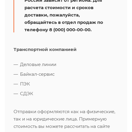
России зависит от региона. Для
расчета стоимости и сроков
доставки, пожалуйста,
обращайтесь в отдел продаж по
телефону 8 (000) 000-00-00.
Транспортной компанией
Деловые линии
Байкал-сервис
ПЭК
СДЭК
Отправки оформляются как на физические,
так и на юридические лица. Примерную
стоимость вы можете рассчитать на сайте