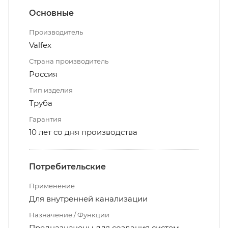
Основные
Производитель
Valfex
Страна производитель
Россия
Тип изделия
Труба
Гарантия
10 лет со дня производства
Потребительские
Применение
Для внутренней канализации
Назначение / Функции
Предназначены для создания систем