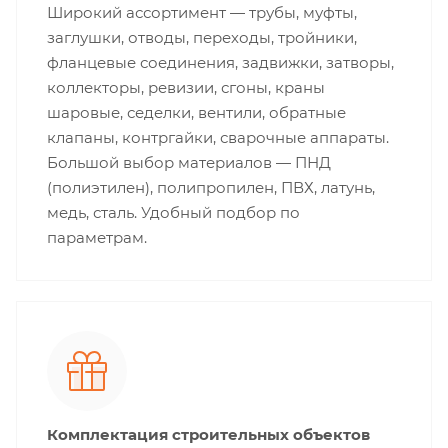
Широкий ассортимент — трубы, муфты,
заглушки, отводы, переходы, тройники,
фланцевые соединения, задвижки, затворы,
коллекторы, ревизии, сгоны, краны
шаровые, седелки, вентили, обратные
клапаны, контргайки, сварочные аппараты.
Большой выбор материалов — ПНД
(полиэтилен), полипропилен, ПВХ, латунь,
медь, сталь. Удобный подбор по
параметрам.
Комплектация строительных объектов