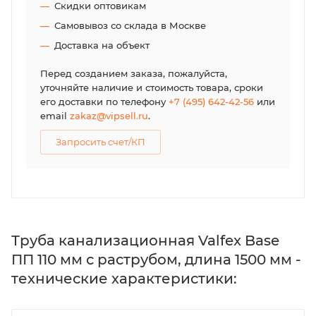
Скидки оптовикам
Самовывоз со склада в Москве
Доставка на объект
Перед созданием заказа, пожалуйста,
уточняйте наличие и стоимость товара, сроки
его доставки по телефону
+7 (495) 642-42-56
или
email
zakaz@vipsell.ru
.
Запросить счет/КП
Труба канализационная Valfex Base
ПП 110 мм с раструбом, длина 1500 мм -
технические характеристики: