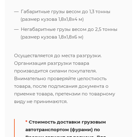
Габаритные грузы весом до 1,3 тонны
(размер кузова 1,8х1,8х4 м)
Негабаритные грузы весом до 2,5 тонны
(размер кузова 1,8х1,8х6 м)
Осуществляется до места разгрузки.
Организация разгрузки товара
производится силами покупателя.
Внимательно проверяйте целостность
товара, после подписания документа о
приемке товара, претензии по товарному
виду не принимаются.
*
Стоимость доставки грузовым
автотранспортом (фурами) по