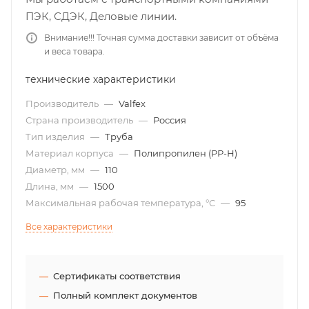
ПЭК, СДЭК, Деловые линии.
Внимание!!! Точная сумма доставки зависит от объёма
и веса товара.
технические характеристики
Производитель
—
Valfex
Страна производитель
—
Россия
Тип изделия
—
Труба
Материал корпуса
—
Полипропилен (РР-Н)
Диаметр, мм
—
110
Длина, мм
—
1500
Максимальная рабочая температура, °С
—
95
Все характеристики
Сертификаты соответствия
Полный комплект документов