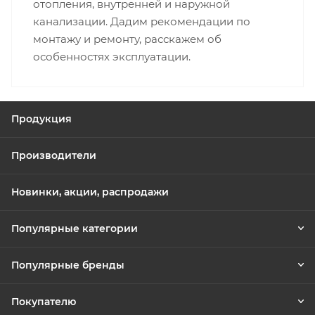
отопления, внутренней и наружной
канализации. Дадим рекомендации по
монтажу и ремонту, расскажем об
особенностях эксплуатации.
Продукция
Производители
Новинки, акции, распродажи
Популярные категории
Популярные бренды
Покупателю