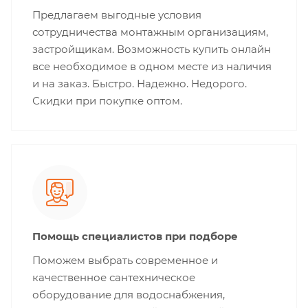
Предлагаем выгодные условия
сотрудничества монтажным организациям,
застройщикам. Возможность купить онлайн
все необходимое в одном месте из наличия
и на заказ. Быстро. Надежно. Недорого.
Скидки при покупке оптом.
Помощь специалистов при подборе
Поможем выбрать современное и
качественное сантехническое
оборудование для водоснабжения,