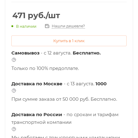
471
руб.
/шт
Нашли дешевле?
В наличии
Купить в 1 клик
Самовывоз
- с 12 августа.
Бесплатно.
Только по 100% предоплате.
Доставка по Москве
- c 13 августа.
1000
При сумме заказа от 50 000 руб. Бесплатно.
Доставка по России
- по срокам и тарифам
транспортной компании
Мы работаем с транспортными компаниями