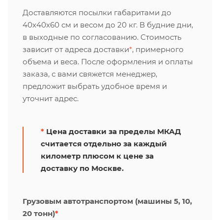
Доставляются посылки габаритами до
40х40х60 см и весом до 20 кг. В будние дни,
в выходные по согласованию. Стоимость
зависит от адреса доставки
*
, примерного
объема и веса. После оформления и оплаты
заказа, с вами свяжется менеджер,
предложит выбрать удобное время и
уточнит адрес.
*
Цена доставки за пределы МКАД
считается отдельно за каждый
километр плюсом к цене за
доставку по Москве.
Грузовым автотранспортом (машины 5, 10,
20 тонн)
*