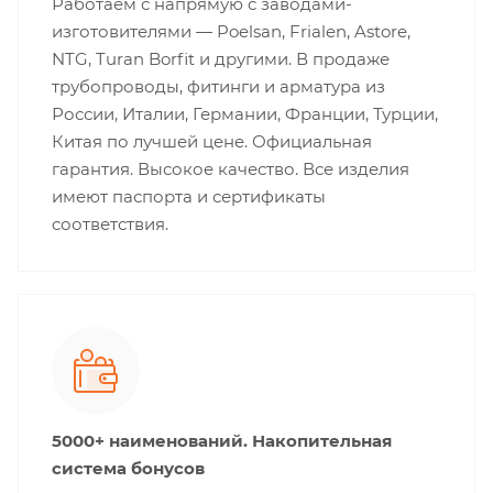
Работаем с напрямую с заводами-
изготовителями — Poelsan, Frialen, Astore,
NTG, Turan Borfit и другими. В продаже
трубопроводы, фитинги и арматура из
России, Италии, Германии, Франции, Турции,
Китая по лучшей цене. Официальная
гарантия. Высокое качество. Все изделия
имеют паспорта и сертификаты
соответствия.
5000+ наименований. Накопительная
система бонусов