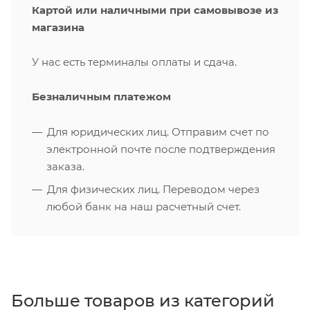
Картой или наличными при самовывозе из
магазина
У нас есть терминалы оплаты и сдача.
Безналичным платежом
Для юридических лиц. Отправим счет по
электронной почте после подтверждения
заказа.
Для физических лиц. Переводом через
любой банк на наш расчетный счет.
Больше товаров из категорий