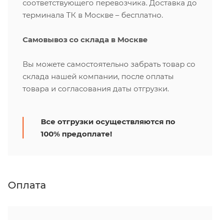
соответствующего перевозчика. Доставка до
терминала ТК в Москве – бесплатно.
Самовывоз со склада в Москве
Вы можете самостоятельно забрать товар со
склада нашей компании, после оплаты
товара и согласования даты отгрузки.
Все отгрузки осуществляются по
100% предоплате!
Оплата