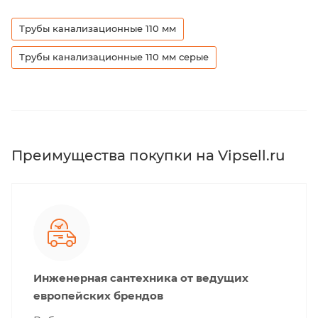
Трубы канализационные 110 мм
Трубы канализационные 110 мм серые
Преимущества покупки на Vipsell.ru
Инженерная сантехника от ведущих
европейских брендов