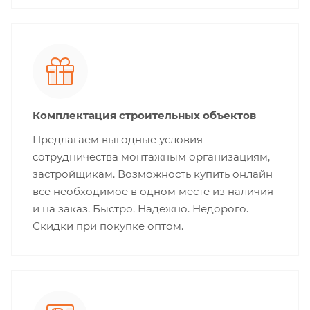
Комплектация строительных объектов
Предлагаем выгодные условия
сотрудничества монтажным организациям,
застройщикам. Возможность купить онлайн
все необходимое в одном месте из наличия
и на заказ. Быстро. Надежно. Недорого.
Скидки при покупке оптом.