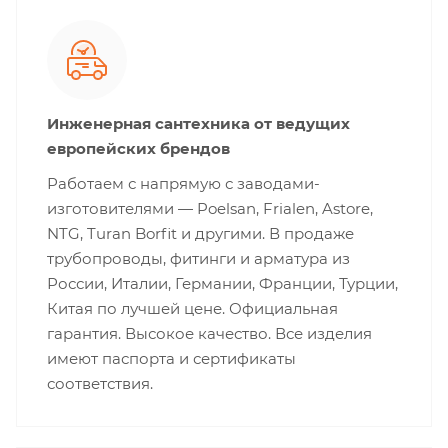
Инженерная сантехника от ведущих
европейских брендов
Работаем с напрямую с заводами-
изготовителями — Poelsan, Frialen, Astore,
NTG, Turan Borfit и другими. В продаже
трубопроводы, фитинги и арматура из
России, Италии, Германии, Франции, Турции,
Китая по лучшей цене. Официальная
гарантия. Высокое качество. Все изделия
имеют паспорта и сертификаты
соответствия.