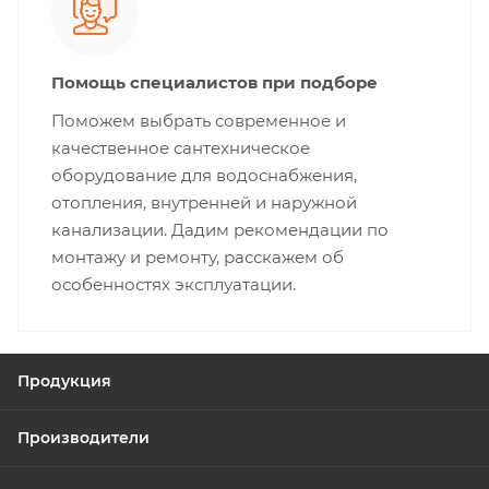
Помощь специалистов при подборе
Поможем выбрать современное и
качественное сантехническое
оборудование для водоснабжения,
отопления, внутренней и наружной
канализации. Дадим рекомендации по
монтажу и ремонту, расскажем об
особенностях эксплуатации.
Продукция
Производители