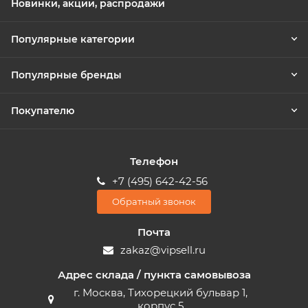
Новинки, акции, распродажи
Популярные категории
Популярные бренды
Покупателю
Телефон
+7 (495) 642-42-56
Обратный звонок
Почта
zakaz@vipsell.ru
Адрес склада / пункта самовывоза
г. Москва, Тихорецкий бульвар 1,
корпус 5