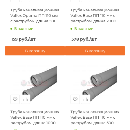
Труба канализационная
Труба канализационная
Valfex Optima ПП 110 мм
Valfex Base ПП 110 мм с
с раструбом, длина 500
раструбом, длина 2000
мм
мм
В наличии
В наличии
159
руб.
/шт
578
руб.
/шт
В корзину
В корзину
Труба канализационная
Труба канализационная
Valfex Base ПП 110 мм с
Valfex Base ПП 110 мм с
раструбом, длина 1000
раструбом, длина 500
мм
мм