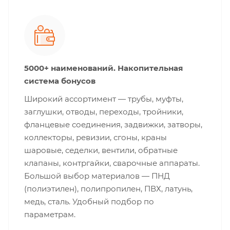
5000+ наименований. Накопительная
система бонусов
Широкий ассортимент — трубы, муфты,
заглушки, отводы, переходы, тройники,
фланцевые соединения, задвижки, затворы,
коллекторы, ревизии, сгоны, краны
шаровые, седелки, вентили, обратные
клапаны, контргайки, сварочные аппараты.
Большой выбор материалов — ПНД
(полиэтилен), полипропилен, ПВХ, латунь,
медь, сталь. Удобный подбор по
параметрам.