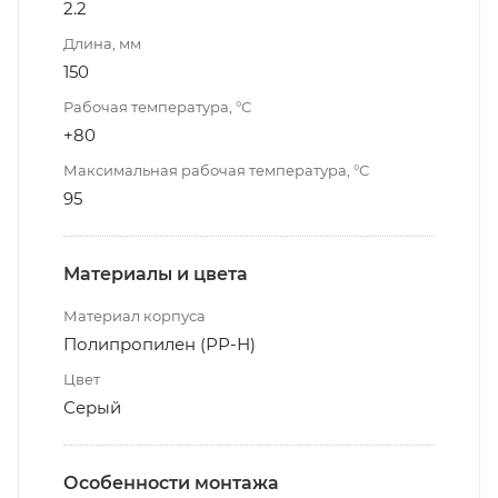
2.2
Длина, мм
150
Рабочая температура, °С
+80
Максимальная рабочая температура, °С
95
Материалы и цвета
Материал корпуса
Полипропилен (РР-Н)
Цвет
Серый
Особенности монтажа