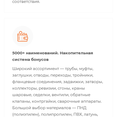
соответствия.
5000+ наименований. Накопительная
система бонусов
Широкий ассортимент — трубы, муфты,
заглушки, отводы, переходы, тройники,
фланцевые соединения, задвижки, затворы,
коллекторы, ревизии, сгоны, краны
шаровые, седелки, вентили, обратные
клапаны, контргайки, сварочные аппараты.
Большой выбор материалов — ПНД
(полиэтилен), полипропилен, ПВХ, латунь,