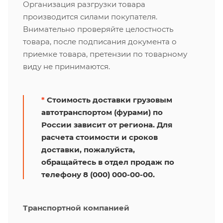
Организация разгрузки товара
производится силами покупателя.
Внимательно проверяйте целостность
товара, после подписания документа о
приемке товара, претензии по товарному
виду не принимаются.
*
Стоимость доставки грузовым
автотранспортом (фурами) по
России зависит от региона. Для
расчета стоимости и сроков
доставки, пожалуйста,
обращайтесь в отдел продаж по
телефону 8 (000) 000-00-00.
Транспортной компанией