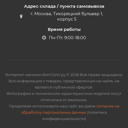
Адрес склада / пункта самовывоза
г. Москва, Тихорецкий бульвар 1,
корпус 5
Время работы
Пн-Пт: 9:00-18:00
Интернет-магазин ВипСелл.ру © 2026 Все права защищены.
Вся информация о товарах, представленная на сайте, не
является публичной офертой.
Фотографии и технические характеристики изделий могут
отличаться от реальных.
Продолжая использовать наш сайт, вы даете
согласие на
обработку персональных данных
(политика
конфиденциальности)