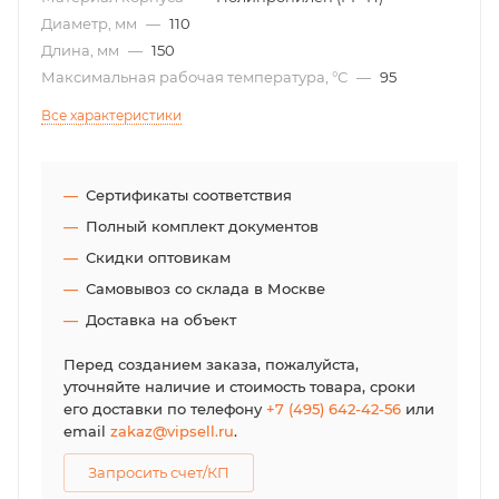
Диаметр, мм
—
110
Длина, мм
—
150
Максимальная рабочая температура, °С
—
95
Все характеристики
Сертификаты соответствия
Полный комплект документов
Скидки оптовикам
Самовывоз со склада в Москве
Доставка на объект
Перед созданием заказа, пожалуйста,
уточняйте наличие и стоимость товара, сроки
его доставки по телефону
+7 (495) 642-42-56
или
email
zakaz@vipsell.ru
.
Запросить счет/КП