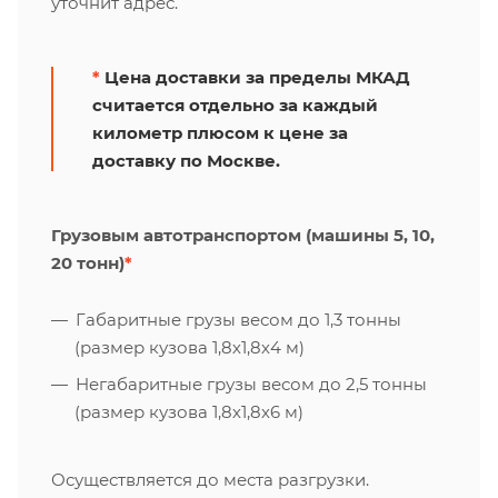
уточнит адрес.
*
Цена доставки за пределы МКАД
считается отдельно за каждый
километр плюсом к цене за
доставку по Москве.
Грузовым автотранспортом (машины 5, 10,
20 тонн)
*
Габаритные грузы весом до 1,3 тонны
(размер кузова 1,8х1,8х4 м)
Негабаритные грузы весом до 2,5 тонны
(размер кузова 1,8х1,8х6 м)
Осуществляется до места разгрузки.