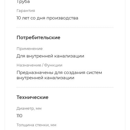
Труба
Гарантия
10 лет со дня производства
Потребительские
Применение
Для внутренней канализации
Назначение / Функции
Предназначены для создания систем
внутренней канализации
Технические
Диаметр, мм
110
Толщина стенки, мм