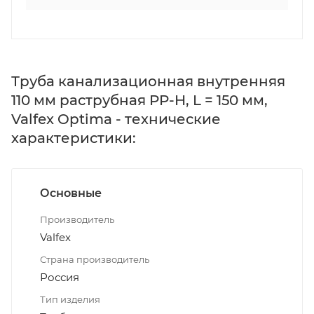
Труба канализационная внутренняя
110 мм раструбная PP-H, L = 150 мм,
Valfex Optima - технические
характеристики:
Основные
Производитель
Valfex
Страна производитель
Россия
Тип изделия