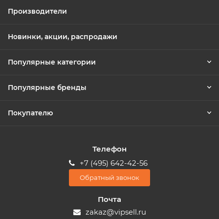
Производители
Новинки, акции, распродажи
Популярные категории
Популярные бренды
Покупателю
Телефон
+7 (495) 642-42-56
Обратный звонок
Почта
zakaz@vipsell.ru