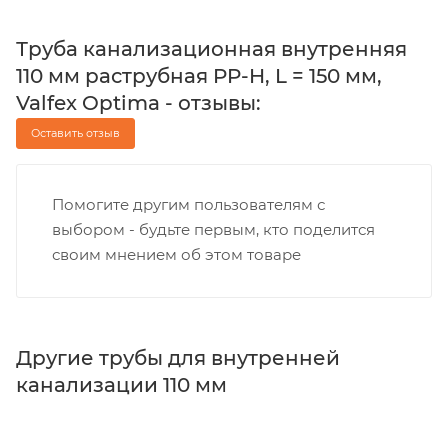
Труба канализационная внутренняя
110 мм раструбная PP-H, L = 150 мм,
Valfex Optima - отзывы:
Оставить отзыв
Помогите другим пользователям с
выбором - будьте первым, кто поделится
своим мнением об этом товаре
Другие трубы для внутренней
канализации 110 мм