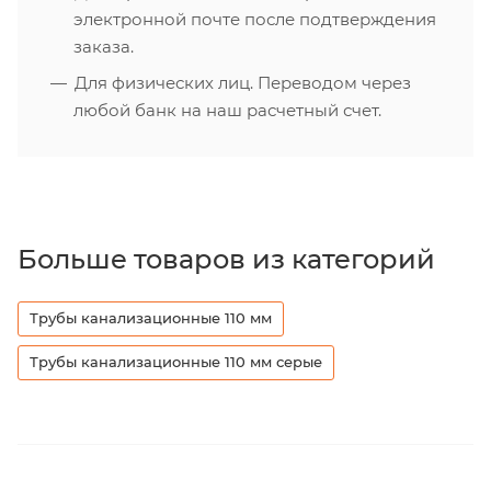
электронной почте после подтверждения
заказа.
Для физических лиц. Переводом через
любой банк на наш расчетный счет.
Больше товаров из категорий
Трубы канализационные 110 мм
Трубы канализационные 110 мм серые