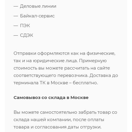
Деловые линии
Байкал-сервис
ПЭК
СДЭК
Отправки оформляются как на физические,
так и на юридические лица. Примерную
стоимость вы можете рассчитать на сайте
соответствующего перевозчика. Доставка до
терминала ТК в Москве – бесплатно.
Самовывоз со склада в Москве
Вы можете самостоятельно забрать товар со
склада нашей компании, после оплаты
товара и согласования даты отгрузки.