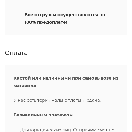
Все отгрузки осуществляются по
100% предоплате!
Оплата
Картой или наличными при самовывозе из
магазина
У нас есть терминалы оплаты и сдача.
Безналичным платежом
Для юридических лиц. Отправим счет по