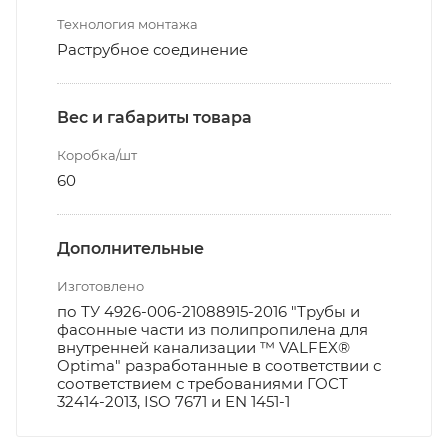
Технология монтажа
Раструбное соединение
Вес и габариты товара
Коробка/шт
60
Дополнительные
Изготовлено
по ТУ 4926-006-21088915-2016 "Трубы и
фасонные части из полипропилена для
внутренней канализации ™ VALFEX®
Optima" разработанные в соответствии с
соответствием с требованиями ГОСТ
32414-2013, ISO 7671 и EN 1451-1