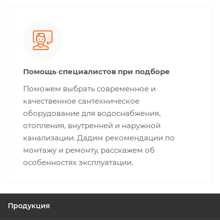
Помощь специалистов при подборе
Поможем выбрать современное и
качественное сантехническое
оборудование для водоснабжения,
отопления, внутренней и наружной
канализации. Дадим рекомендации по
монтажу и ремонту, расскажем об
особенностях эксплуатации.
Продукция