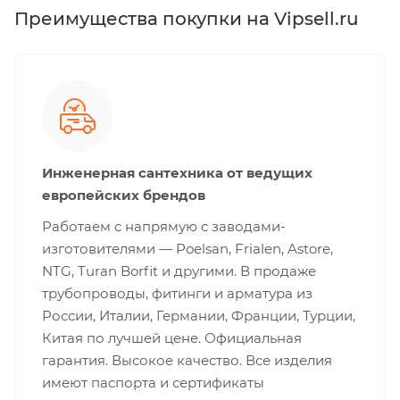
Преимущества покупки на Vipsell.ru
Инженерная сантехника от ведущих
европейских брендов
Работаем с напрямую с заводами-
изготовителями — Poelsan, Frialen, Astore,
NTG, Turan Borfit и другими. В продаже
трубопроводы, фитинги и арматура из
России, Италии, Германии, Франции, Турции,
Китая по лучшей цене. Официальная
гарантия. Высокое качество. Все изделия
имеют паспорта и сертификаты