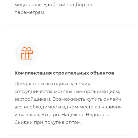
медь, сталь. Удобный подбор по
параметрам.
Комплектация строительных объектов
Предлагаем выгодные условия
сотрудничества монтажным организациям,
застройщикам. Возможность купить онлайн
все необходимое в одном месте из наличия
и на заказ. Быстро. Надежно. Недорого.
Скидки при покупке оптом.