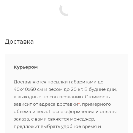
Доставка
Курьером
Доставляются посылки габаритами до
40х40х60 см и весом до 20 кг. В будние дни,
в выходные по согласованию. Стоимость
зависит от адреса доставки
*
, примерного
объема и веса. После оформления и оплаты
заказа, с вами свяжется менеджер,
предложит выбрать удобное время и