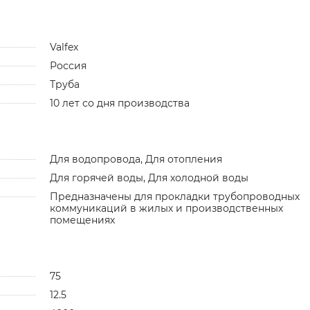
Valfex
Россия
Труба
10 лет со дня производства
Для водопровода, Для отопления
Для горячей воды, Для холодной воды
Предназначены для прокладки трубопроводных
коммуникаций в жилых и производственных
помещениях
75
12.5