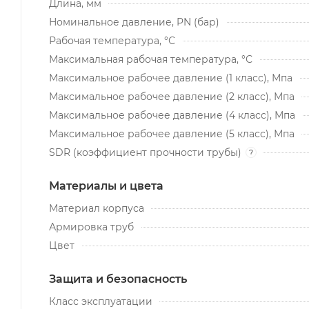
Длина, мм
Номинальное давление, PN (бар)
Рабочая температура, °С
Максимальная рабочая температура, °С
Максимальное рабочее давление (1 класс), Мпа
Максимальное рабочее давление (2 класс), Мпа
Максимальное рабочее давление (4 класс), Мпа
Максимальное рабочее давление (5 класс), Мпа
SDR (коэффициент прочности трубы)
?
Материалы и цвета
Материал корпуса
Армировка труб
Цвет
Защита и безопасность
Класс эксплуатации