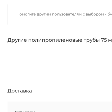
Помогите другим пользователям с выбором - бу
Другие полипропиленовые трубы 75 
Доставка