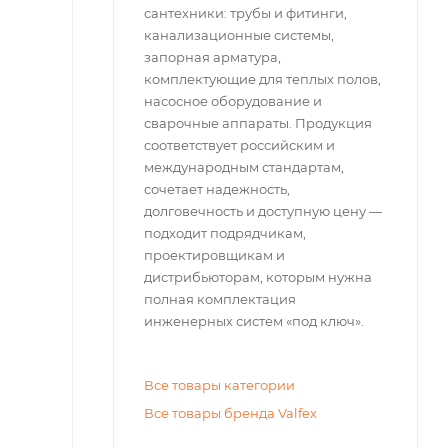
сантехники: трубы и фитинги,
канализационные системы,
запорная арматура,
комплектующие для теплых полов,
насосное оборудование и
сварочные аппараты. Продукция
соответствует российским и
международным стандартам,
сочетает надежность,
долговечность и доступную цену —
подходит подрядчикам,
проектировщикам и
дистрибьюторам, которым нужна
полная комплектация
инженерных систем «под ключ».
Все товары категории
Все товары бренда Valfex