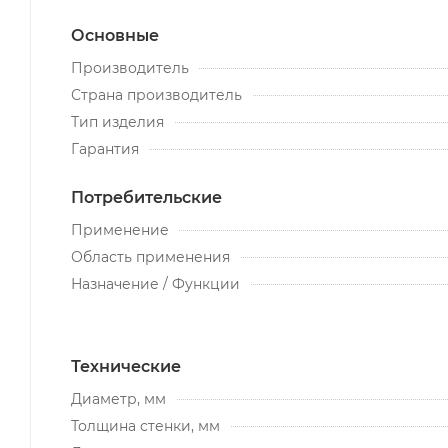
Основные
Производитель
Страна производитель
Тип изделия
Гарантия
Потребительские
Применение
Область применения
Назначение / Функции
Технические
Диаметр, мм
Толщина стенки, мм