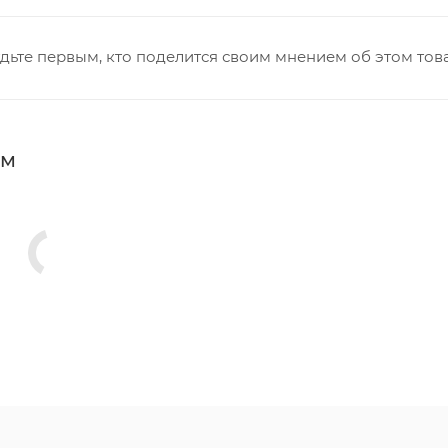
дьте первым, кто поделится своим мнением об этом тов
мм