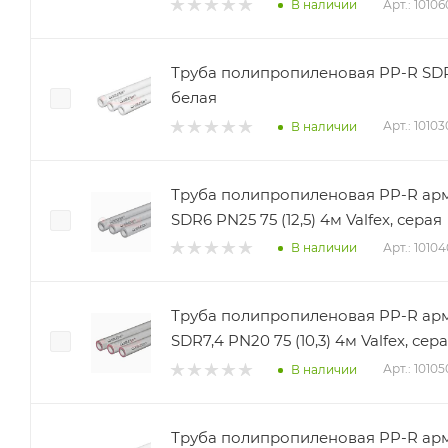
Арт.: 1010
В наличии
Труба полипропиленовая PP-R SDR11 
белая
Арт.: 1010
В наличии
Труба полипропиленовая PP-R а
SDR6 PN25 75 (12,5) 4м Valfex, серая
Арт.: 1010
В наличии
Труба полипропиленовая PP-R ар
SDR7,4 PN20 75 (10,3) 4м Valfex, сер
Арт.: 1010
В наличии
Труба полипропиленовая PP-R ар