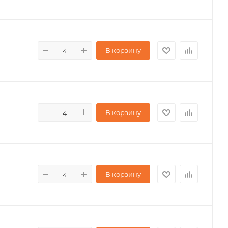
В корзину
В корзину
В корзину