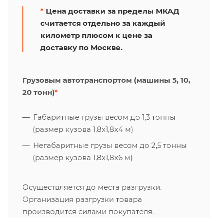
*
Цена доставки за пределы МКАД
считается отдельно за каждый
километр плюсом к цене за
доставку по Москве.
Грузовым автотранспортом (машины 5, 10,
20 тонн)
*
Габаритные грузы весом до 1,3 тонны
(размер кузова 1,8х1,8х4 м)
Негабаритные грузы весом до 2,5 тонны
(размер кузова 1,8х1,8х6 м)
Осуществляется до места разгрузки.
Организация разгрузки товара
производится силами покупателя.