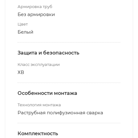
Армировка труб
Без армировки
Цвет
Белый
Защита и безопасность
Класс эксплуатации
ХВ
Особенности монтажа
Технология монтажа
Раструбная полифузионная сварка
Комплектность