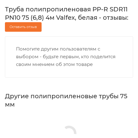
Труба полипропиленовая PP-R SDR11
PN10 75 (6,8) 4м Valfex, белая - отзывы:
Оставить отзыв
Помогите другим пользователям с
выбором - будьте первым, кто поделится
своим мнением об этом товаре
Другие полипропиленовые трубы 75
мм