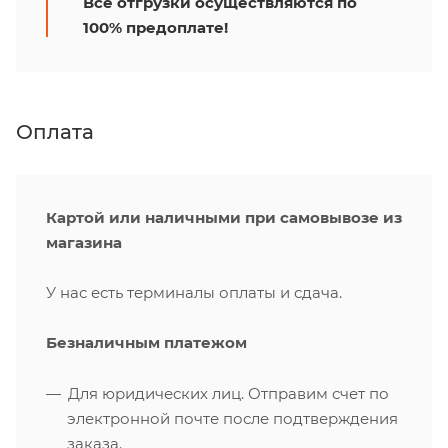
Все отгрузки осуществляются по
100% предоплате!
Оплата
Картой или наличными при самовывозе из
магазина
У нас есть терминалы оплаты и сдача.
Безналичным платежом
Для юридических лиц. Отправим счет по
электронной почте после подтверждения
заказа.