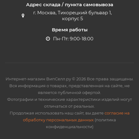
Адрес склада / пункта самовывоза
г. Москва, Тихорецкий бульвар 1,
корпус 5
Время работы
Пн-Пт: 9:00-18:00
Интернет-магазин ВипСелл.ру © 2026 Все права защищены.
Вся информация о товарах, представленная на сайте, не
является публичной офертой.
Фотографии и технические характеристики изделий могут
отличаться от реальных.
Продолжая использовать наш сайт, вы даете
согласие на
обработку персональных данных
(политика
конфиденциальности)