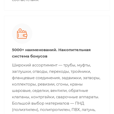
5000+ наименований. Накопительная
система бонусов
Широкий ассортимент — трубы, муфты,
заглушки, отводы, переходы, тройники,
фланцевые соединения, задвижки, затворы,
коллекторы, ревизии, сгоны, краны
шаровые, седелки, вентили, обратные
клапаны, контргайки, сварочные аппараты.
Большой выбор материалов — ПНД
(полиэтилен), полипропилен, ПВХ, латунь,