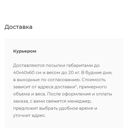
Доставка
Курьером
Доставляются посылки габаритами до
40х40х60 см и весом до 20 кг. В будние дни,
в выходные по согласованию. Стоимость
зависит от адреса доставки
*
, примерного
объема и веса. После оформления и оплаты
заказа, с вами свяжется менеджер,
предложит выбрать удобное время и
уточнит адрес.