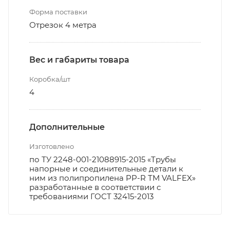
Форма поставки
Отрезок 4 метра
Вес и габариты товара
Коробка/шт
4
Дополнительные
Изготовлено
по ТУ 2248-001-21088915-2015 «Трубы
напорные и соединительные детали к
ним из полипропилена PP-R ТМ VALFEX»
разработанные в соответствии с
требованиями ГОСТ 32415-2013