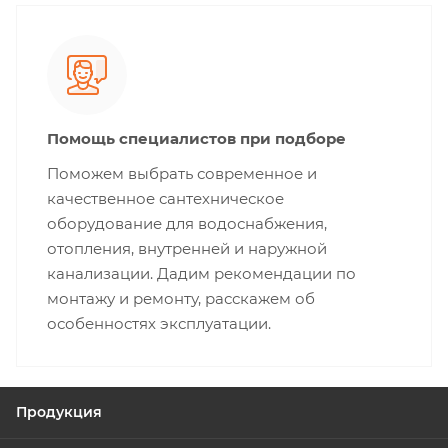
Помощь специалистов при подборе
Поможем выбрать современное и
качественное сантехническое
оборудование для водоснабжения,
отопления, внутренней и наружной
канализации. Дадим рекомендации по
монтажу и ремонту, расскажем об
особенностях эксплуатации.
Продукция