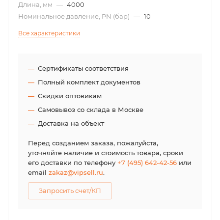
Длина, мм
—
4000
Номинальное давление, PN (бар)
—
10
Все характеристики
Сертификаты соответствия
Полный комплект документов
Скидки оптовикам
Самовывоз со склада в Москве
Доставка на объект
Перед созданием заказа, пожалуйста,
уточняйте наличие и стоимость товара, сроки
его доставки по телефону
+7 (495) 642-42-56
или
email
zakaz@vipsell.ru
.
Запросить счет/КП