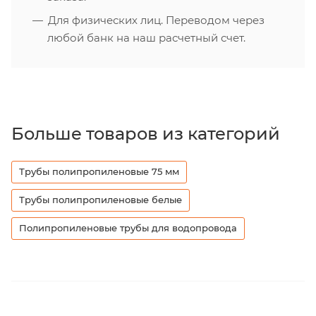
Для физических лиц. Переводом через
любой банк на наш расчетный счет.
Больше товаров из категорий
Трубы полипропиленовые 75 мм
Трубы полипропиленовые белые
Полипропиленовые трубы для водопровода