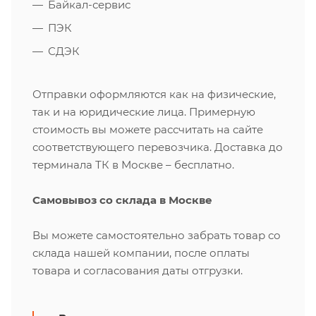
Байкал-сервис
ПЭК
СДЭК
Отправки оформляются как на физические,
так и на юридические лица. Примерную
стоимость вы можете рассчитать на сайте
соответствующего перевозчика. Доставка до
терминала ТК в Москве – бесплатно.
Самовывоз со склада в Москве
Вы можете самостоятельно забрать товар со
склада нашей компании, после оплаты
товара и согласования даты отгрузки.