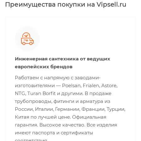
Преимущества покупки на Vipsell.ru
Инженерная сантехника от ведущих
европейских брендов
Работаем с напрямую с заводами-
изготовителями — Poelsan, Frialen, Astore,
NTG, Turan Borfit и другими. В продаже
трубопроводы, фитинги и арматура из
России, Италии, Германии, Франции, Турции,
Китая по лучшей цене. Официальная
гарантия. Высокое качество. Все изделия
имеют паспорта и сертификаты
соответствия.