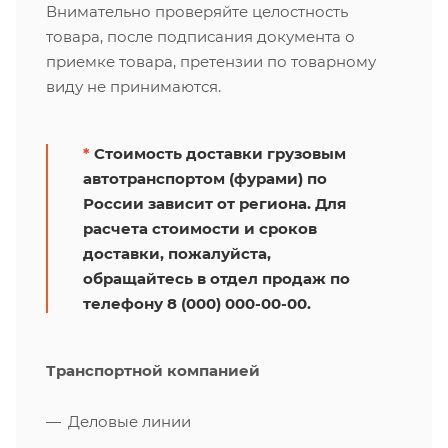
Внимательно проверяйте целостность
товара, после подписания документа о
приемке товара, претензии по товарному
виду не принимаются.
*
Стоимость доставки грузовым
автотранспортом (фурами) по
России зависит от региона. Для
расчета стоимости и сроков
доставки, пожалуйста,
обращайтесь в отдел продаж по
телефону 8 (000) 000-00-00.
Транспортной компанией
Деловые линии