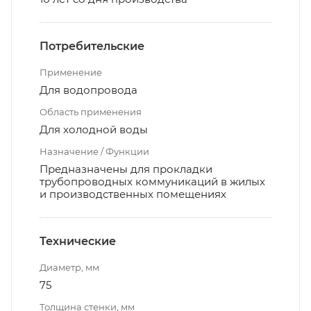
Потребительские
Применение
Для водопровода
Область применения
Для холодной воды
Назначение / Функции
Предназначены для прокладки
трубопроводных коммуникаций в жилых
и производственных помещениях
Технические
Диаметр, мм
75
Толщина стенки, мм