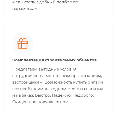
медь, сталь. Удобный подбор по
параметрам.
Комплектация строительных объектов
Предлагаем выгодные условия
сотрудничества монтажным организациям,
застройщикам. Возможность купить онлайн
все необходимое в одном месте из наличия
и на заказ. Быстро. Надежно. Недорого.
Скидки при покупке оптом.