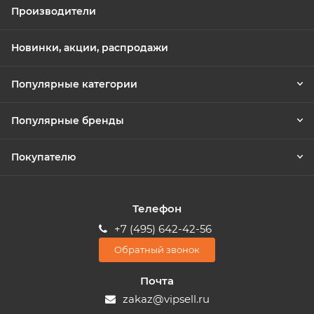
Производители
Новинки, акции, распродажи
Популярные категории
Популярные бренды
Покупателю
Телефон
+7 (495) 642-42-56
Обратный звонок
Почта
zakaz@vipsell.ru