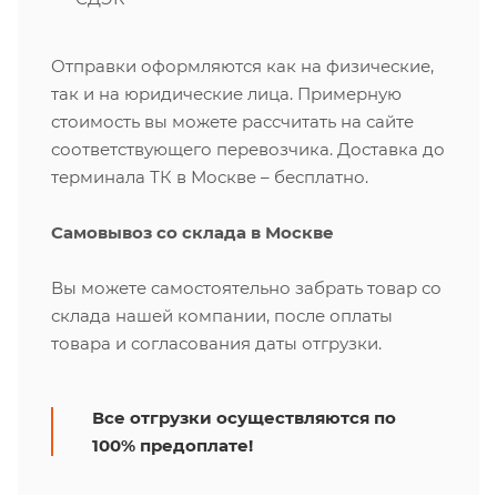
Отправки оформляются как на физические,
так и на юридические лица. Примерную
стоимость вы можете рассчитать на сайте
соответствующего перевозчика. Доставка до
терминала ТК в Москве – бесплатно.
Самовывоз со склада в Москве
Вы можете самостоятельно забрать товар со
склада нашей компании, после оплаты
товара и согласования даты отгрузки.
Все отгрузки осуществляются по
100% предоплате!