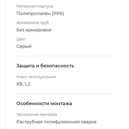
Материал корпуса
Полипропилен (PPR)
Армировка труб
Без армировки
Цвет
Серый
Защита и безопасность
Класс эксплуатации
ХВ, 1, 2
Особенности монтажа
Технология монтажа
Раструбная полифузионная сварка