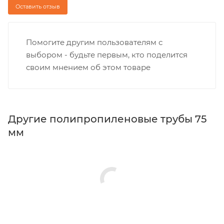
Оставить отзыв
Помогите другим пользователям с
выбором - будьте первым, кто поделится
своим мнением об этом товаре
Другие полипропиленовые трубы 75
мм