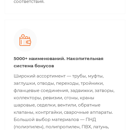
соответствия.
5000+ наименований. Накопительная
система бонусов
Широкий ассортимент — трубы, муфты,
заглушки, отводы, переходы, тройники,
фланцевые соединения, задвижки, затворы,
коллекторы, ревизии, сгоны, краны
шаровые, седелки, вентили, обратные
клапаны, контргайки, сварочные аппараты.
Большой выбор материалов — ПНД
(полиэтилен), полипропилен, ПВХ, латунь,