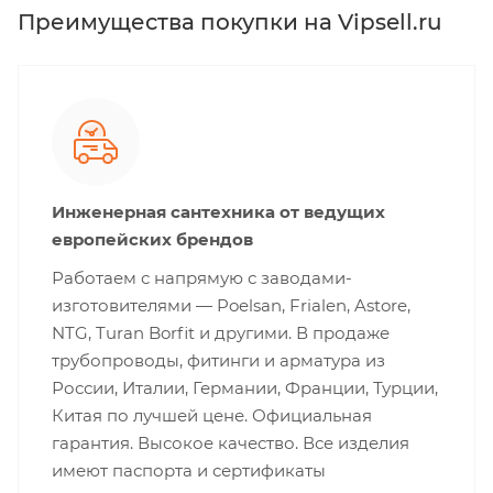
Преимущества покупки на Vipsell.ru
Инженерная сантехника от ведущих
европейских брендов
Работаем с напрямую с заводами-
изготовителями — Poelsan, Frialen, Astore,
NTG, Turan Borfit и другими. В продаже
трубопроводы, фитинги и арматура из
России, Италии, Германии, Франции, Турции,
Китая по лучшей цене. Официальная
гарантия. Высокое качество. Все изделия
имеют паспорта и сертификаты