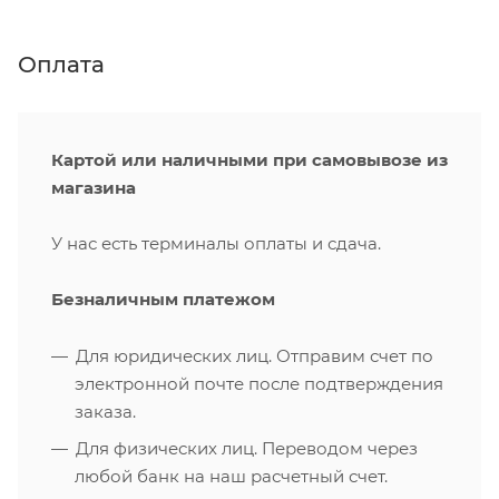
Оплата
Картой или наличными при самовывозе из
магазина
У нас есть терминалы оплаты и сдача.
Безналичным платежом
Для юридических лиц. Отправим счет по
электронной почте после подтверждения
заказа.
Для физических лиц. Переводом через
любой банк на наш расчетный счет.