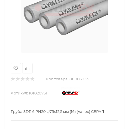
Код товара:
00003053
Артикул:
10102075Г
Труба SDR 6 PN20 ф75х12,5 мм (16) (Valfex) СЕРАЯ