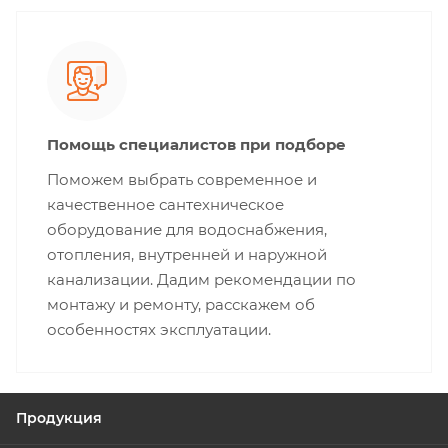
Помощь специалистов при подборе
Поможем выбрать современное и
качественное сантехническое
оборудование для водоснабжения,
отопления, внутренней и наружной
канализации. Дадим рекомендации по
монтажу и ремонту, расскажем об
особенностях эксплуатации.
Продукция