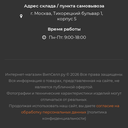
Адрес склада / пункта самовывоза
г. Москва, Тихорецкий бульвар 1,
корпус 5
Время работы
Пн-Пт: 9:00-18:00
Интернет-магазин ВипСелл.ру © 2026 Все права защищены.
Вся информация о товарах, представленная на сайте, не
является публичной офертой.
Фотографии и технические характеристики изделий могут
отличаться от реальных.
Продолжая использовать наш сайт, вы даете
согласие на
обработку персональных данных
(политика
конфиденциальности)