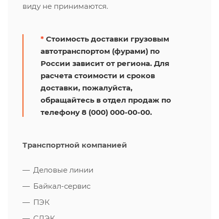
виду не принимаются.
*
Стоимость доставки грузовым
автотранспортом (фурами) по
России зависит от региона. Для
расчета стоимости и сроков
доставки, пожалуйста,
обращайтесь в отдел продаж по
телефону 8 (000) 000-00-00.
Транспортной компанией
Деловые линии
Байкал-сервис
ПЭК
СДЭК