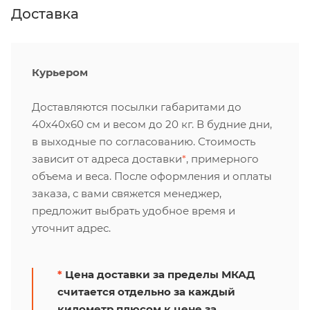
Доставка
Курьером
Доставляются посылки габаритами до
40х40х60 см и весом до 20 кг. В будние дни,
в выходные по согласованию. Стоимость
зависит от адреса доставки
*
, примерного
объема и веса. После оформления и оплаты
заказа, с вами свяжется менеджер,
предложит выбрать удобное время и
уточнит адрес.
*
Цена доставки за пределы МКАД
считается отдельно за каждый
километр плюсом к цене за