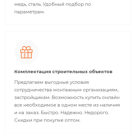
медь, сталь. Удобный подбор по
параметрам.
Комплектация строительных объектов
Предлагаем выгодные условия
сотрудничества монтажным организациям,
застройщикам. Возможность купить онлайн
все необходимое в одном месте из наличия
и на заказ. Быстро. Надежно. Недорого.
Скидки при покупке оптом.