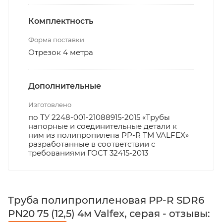
Комплектность
Форма поставки
Отрезок 4 метра
Дополнительные
Изготовлено
по ТУ 2248-001-21088915-2015 «Трубы
напорные и соединительные детали к
ним из полипропилена PP-R ТМ VALFEX»
разработанные в соответствии с
требованиями ГОСТ 32415-2013
Труба полипропиленовая PP-R SDR6
PN20 75 (12,5) 4м Valfex, серая - отзывы: