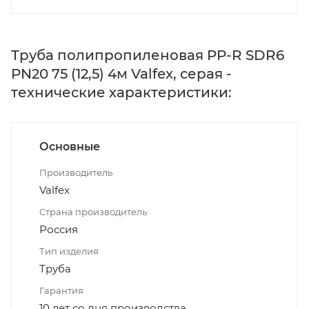
Труба полипропиленовая PP-R SDR6
PN20 75 (12,5) 4м Valfex, серая -
технические характеристики:
Основные
Производитель
Valfex
Страна производитель
Россия
Тип изделия
Труба
Гарантия
10 лет со дня производства