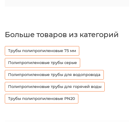
Больше товаров из категорий
Трубы полипропиленовые 75 мм
Полипропиленовые трубы серые
Полипропиленовые трубы для водопровода
Полипропиленовые трубы для горячей воды
Трубы полипропиленовые PN20