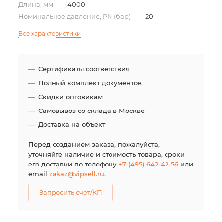
Длина, мм
—
4000
Номинальное давление, PN (бар)
—
20
Все характеристики
Сертификаты соответствия
Полный комплект документов
Скидки оптовикам
Самовывоз со склада в Москве
Доставка на объект
Перед созданием заказа, пожалуйста,
уточняйте наличие и стоимость товара, сроки
его доставки по телефону
+7 (495) 642-42-56
или
email
zakaz@vipsell.ru
.
Запросить счет/КП