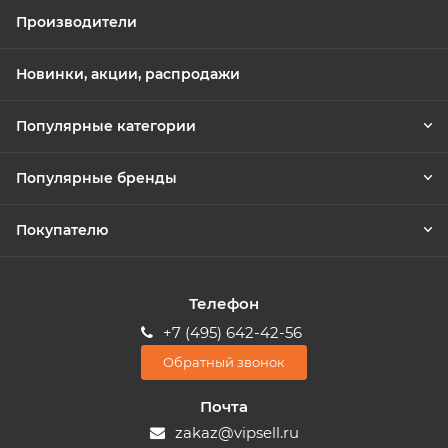
Производители
Новинки, акции, распродажи
Популярные категории
Популярные бренды
Покупателю
Телефон
+7 (495) 642-42-56
Обратный звонок
Почта
zakaz@vipsell.ru