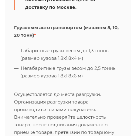
доставку по Москве.
Грузовым автотранспортом (машины 5, 10,
20 тонн)
*
Габаритные грузы весом до 1,3 тонны
(размер кузова 1,8х1,8х4 м)
Негабаритные грузы весом до 2,5 тонны
(размер кузова 1,8х1,8х6 м)
Осуществляется до места разгрузки.
Организация разгрузки товара
производится силами покупателя.
Внимательно проверяйте целостность
товара, после подписания документа о
приемке товара, претензии по товарному