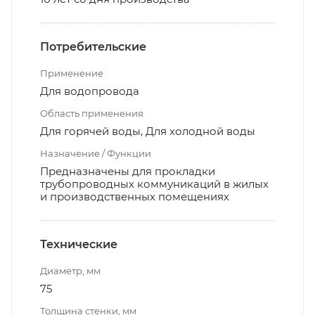
Потребительские
Применение
Для водопровода
Область применения
Для горячей воды, Для холодной воды
Назначение / Функции
Предназначены для прокладки
трубопроводных коммуникаций в жилых
и производственных помещениях
Технические
Диаметр, мм
75
Толщина стенки, мм