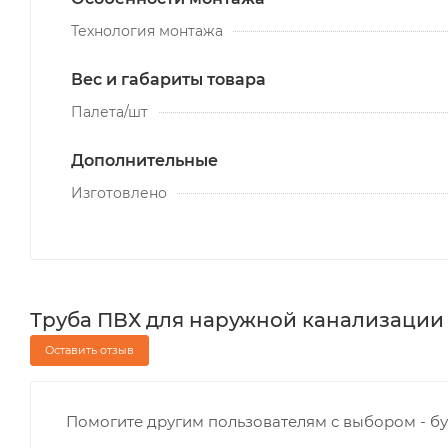
Технология монтажа
Вес и габариты товара
Палета/шт
Дополнительные
Изготовлено
Труба ПВХ для наружной канализации 16
Оставить отзыв
Помогите другим пользователям с выбором - бу