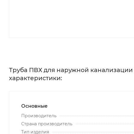
Труба ПВХ для наружной канализации 1
характеристики:
Основные
Производитель
Страна производитель
Тип изделия