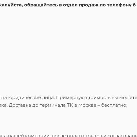
жалуйста, обращайтесь в отдел продаж по телефону 8
и на юридические лица. Примерную стоимость вы может
ка. Доставка до терминала ТК в Москве – бесплатно.
ада нашей компании, после оплаты товара и согласован