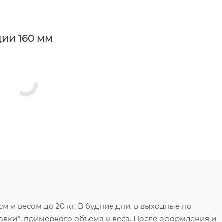
ии 160 мм
 и весом до 20 кг. В будние дни, в выходные по
тавки
*
, примерного объема и веса. После оформления и