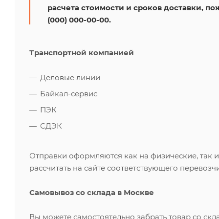
расчета стоимости и сроков доставки, по
(000) 000-00-00.
Транспортной компанией
Деловые линии
Байкал-сервис
ПЭК
СДЭК
Отправки оформляются как на физические, так 
рассчитать на сайте соответствующего перевозчи
Самовывоз со склада в Москве
Вы можете самостоятельно забрать товар со скл