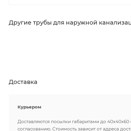
Другие трубы для наружной канализац
Доставка
Курьером
Доставляются посылки габаритами до 40х40х60 см
согласованию. Стоимость зависит от адреса дос