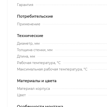
Гарантия
Потребительские
Применение
Технические
Диаметр, мм
Толщина стенки, мм
Длина, мм
Рабочая температура, °С
Максимальная рабочая температура, °С
Материалы и цвета
Материал корпуса
Цвет
Особенности монтажа