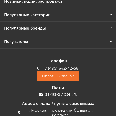
Новинки, акции, распродажи
Популярные категории
Популярные бренды
Покупателю
Телефон
+7 (495) 642-42-56
Обратный звонок
Почта
zakaz@vipsell.ru
Адрес склада / пункта самовывоза
г. Москва, Тихорецкий бульвар 1,
корпус 5