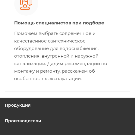
Помощь специалистов при подборе
Поможем выбрать современное и
качественное сантехническое
оборудование для водоснабжения,
отопления, внутренней и наружной
канализации. Дадим рекомендации по
монтажу и ремонту, расскажем об
особенностях эксплуатации.
Продукция
Производители