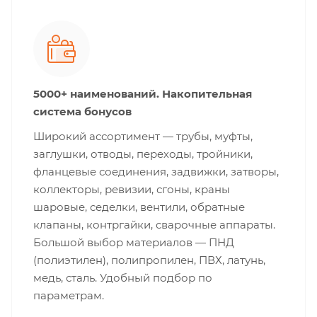
5000+ наименований. Накопительная
система бонусов
Широкий ассортимент — трубы, муфты,
заглушки, отводы, переходы, тройники,
фланцевые соединения, задвижки, затворы,
коллекторы, ревизии, сгоны, краны
шаровые, седелки, вентили, обратные
клапаны, контргайки, сварочные аппараты.
Большой выбор материалов — ПНД
(полиэтилен), полипропилен, ПВХ, латунь,
медь, сталь. Удобный подбор по
параметрам.