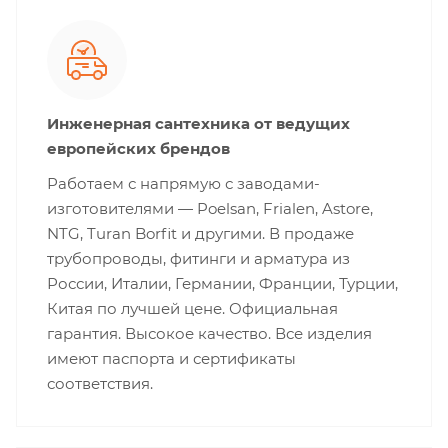
Инженерная сантехника от ведущих
европейских брендов
Работаем с напрямую с заводами-
изготовителями — Poelsan, Frialen, Astore,
NTG, Turan Borfit и другими. В продаже
трубопроводы, фитинги и арматура из
России, Италии, Германии, Франции, Турции,
Китая по лучшей цене. Официальная
гарантия. Высокое качество. Все изделия
имеют паспорта и сертификаты
соответствия.