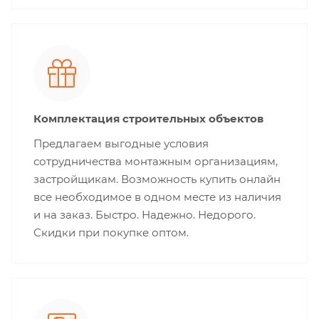
Комплектация строительных объектов
Предлагаем выгодные условия
сотрудничества монтажным организациям,
застройщикам. Возможность купить онлайн
все необходимое в одном месте из наличия
и на заказ. Быстро. Надежно. Недорого.
Скидки при покупке оптом.