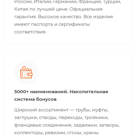
России, Италии, Германии, Франции, Турции,
Китая по лучшей цене. Официальная
гарантия. Высокое качество. Все изделия
имеют паспорта и сертификаты
соответствия.
5000+ наименований. Накопительная
система бонусов
Широкий ассортимент — трубы, муфты,
заглушки, отводы, переходы, тройники,
фланцевые соединения, задвижки, затворы,
коллекторы, ревизии, сгоны, краны