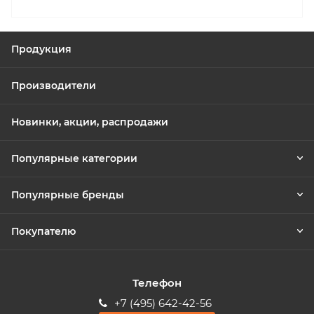
Продукция
Производители
Новинки, акции, распродажи
Популярные категории
Популярные бренды
Покупателю
Телефон
+7 (495) 642-42-56