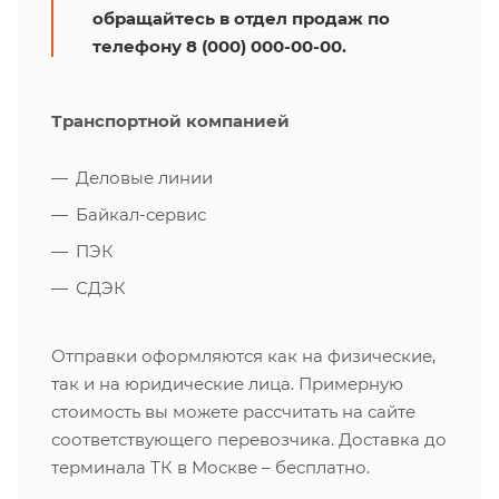
обращайтесь в отдел продаж по
телефону 8 (000) 000-00-00.
Транспортной компанией
Деловые линии
Байкал-сервис
ПЭК
СДЭК
Отправки оформляются как на физические,
так и на юридические лица. Примерную
стоимость вы можете рассчитать на сайте
соответствующего перевозчика. Доставка до
терминала ТК в Москве – бесплатно.