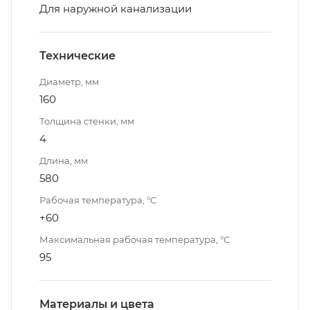
Для наружной канализации
Технические
Диаметр, мм
160
Толщина стенки, мм
4
Длина, мм
580
Рабочая температура, °С
+60
Максимальная рабочая температура, °С
95
Материалы и цвета