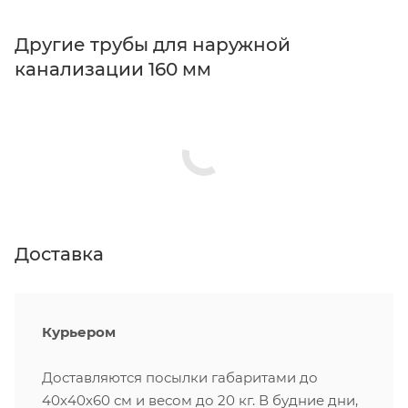
Другие трубы для наружной
канализации 160 мм
Доставка
Курьером
Доставляются посылки габаритами до
40х40х60 см и весом до 20 кг. В будние дни,