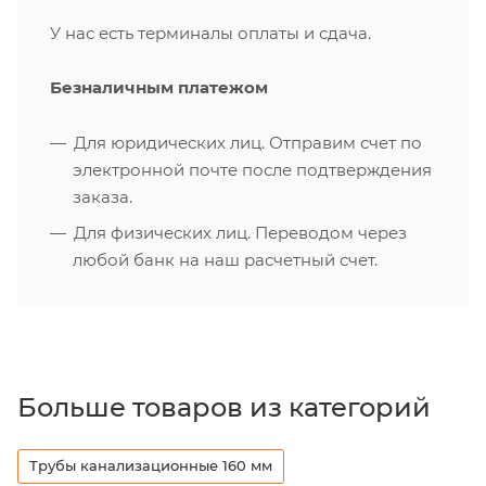
У нас есть терминалы оплаты и сдача.
Безналичным платежом
Для юридических лиц. Отправим счет по
электронной почте после подтверждения
заказа.
Для физических лиц. Переводом через
любой банк на наш расчетный счет.
Больше товаров из категорий
Трубы канализационные 160 мм