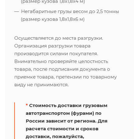
(размер кузова 1,8х1,8х4 м)
Негабаритные грузы весом до 2,5 тонны
(размер кузова 1,8х1,8х6 м)
Осуществляется до места разгрузки.
Организация разгрузки товара
производится силами покупателя.
Внимательно проверяйте целостность
товара, после подписания документа о
приемке товара, претензии по товарному
виду не принимаются.
*
Стоимость доставки грузовым
автотранспортом (фурами) по
России зависит от региона. Для
расчета стоимости и сроков
доставки, пожалуйста,