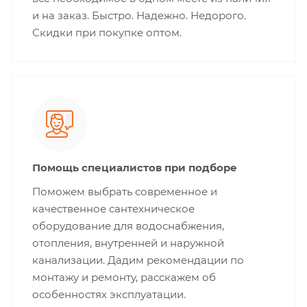
и на заказ. Быстро. Надежно. Недорого.
Скидки при покупке оптом.
Помощь специалистов при подборе
Поможем выбрать современное и
качественное сантехническое
оборудование для водоснабжения,
отопления, внутренней и наружной
канализации. Дадим рекомендации по
монтажу и ремонту, расскажем об
особенностях эксплуатации.