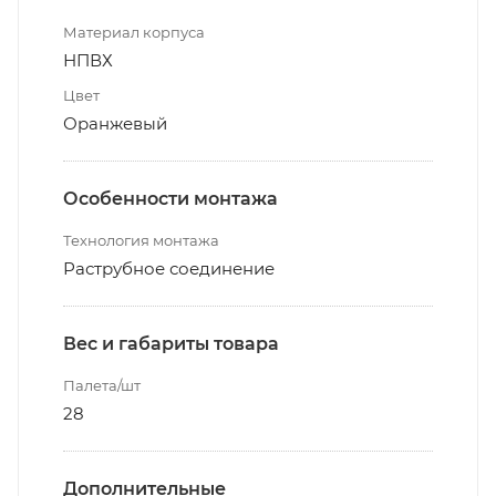
Материал корпуса
НПВХ
Цвет
Оранжевый
Особенности монтажа
Технология монтажа
Раструбное соединение
Вес и габариты товара
Палета/шт
28
Дополнительные