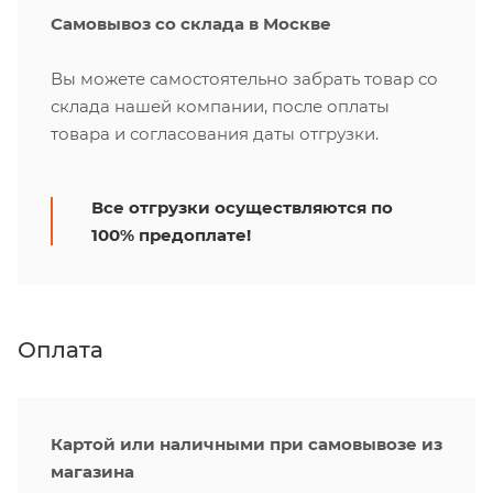
Самовывоз со склада в Москве
Вы можете самостоятельно забрать товар со
склада нашей компании, после оплаты
товара и согласования даты отгрузки.
Все отгрузки осуществляются по
100% предоплате!
Оплата
Картой или наличными при самовывозе из
магазина