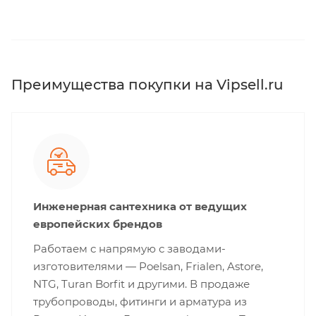
Преимущества покупки на Vipsell.ru
Инженерная сантехника от ведущих
европейских брендов
Работаем с напрямую с заводами-
изготовителями — Poelsan, Frialen, Astore,
NTG, Turan Borfit и другими. В продаже
трубопроводы, фитинги и арматура из