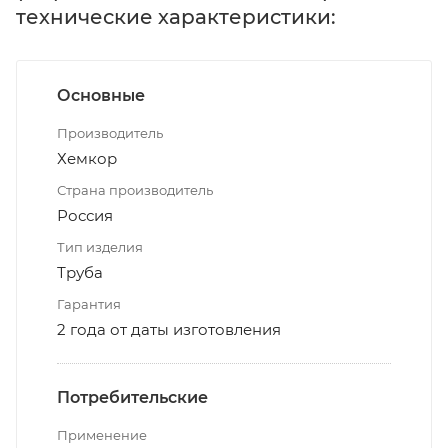
технические характеристики:
Основные
Производитель
Хемкор
Страна производитель
Россия
Тип изделия
Труба
Гарантия
2 года от даты изготовления
Потребительские
Применение