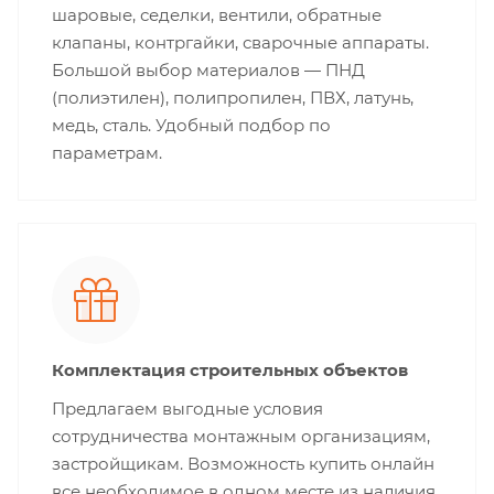
шаровые, седелки, вентили, обратные
клапаны, контргайки, сварочные аппараты.
Большой выбор материалов — ПНД
(полиэтилен), полипропилен, ПВХ, латунь,
медь, сталь. Удобный подбор по
параметрам.
Комплектация строительных объектов
Предлагаем выгодные условия
сотрудничества монтажным организациям,
застройщикам. Возможность купить онлайн
все необходимое в одном месте из наличия