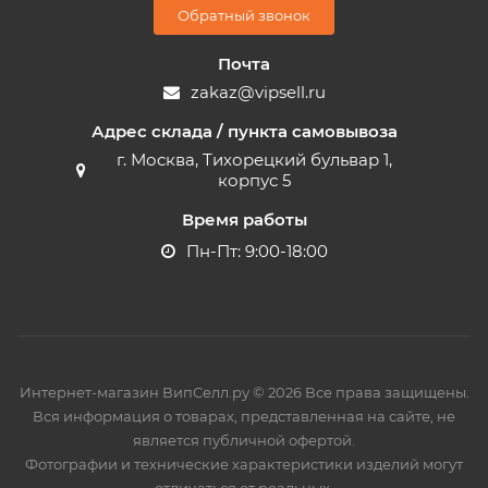
Обратный звонок
Почта
zakaz@vipsell.ru
Адрес склада / пункта самовывоза
г. Москва, Тихорецкий бульвар 1,
корпус 5
Время работы
Пн-Пт: 9:00-18:00
Интернет-магазин ВипСелл.ру © 2026 Все права защищены.
Вся информация о товарах, представленная на сайте, не
является публичной офертой.
Фотографии и технические характеристики изделий могут