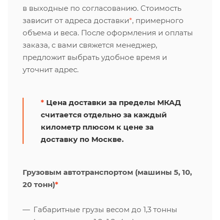
в выходные по согласованию. Стоимость
зависит от адреса доставки
*
, примерного
объема и веса. После оформления и оплаты
заказа, с вами свяжется менеджер,
предложит выбрать удобное время и
уточнит адрес.
*
Цена доставки за пределы МКАД
считается отдельно за каждый
километр плюсом к цене за
доставку по Москве.
Грузовым автотранспортом (машины 5, 10,
20 тонн)
*
Габаритные грузы весом до 1,3 тонны