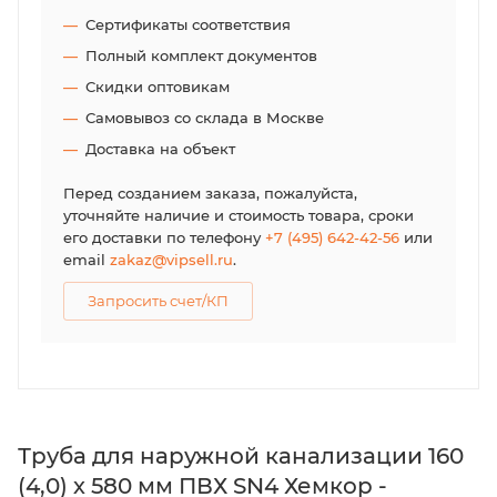
Сертификаты соответствия
Полный комплект документов
Скидки оптовикам
Самовывоз со склада в Москве
Доставка на объект
Перед созданием заказа, пожалуйста,
уточняйте наличие и стоимость товара, сроки
его доставки по телефону
+7 (495) 642-42-56
или
email
zakaz@vipsell.ru
.
Запросить счет/КП
Труба для наружной канализации 160
(4,0) х 580 мм ПВХ SN4 Хемкор -