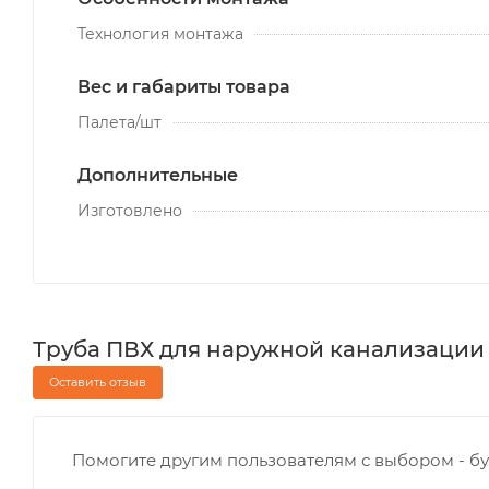
Технология монтажа
Вес и габариты товара
Палета/шт
Дополнительные
Изготовлено
Труба ПВХ для наружной канализации 16
Оставить отзыв
Помогите другим пользователям с выбором - бу