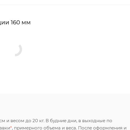
ии 160 мм
 и весом до 20 кг. В будние дни, в выходные по
тавки
*
, примерного объема и веса. После оформления и