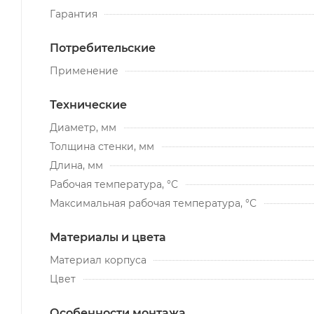
Гарантия
Потребительские
Применение
Технические
Диаметр, мм
Толщина стенки, мм
Длина, мм
Рабочая температура, °С
Максимальная рабочая температура, °С
Материалы и цвета
Материал корпуса
Цвет
Особенности монтажа