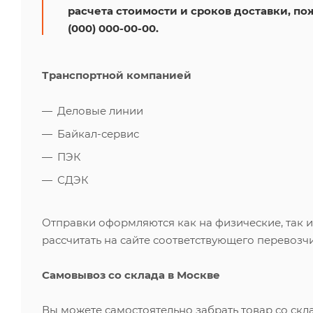
расчета стоимости и сроков доставки, по
(000) 000-00-00.
Транспортной компанией
Деловые линии
Байкал-сервис
ПЭК
СДЭК
Отправки оформляются как на физические, так 
рассчитать на сайте соответствующего перевозчи
Самовывоз со склада в Москве
Вы можете самостоятельно забрать товар со скл