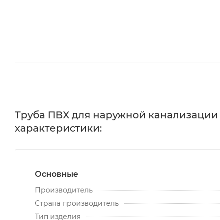
Труба ПВХ для наружной канализации 1
характеристики:
Основные
Производитель
Страна производитель
Тип изделия