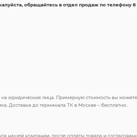
жалуйста, обращайтесь в отдел продаж по телефону 8
и на юридические лица. Примерную стоимость вы может
ка. Доставка до терминала ТК в Москве – бесплатно.
ада нашей компании, после оплаты товара и согласован