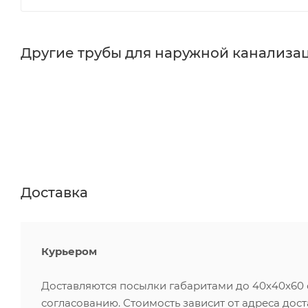
Другие трубы для наружной канализац
Доставка
Курьером
Доставляются посылки габаритами до 40х40х60 см
согласованию. Стоимость зависит от адреса дос