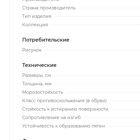
Страна производитель
Тип изделия
Коллекция
Потребительские
Рисунок
Технические
Размеры, см
Толщина, мм
Морозостойкость
Класс противоскольжения (в обуви)
Стойкость к истиранию поверхности
Сопротивление на изгиб
Устойчивость к образованию пятен