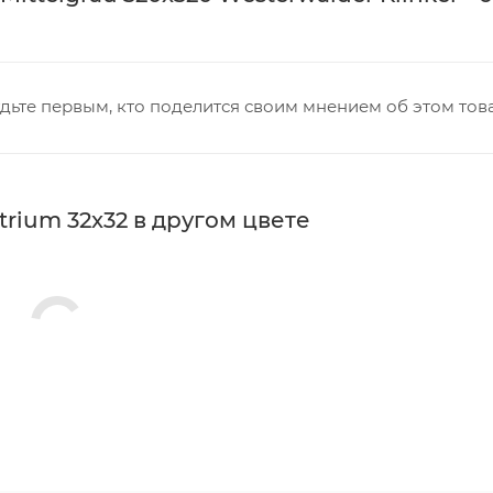
дьте первым, кто поделится своим мнением об этом тов
trium 32x32 в другом цвете