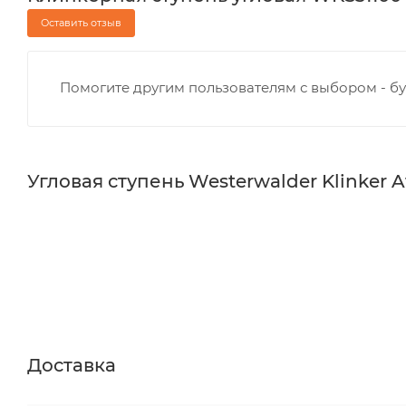
Оставить отзыв
Помогите другим пользователям с выбором - бу
Угловая ступень Westerwalder Klinker A
Доставка