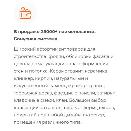
В продаже 25000+ наименований.
Бонусная система
Широкий ассортимент товаров для
строительства кровли, облицовки фасада и
цоколя дома, укладки пола, оформления
стен и потолка. Керамогранит, керамика,
клинкер, кирпич, натуральный и
искусственный камень, мрамор, гранит,
террасная доска, фасадные панели, затирки,
кладочные смеси, клей. Большой выбор
коллекций, оттенков, текстур, форм, декора,
покрытий под любой дизайн, интерьер,
помещения различного типа.