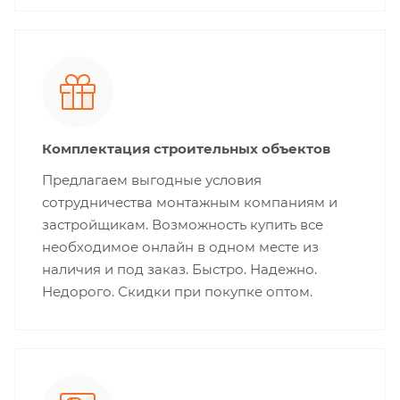
Комплектация строительных объектов
Предлагаем выгодные условия
сотрудничества монтажным компаниям и
застройщикам. Возможность купить все
необходимое онлайн в одном месте из
наличия и под заказ. Быстро. Надежно.
Недорого. Скидки при покупке оптом.