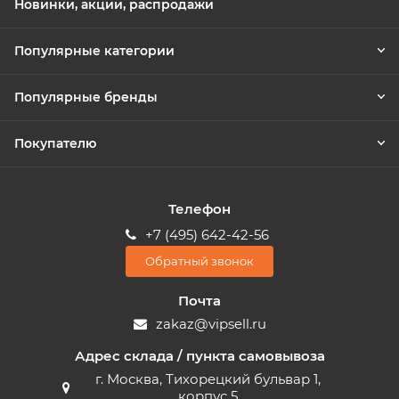
Новинки, акции, распродажи
Популярные категории
Популярные бренды
Покупателю
Телефон
+7 (495) 642-42-56
Обратный звонок
Почта
zakaz@vipsell.ru
Адрес склада / пункта самовывоза
г. Москва, Тихорецкий бульвар 1,
корпус 5