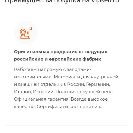
Преимущества покупки на Vipsell.ru
Оригинальная продукция от ведущих
российских и европейских фабрик
Работаем напрямую с заводами-
изготовителями. Материалы для внутренней
и внешней отделки из России, Германии,
Италии, Испании, Польши по лучшей цене.
Официальная гарантия. Всегда высокое
качество. Сертификаты соответствия.