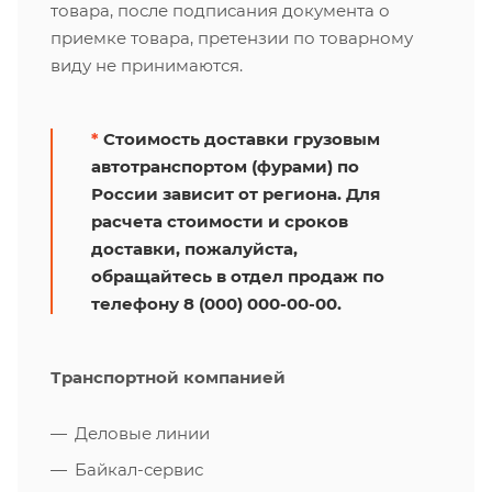
товара, после подписания документа о
приемке товара, претензии по товарному
виду не принимаются.
*
Стоимость доставки грузовым
автотранспортом (фурами) по
России зависит от региона. Для
расчета стоимости и сроков
доставки, пожалуйста,
обращайтесь в отдел продаж по
телефону 8 (000) 000-00-00.
Транспортной компанией
Деловые линии
Байкал-сервис