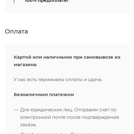
100% предоплате!
Оплата
Картой или наличными при самовывозе из
магазина
У нас есть терминалы оплаты и сдача.
Безналичным платежом
Для юридических лиц. Отправим счет по
электронной почте после подтверждения
заказа.