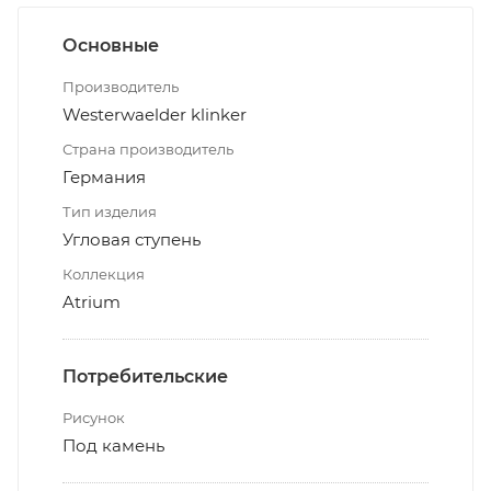
Основные
Производитель
Westerwaelder klinker
Страна производитель
Германия
Тип изделия
Угловая ступень
Коллекция
Atrium
Потребительские
Рисунок
Под камень