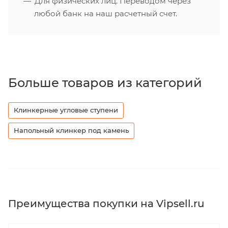
Для физических лиц. Переводом через
любой банк на наш расчетный счет.
Больше товаров из категорий
Клинкерные угловые ступени
Напольный клинкер под камень
Преимущества покупки на Vipsell.ru