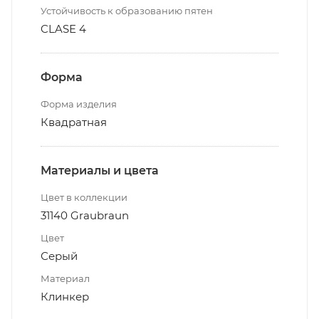
Устойчивость к образованию пятен
CLASE 4
Форма
Форма изделия
Квадратная
Материалы и цвета
Цвет в коллекции
31140 Graubraun
Цвет
Серый
Материал
Клинкер