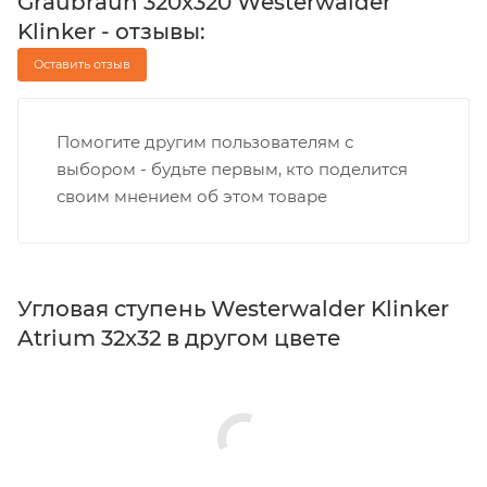
Graubraun 320x320 Westerwalder
Klinker - отзывы:
Оставить отзыв
Помогите другим пользователям с
выбором - будьте первым, кто поделится
своим мнением об этом товаре
Угловая ступень Westerwalder Klinker
Atrium 32x32 в другом цвете