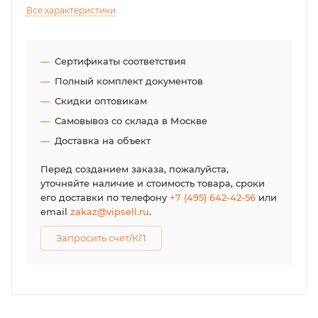
Все характеристики
Сертификаты соответствия
Полный комплект документов
Скидки оптовикам
Самовывоз со склада в Москве
Доставка на объект
Перед созданием заказа, пожалуйста,
уточняйте наличие и стоимость товара, сроки
его доставки по телефону
+7 (495) 642-42-56
или
email
zakaz@vipsell.ru
.
Запросить счет/КП