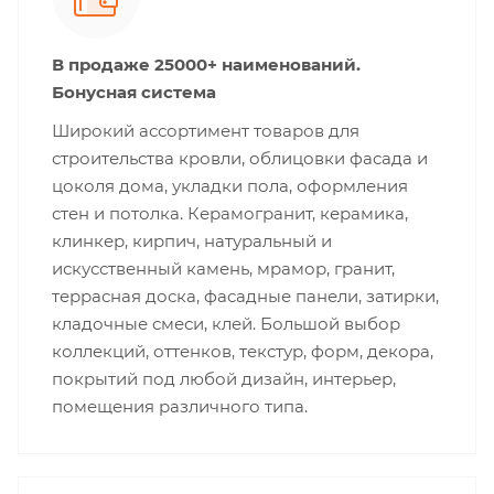
В продаже 25000+ наименований.
Бонусная система
Широкий ассортимент товаров для
строительства кровли, облицовки фасада и
цоколя дома, укладки пола, оформления
стен и потолка. Керамогранит, керамика,
клинкер, кирпич, натуральный и
искусственный камень, мрамор, гранит,
террасная доска, фасадные панели, затирки,
кладочные смеси, клей. Большой выбор
коллекций, оттенков, текстур, форм, декора,
покрытий под любой дизайн, интерьер,
помещения различного типа.