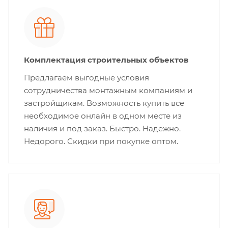
Комплектация строительных объектов
Предлагаем выгодные условия
сотрудничества монтажным компаниям и
застройщикам. Возможность купить все
необходимое онлайн в одном месте из
наличия и под заказ. Быстро. Надежно.
Недорого. Скидки при покупке оптом.