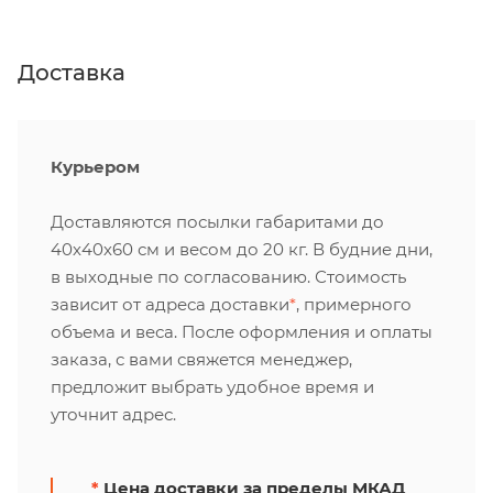
Доставка
Курьером
Доставляются посылки габаритами до
40х40х60 см и весом до 20 кг. В будние дни,
в выходные по согласованию. Стоимость
зависит от адреса доставки
*
, примерного
объема и веса. После оформления и оплаты
заказа, с вами свяжется менеджер,
предложит выбрать удобное время и
уточнит адрес.
*
Цена доставки за пределы МКАД