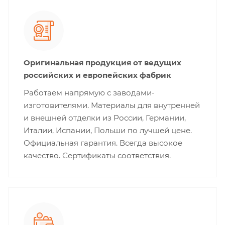
Оригинальная продукция от ведущих
российских и европейских фабрик
Работаем напрямую с заводами-
изготовителями. Материалы для внутренней
и внешней отделки из России, Германии,
Италии, Испании, Польши по лучшей цене.
Официальная гарантия. Всегда высокое
качество. Сертификаты соответствия.