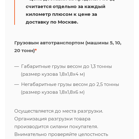
считается отдельно за каждый
километр плюсом к цене за
доставку по Москве.
Грузовым автотранспортом (машины 5, 10,
20 тонн)
*
Габаритные грузы весом до 1,3 тонны
(размер кузова 1,8х1,8х4 м)
Негабаритные грузы весом до 2,5 тонны
(размер кузова 1,8х1,8х6 м)
Осуществляется до места разгрузки.
Организация разгрузки товара
производится силами покупателя.
Внимательно проверяйте целостность