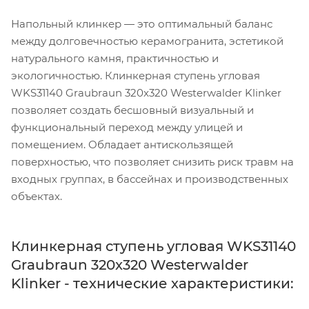
Напольный клинкер — это оптимальный баланс
между долговечностью керамогранита, эстетикой
натурального камня, практичностью и
экологичностью. Клинкерная ступень угловая
WKS31140 Graubraun 320x320 Westerwalder Klinker
позволяет создать бесшовный визуальный и
функциональный переход между улицей и
помещением. Обладает антискользящей
поверхностью, что позволяет снизить риск травм на
входных группах, в бассейнах и производственных
объектах.
Клинкерная ступень угловая WKS31140
Graubraun 320x320 Westerwalder
Klinker - технические характеристики: