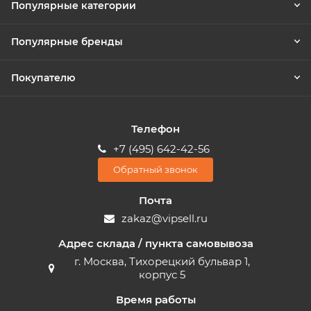
Популярные категории
Популярные бренды
Покупателю
Телефон
+7 (495) 642-42-56
Обратный звонок
Почта
zakaz@vipsell.ru
Адрес склада / пункта самовывоза
г. Москва, Тихорецкий бульвар 1,
корпус 5
Время работы