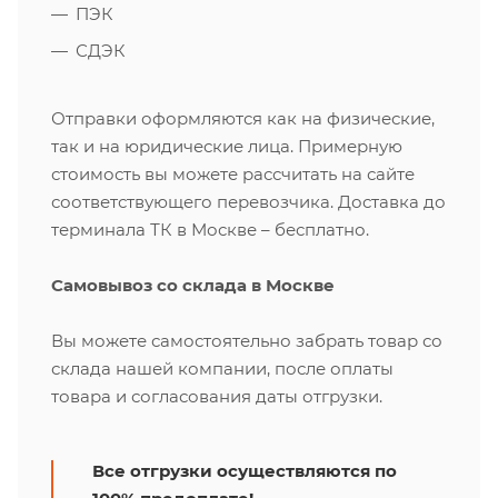
ПЭК
СДЭК
Отправки оформляются как на физические,
так и на юридические лица. Примерную
стоимость вы можете рассчитать на сайте
соответствующего перевозчика. Доставка до
терминала ТК в Москве – бесплатно.
Самовывоз со склада в Москве
Вы можете самостоятельно забрать товар со
склада нашей компании, после оплаты
товара и согласования даты отгрузки.
Все отгрузки осуществляются по