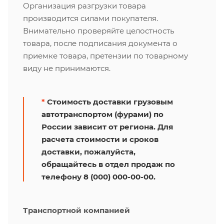
Организация разгрузки товара
производится силами покупателя.
Внимательно проверяйте целостность
товара, после подписания документа о
приемке товара, претензии по товарному
виду не принимаются.
*
Стоимость доставки грузовым
автотранспортом (фурами) по
России зависит от региона. Для
расчета стоимости и сроков
доставки, пожалуйста,
обращайтесь в отдел продаж по
телефону 8 (000) 000-00-00.
Транспортной компанией