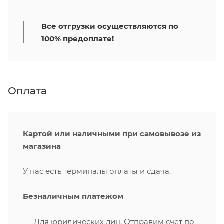
Все отгрузки осуществляются по
100% предоплате!
Оплата
Картой или наличными при самовывозе из
магазина
У нас есть терминалы оплаты и сдача.
Безналичным платежом
Для юридических лиц. Отправим счет по