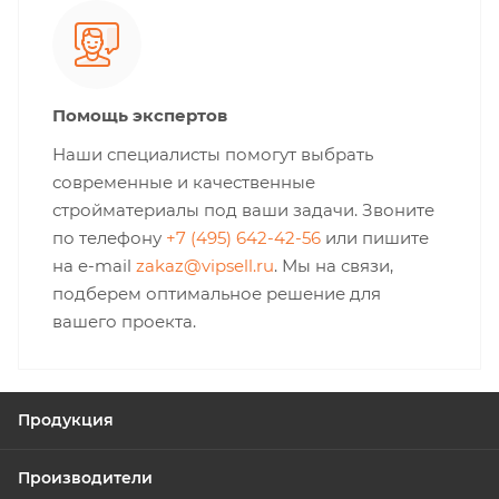
Помощь экспертов
Наши специалисты помогут выбрать
современные и качественные
стройматериалы под ваши задачи. Звоните
по телефону
+7 (495) 642-42-56
или пишите
на e-mail
zakaz@vipsell.ru
. Мы на связи,
подберем оптимальное решение для
вашего проекта.
Продукция
Производители