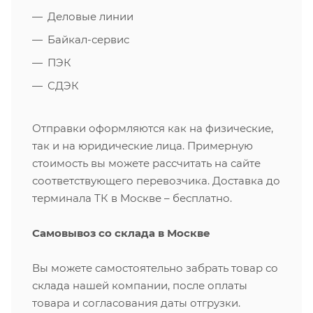
Деловые линии
Байкал-сервис
ПЭК
СДЭК
Отправки оформляются как на физические,
так и на юридические лица. Примерную
стоимость вы можете рассчитать на сайте
соответствующего перевозчика. Доставка до
терминала ТК в Москве – бесплатно.
Самовывоз со склада в Москве
Вы можете самостоятельно забрать товар со
склада нашей компании, после оплаты
товара и согласования даты отгрузки.