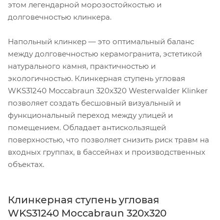
этом легендарной морозостойкостью и
долговечностью клинкера.
Напольный клинкер — это оптимальный баланс
между долговечностью керамогранита, эстетикой
натурального камня, практичностью и
экологичностью. Клинкерная ступень угловая
WKS31240 Moccabraun 320x320 Westerwalder Klinker
позволяет создать бесшовный визуальный и
функциональный переход между улицей и
помещением. Обладает антискользящей
поверхностью, что позволяет снизить риск травм на
входных группах, в бассейнах и производственных
объектах.
Клинкерная ступень угловая
WKS31240 Moccabraun 320x320