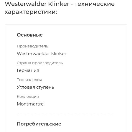
Westerwalder Klinker - технические
характеристики:
Основные
Производитель
Westerwaelder klinker
Страна производитель
Германия
Тип изделия
Угловая ступень
Коллекция
Montmartre
Потребительские