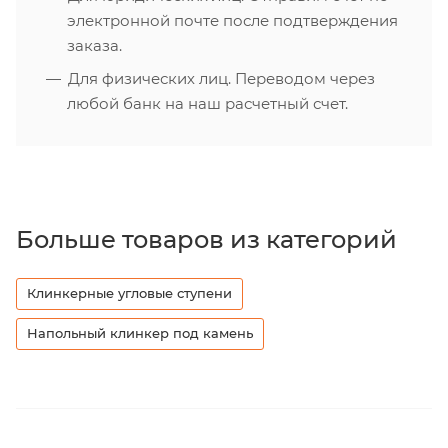
электронной почте после подтверждения
заказа.
Для физических лиц. Переводом через
любой банк на наш расчетный счет.
Больше товаров из категорий
Клинкерные угловые ступени
Напольный клинкер под камень