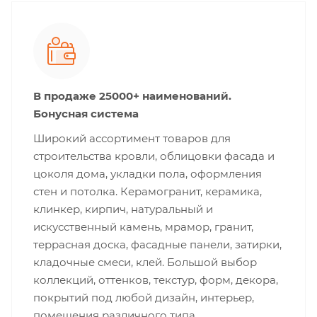
В продаже 25000+ наименований.
Бонусная система
Широкий ассортимент товаров для
строительства кровли, облицовки фасада и
цоколя дома, укладки пола, оформления
стен и потолка. Керамогранит, керамика,
клинкер, кирпич, натуральный и
искусственный камень, мрамор, гранит,
террасная доска, фасадные панели, затирки,
кладочные смеси, клей. Большой выбор
коллекций, оттенков, текстур, форм, декора,
покрытий под любой дизайн, интерьер,
помещения различного типа.