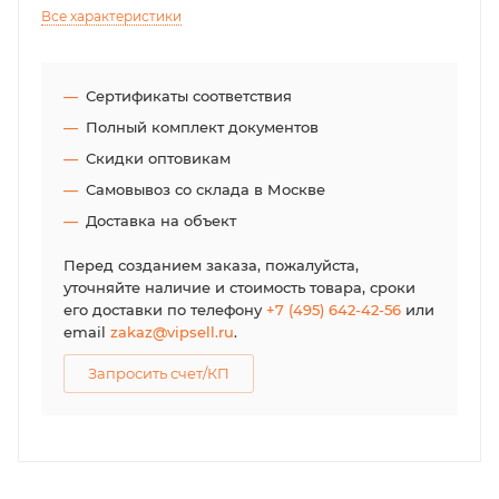
Все характеристики
Сертификаты соответствия
Полный комплект документов
Скидки оптовикам
Самовывоз со склада в Москве
Доставка на объект
Перед созданием заказа, пожалуйста,
уточняйте наличие и стоимость товара, сроки
его доставки по телефону
+7 (495) 642-42-56
или
email
zakaz@vipsell.ru
.
Запросить счет/КП