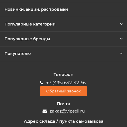
Новинки, акции, распродажи
Популярные категории
Популярные бренды
Покупателю
Телефон
+7 (495) 642-42-56
Обратный звонок
Почта
zakaz@vipsell.ru
Адрес склада / пункта самовывоза