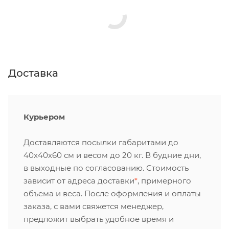
Доставка
Курьером
Доставляются посылки габаритами до
40х40х60 см и весом до 20 кг. В будние дни,
в выходные по согласованию. Стоимость
зависит от адреса доставки
*
, примерного
объема и веса. После оформления и оплаты
заказа, с вами свяжется менеджер,
предложит выбрать удобное время и