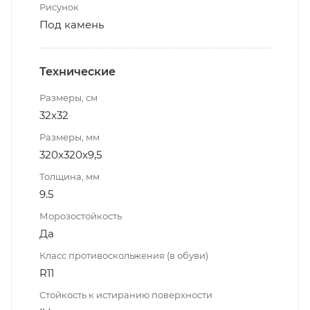
Рисунок
Под камень
Технические
Размеры, см
32x32
Размеры, мм
320x320x9,5
Толщина, мм
9.5
Морозостойкость
Да
Класс противоскольжения (в обуви)
R11
Стойкость к истиранию поверхности