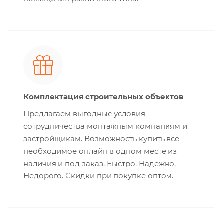
Комплектация строительных объектов
Предлагаем выгодные условия
сотрудничества монтажным компаниям и
застройщикам. Возможность купить все
необходимое онлайн в одном месте из
наличия и под заказ. Быстро. Надежно.
Недорого. Скидки при покупке оптом.