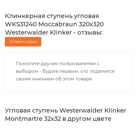
Клинкерная ступень угловая
WKS31240 Moccabraun 320x320
Westerwalder Klinker - отзывы:
Оставить отзыв
Помогите другим пользователям с
выбором - будьте первым, кто поделится
своим мнением об этом товаре
Угловая ступень Westerwalder Klinker
Montmartre 32x32 в другом цвете