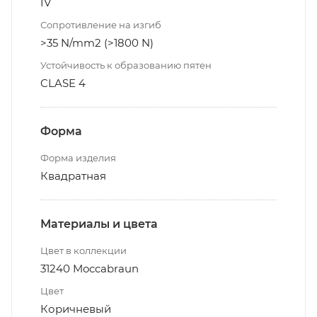
IV
Сопротивление на изгиб
>35 N/mm2 (>1800 N)
Устойчивость к образованию пятен
CLASE 4
Форма
Форма изделия
Квадратная
Материалы и цвета
Цвет в коллекции
31240 Moccabraun
Цвет
Коричневый