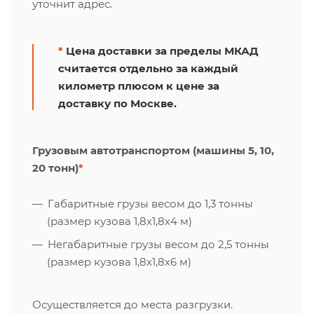
уточнит адрес.
*
Цена доставки за пределы МКАД
считается отдельно за каждый
километр плюсом к цене за
доставку по Москве.
Грузовым автотранспортом (машины 5, 10,
20 тонн)
*
Габаритные грузы весом до 1,3 тонны
(размер кузова 1,8х1,8х4 м)
Негабаритные грузы весом до 2,5 тонны
(размер кузова 1,8х1,8х6 м)
Осуществляется до места разгрузки.