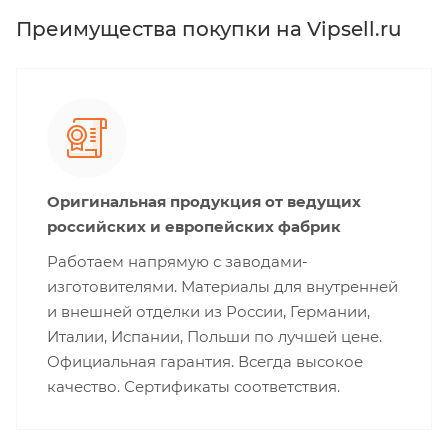
Преимущества покупки на Vipsell.ru
Оригинальная продукция от ведущих
российских и европейских фабрик
Работаем напрямую с заводами-
изготовителями. Материалы для внутренней
и внешней отделки из России, Германии,
Италии, Испании, Польши по лучшей цене.
Официальная гарантия. Всегда высокое
качество. Сертификаты соответствия.