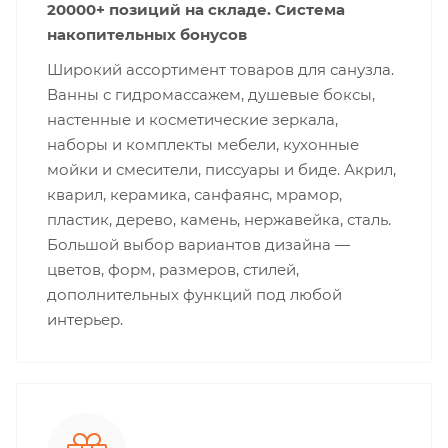
20000+ позиций на складе. Система
накопительных бонусов
Широкий ассортимент товаров для санузла.
Ванны с гидромассажем, душевые боксы,
настенные и косметические зеркала,
наборы и комплекты мебели, кухонные
мойки и смесители, писсуары и биде. Акрил,
кварил, керамика, санфаянс, мрамор,
пластик, дерево, камень, нержавейка, сталь.
Большой выбор вариантов дизайна —
цветов, форм, размеров, стилей,
дополнительных функций под любой
интерьер.