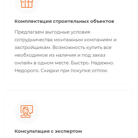
Комплектация строительных объектов
Предлагаем выгодные условия
сотрудничества монтажным компаниям и
застройщикам. Возможность купить все
необходимое из наличия и под заказ
онлайн в одном месте. Быстро. Надежно.
Недорого. Скидки при покупке оптом.
Консультация с экспертом