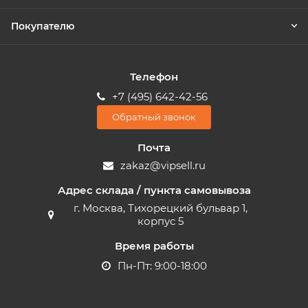
Покупателю
Телефон
+7 (495) 642-42-56
Обратный звонок
Почта
zakaz@vipsell.ru
Адрес склада / пункта самовывоза
г. Москва, Тихорецкий бульвар 1,
корпус 5
Время работы
Пн-Пт: 9:00-18:00