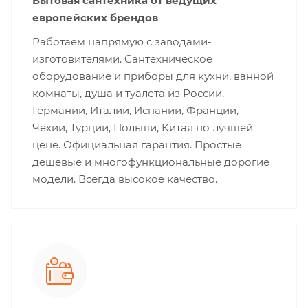
Бытовая сантехника от ведущих
европейских брендов
Работаем напрямую с заводами-
изготовителями. Сантехническое
оборудование и приборы для кухни, ванной
комнаты, душа и туалета из России,
Германии, Италии, Испании, Франции,
Чехии, Турции, Польши, Китая по лучшей
цене. Официальная гарантия. Простые
дешевые и многофункциональные дорогие
модели. Всегда высокое качество.