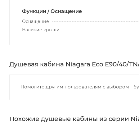
Функции / Оснащение
Оснащение
Наличие крыши
Душевая кабина Niagara Eco E90/40/TN/
Помогите другим пользователям с выбором - бу
Похожие душевые кабины из серии Nia