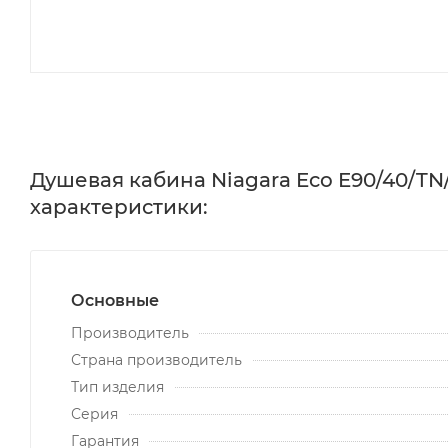
Душевая кабина Niagara Eco E90/40/TN/
характеристики:
Основные
Производитель
Страна производитель
Тип изделия
Серия
Гарантия