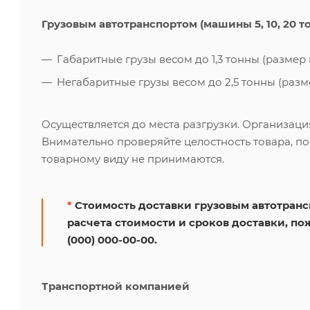
Грузовым автотранспортом (машины 5, 10, 20 т
Габаритные грузы весом до 1,3 тонны (размер к
Негабаритные грузы весом до 2,5 тонны (размер
Осуществляется до места разгрузки. Организаци
Внимательно проверяйте целостность товара, по
товарному виду не принимаются.
*
Стоимость доставки грузовым автотрансп
расчета стоимости и сроков доставки, по
(000) 000-00-00.
Транспортной компанией