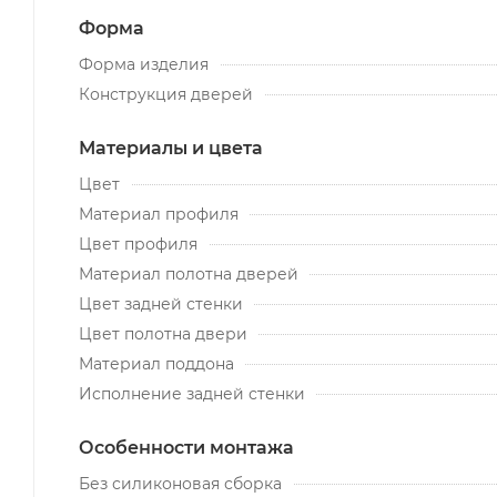
Форма
Форма изделия
Конструкция дверей
Материалы и цвета
Цвет
Материал профиля
Цвет профиля
Материал полотна дверей
Цвет задней стенки
Цвет полотна двери
Материал поддона
Исполнение задней стенки
Особенности монтажа
Без силиконовая сборка