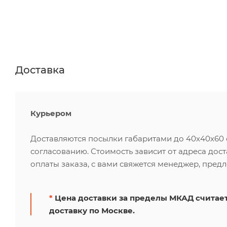
Доставка
Курьером
Доставляются посылки габаритами до 40х40х60 см
согласованию. Стоимость зависит от адреса дос
оплаты заказа, с вами свяжется менеджер, пред
*
Цена доставки за пределы МКАД считает
доставку по Москве.