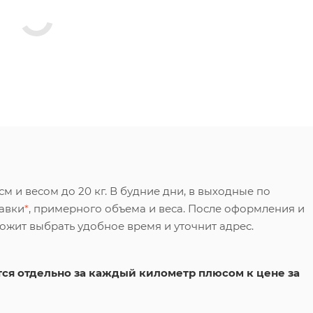
 и весом до 20 кг. В будние дни, в выходные по
тавки
*
, примерного объема и веса. После оформления и
ложит выбрать удобное время и уточнит адрес.
ся отдельно за каждый километр плюсом к цене за