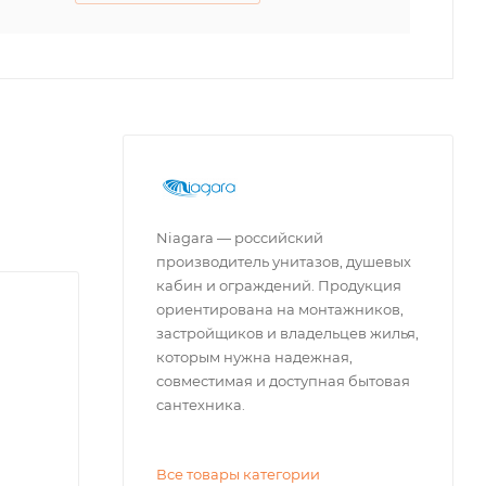
Niagara — российский
производитель унитазов, душевых
кабин и ограждений. Продукция
ориентирована на монтажников,
застройщиков и владельцев жилья,
которым нужна надежная,
совместимая и доступная бытовая
сантехника.
Все товары категории