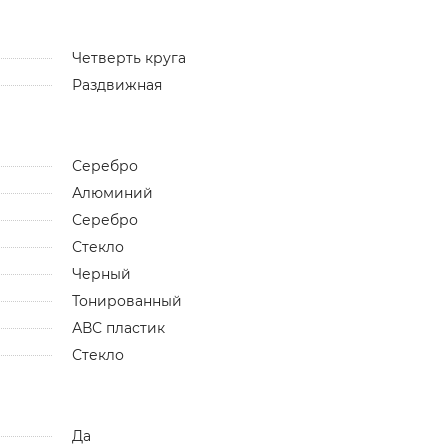
Четверть круга
Раздвижная
Серебро
Алюминий
Серебро
Стекло
Черный
Тонированный
АВС пластик
Стекло
Да