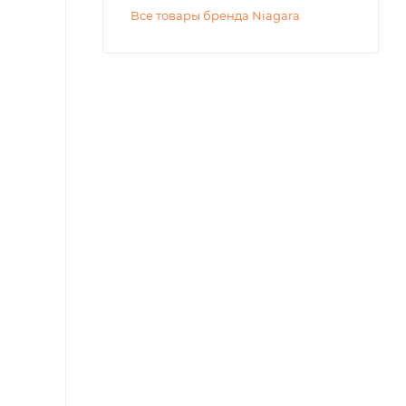
Все товары бренда Niagara