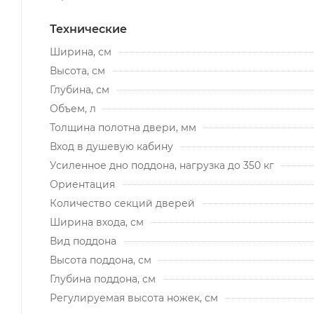
Технические
Ширина, см
Высота, см
Глубина, см
Объем, л
Толщина полотна двери, мм
Вход в душевую кабину
Усиленное дно поддона, нагрузка до 350 кг
Ориентация
Количество секций дверей
Ширина входа, см
Вид поддона
Высота поддона, см
Глубина поддона, см
Регулируемая высота ножек, см