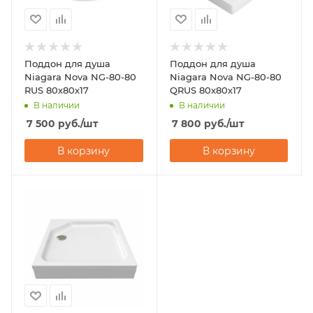
Поддон для душа
Поддон для душа
Niagara Nova NG-80-80
Niagara Nova NG-80-80
RUS 80х80х17
QRUS 80х80х17
В наличии
В наличии
7 500
руб.
/шт
7 800
руб.
/шт
В корзину
В корзину