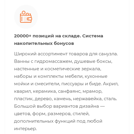
20000+ позиций на складе. Система
накопительных бонусов
Широкий ассортимент товаров для санузла.
Ванны с гидромассажем, душевые боксы,
настенные и косметические зеркала,
наборы и комплекты мебели, кухонные
мойки и смесители, писсуары и биде. Акрил,
кварил, керамика, санфаянс, мрамор,
пластик, дерево, камень, нержавейка, сталь.
Большой выбор вариантов дизайна —
цветов, форм, размеров, стилей,
дополнительных функций под любой
интерьер.