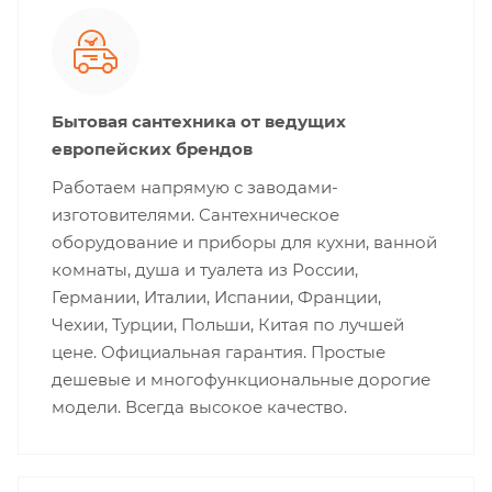
Бытовая сантехника от ведущих
европейских брендов
Работаем напрямую с заводами-
изготовителями. Сантехническое
оборудование и приборы для кухни, ванной
комнаты, душа и туалета из России,
Германии, Италии, Испании, Франции,
Чехии, Турции, Польши, Китая по лучшей
цене. Официальная гарантия. Простые
дешевые и многофункциональные дорогие
модели. Всегда высокое качество.