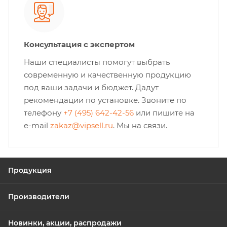
Консультация с экспертом
Наши специалисты помогут выбрать
современную и качественную продукцию
под ваши задачи и бюджет. Дадут
рекомендации по установке. Звоните по
телефону
+7 (495) 642-42-56
или пишите на
e-mail
zakaz@vipsell.ru
. Мы на связи.
Продукция
Производители
Новинки, акции, распродажи