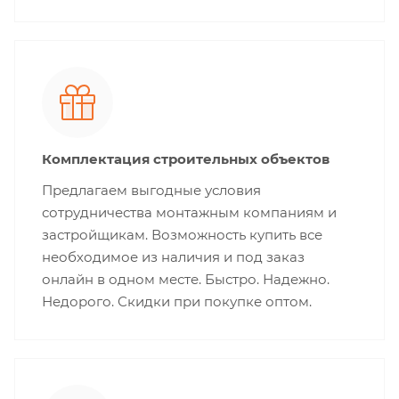
Комплектация строительных объектов
Предлагаем выгодные условия
сотрудничества монтажным компаниям и
застройщикам. Возможность купить все
необходимое из наличия и под заказ
онлайн в одном месте. Быстро. Надежно.
Недорого. Скидки при покупке оптом.