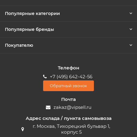
Популярные категории
Популярные бренды
Покупателю
Телефон
+7 (495) 642-42-56
Обратный звонок
Почта
zakaz@vipsell.ru
Адрес склада / пункта самовывоза
г. Москва, Тихорецкий бульвар 1,
корпус 5