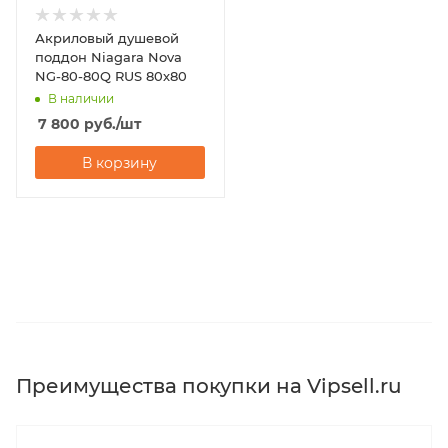
Акриловый душевой
поддон Niagara Nova
NG-80-80Q RUS 80х80
В наличии
7 800
руб.
/шт
В корзину
Преимущества покупки на Vipsell.ru