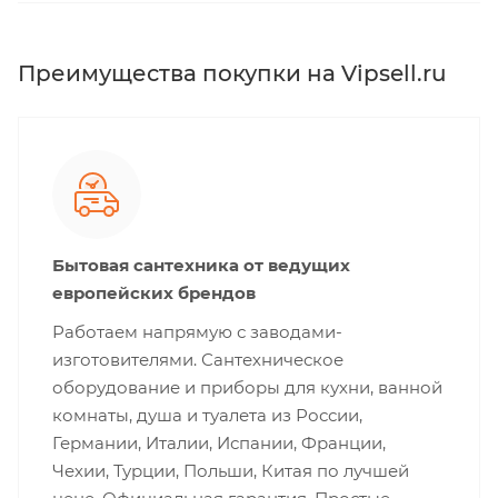
Преимущества покупки на Vipsell.ru
Бытовая сантехника от ведущих
европейских брендов
Работаем напрямую с заводами-
изготовителями. Сантехническое
оборудование и приборы для кухни, ванной
комнаты, душа и туалета из России,
Германии, Италии, Испании, Франции,
Чехии, Турции, Польши, Китая по лучшей