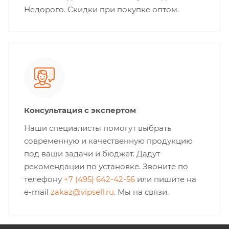
Недорого. Скидки при покупке оптом.
Консультация с экспертом
Наши специалисты помогут выбрать
современную и качественную продукцию
под ваши задачи и бюджет. Дадут
рекомендации по установке. Звоните по
телефону
+7 (495) 642-42-56
или пишите на
e-mail
zakaz@vipsell.ru
. Мы на связи.