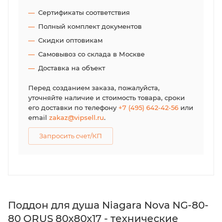
Сертификаты соответствия
Полный комплект документов
Скидки оптовикам
Самовывоз со склада в Москве
Доставка на объект
Перед созданием заказа, пожалуйста,
уточняйте наличие и стоимость товара, сроки
его доставки по телефону
+7 (495) 642-42-56
или
email
zakaz@vipsell.ru
.
Запросить счет/КП
Поддон для душа Niagara Nova NG-80-
80 QRUS 80х80х17 - технические