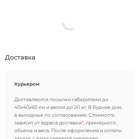
Доставка
Курьером
Доставляются посылки габаритами до
40х40х60 см и весом до 20 кг. В будние дни,
в выходные по согласованию. Стоимость
зависит от адреса доставки
*
, примерного
объема и веса. После оформления и оплаты
заказа, с вами свяжется менеджер,