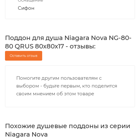
Сифон
Поддон для душа Niagara Nova NG-80-
80 QRUS 80х80х17 - отзывы:
Оставить отзыв
Помогите другим пользователям с
выбором - будьте первым, кто поделится
своим мнением об этом товаре
Похожие душевые поддоны из серии
Niagara Nova