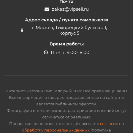
Почта
zakaz@vipsell.ru
Адрес склада / пункта самовывоза
г. Москва, Тихорецкий бульвар 1,
корпус 5
Время работы
Пн-Пт: 9:00-18:00
Интернет-магазин ВипСелл.ру © 2026 Все права защищены.
Вся информация о товарах, представленная на сайте, не
является публичной офертой.
Фотографии и технические характеристики изделий могут
отличаться от реальных.
Продолжая использовать наш сайт, вы даете
согласие на
обработку персональных данных
(политика