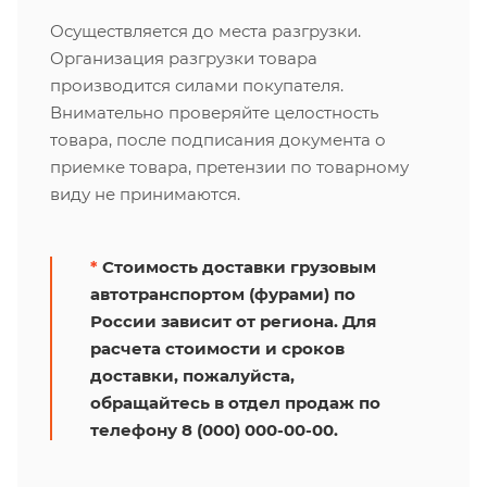
Осуществляется до места разгрузки.
Организация разгрузки товара
производится силами покупателя.
Внимательно проверяйте целостность
товара, после подписания документа о
приемке товара, претензии по товарному
виду не принимаются.
*
Стоимость доставки грузовым
автотранспортом (фурами) по
России зависит от региона. Для
расчета стоимости и сроков
доставки, пожалуйста,
обращайтесь в отдел продаж по
телефону 8 (000) 000-00-00.