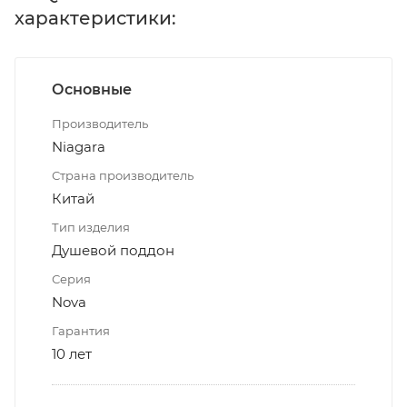
характеристики:
Основные
Производитель
Niagara
Страна производитель
Китай
Тип изделия
Душевой поддон
Серия
Nova
Гарантия
10 лет