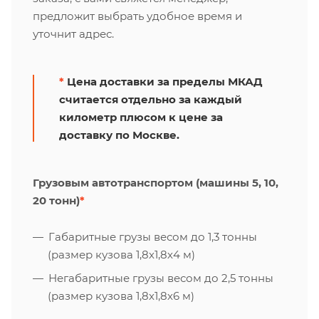
предложит выбрать удобное время и
уточнит адрес.
*
Цена доставки за пределы МКАД
считается отдельно за каждый
километр плюсом к цене за
доставку по Москве.
Грузовым автотранспортом (машины 5, 10,
20 тонн)
*
Габаритные грузы весом до 1,3 тонны
(размер кузова 1,8х1,8х4 м)
Негабаритные грузы весом до 2,5 тонны
(размер кузова 1,8х1,8х6 м)