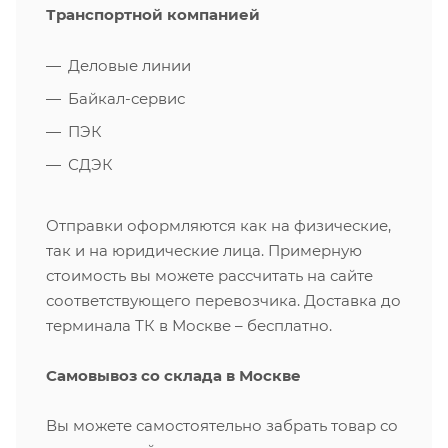
Транспортной компанией
Деловые линии
Байкал-сервис
ПЭК
СДЭК
Отправки оформляются как на физические,
так и на юридические лица. Примерную
стоимость вы можете рассчитать на сайте
соответствующего перевозчика. Доставка до
терминала ТК в Москве – бесплатно.
Самовывоз со склада в Москве
Вы можете самостоятельно забрать товар со