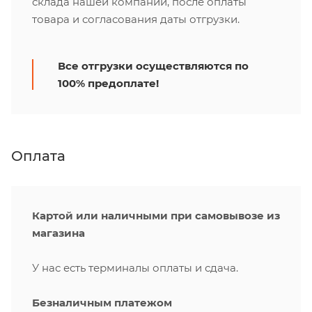
склада нашей компании, после оплаты
товара и согласования даты отгрузки.
Все отгрузки осуществляются по
100% предоплате!
Оплата
Картой или наличными при самовывозе из
магазина
У нас есть терминалы оплаты и сдача.
Безналичным платежом