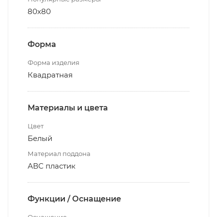
80х80
Форма
Форма изделия
Квадратная
Материалы и цвета
Цвет
Белый
Материал поддона
АВС пластик
Функции / Оснащение
Оснащение