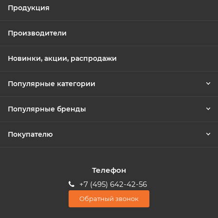
Продукция
Производители
Новинки, акции, распродажи
Популярные категории
Популярные бренды
Покупателю
Телефон
+7 (495) 642-42-56
Обратный звонок