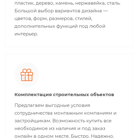
пластик, дерево, камень, нержавейка, сталь.
Большой выбор вариантов дизайна —
цветов, форм, размеров, стилей,
дополнительных функций под любой
интерьер.
Комплектация строительных объектов
Предлагаем выгодные условия
сотрудничества монтажным компаниям и
застройщикам. Возможность купить все
необходимое из наличия и под заказ
онлайн в одном месте. Быстро. Надежно.