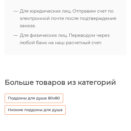
Для юридических лиц. Отправим счет по
электронной почте после подтверждения
заказа.
Для физических лиц. Переводом через
любой банк на наш расчетный счет.
Больше товаров из категорий
Поддоны для душа 80х80
Низкие поддоны для душа