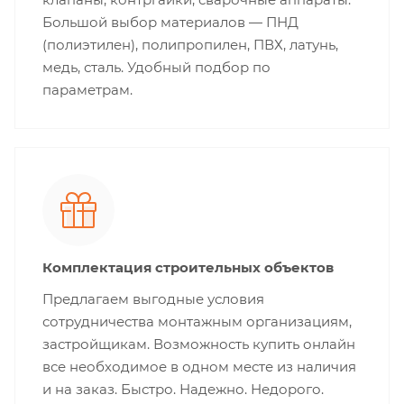
Большой выбор материалов — ПНД
(полиэтилен), полипропилен, ПВХ, латунь,
медь, сталь. Удобный подбор по
параметрам.
Комплектация строительных объектов
Предлагаем выгодные условия
сотрудничества монтажным организациям,
застройщикам. Возможность купить онлайн
все необходимое в одном месте из наличия
и на заказ. Быстро. Надежно. Недорого.