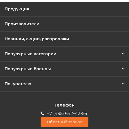
Продукция
Производители
Новинки, акции, распродажи
Популярные категории
Популярные бренды
Покупателю
Телефон
+7 (495) 642-42-56
Обратный звонок