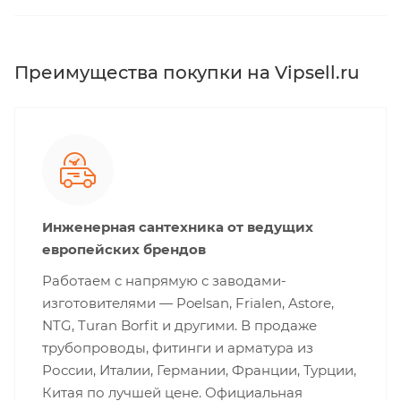
Преимущества покупки на Vipsell.ru
Инженерная сантехника от ведущих
европейских брендов
Работаем с напрямую с заводами-
изготовителями — Poelsan, Frialen, Astore,
NTG, Turan Borfit и другими. В продаже
трубопроводы, фитинги и арматура из
России, Италии, Германии, Франции, Турции,
Китая по лучшей цене. Официальная