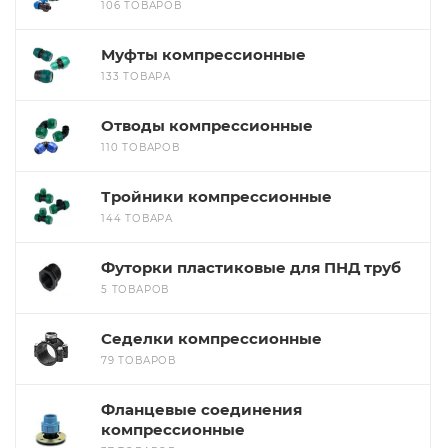
106 ТОВАРОВ
Муфты компрессионные
133 ТОВАРА
Отводы компрессионные
110 ТОВАРОВ
Тройники компрессионные
144 ТОВАРА
Футорки пластиковые для ПНД труб
5 ТОВАРОВ
Седелки компрессионные
79 ТОВАРОВ
Фланцевые соединения
компрессионные