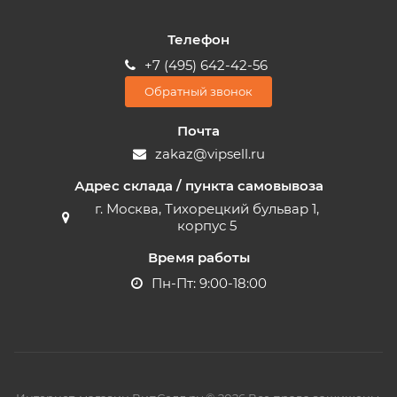
Телефон
+7 (495) 642-42-56
Обратный звонок
Почта
zakaz@vipsell.ru
Адрес склада / пункта самовывоза
г. Москва, Тихорецкий бульвар 1,
корпус 5
Время работы
Пн-Пт: 9:00-18:00