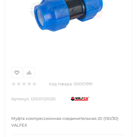
Код товара:
00001991
Артикул:
121001121020
Муфта компрессионная соединительная 20 (150/30)
VALFEX