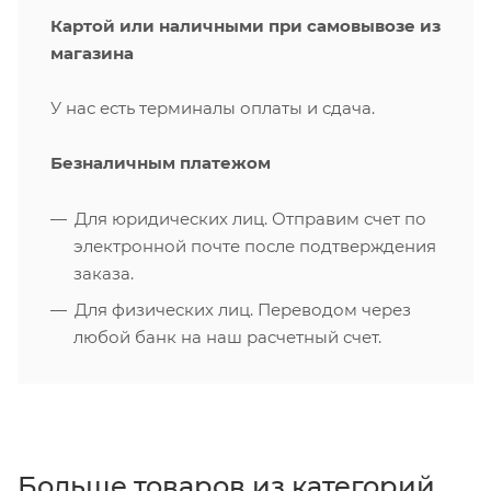
Картой или наличными при самовывозе из
магазина
У нас есть терминалы оплаты и сдача.
Безналичным платежом
Для юридических лиц. Отправим счет по
электронной почте после подтверждения
заказа.
Для физических лиц. Переводом через
любой банк на наш расчетный счет.
Больше товаров из категорий