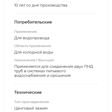
10 лет со дня производства
Потребительские
Применение
Для водопровода
Область применения
Для холодной воды
Назначение / Функции
Применяется для соединения двух ПНД
труб в системах питьевого
водоснабжения и орошения
Технические
Тип присоединения
Цанговый зажим