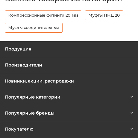
Компрессионные фитинги 20 мм
Муфты ПНД 20
Муфты соединительные
Продукция
Производители
Новинки, акции, распродажи
Популярные категории
Популярные бренды
Покупателю