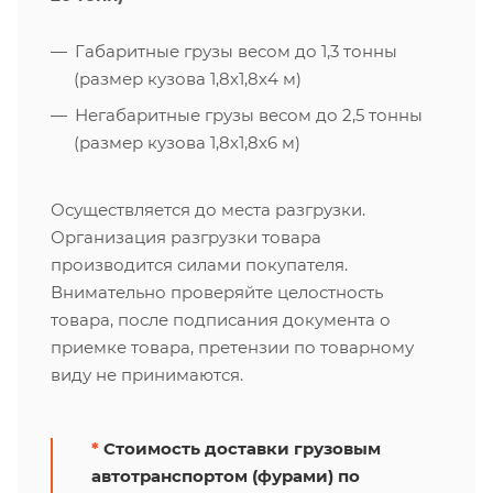
Габаритные грузы весом до 1,3 тонны
(размер кузова 1,8х1,8х4 м)
Негабаритные грузы весом до 2,5 тонны
(размер кузова 1,8х1,8х6 м)
Осуществляется до места разгрузки.
Организация разгрузки товара
производится силами покупателя.
Внимательно проверяйте целостность
товара, после подписания документа о
приемке товара, претензии по товарному
виду не принимаются.
*
Стоимость доставки грузовым
автотранспортом (фурами) по