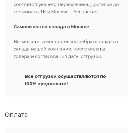
соответствующего перевозчика. Доставка до
терминала ТК в Москве – бесплатно.
Самовывоз со склада в Москве
Вы можете самостоятельно забрать товар со
склада нашей компании, после оплаты
товара и согласования даты отгрузки.
Все отгрузки осуществляются по
100% предоплате!
Оплата