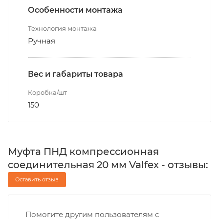
Особенности монтажа
Технология монтажа
Ручная
Вес и габариты товара
Коробка/шт
150
Муфта ПНД компрессионная
соединительная 20 мм Valfex - отзывы:
Оставить отзыв
Помогите другим пользователям с