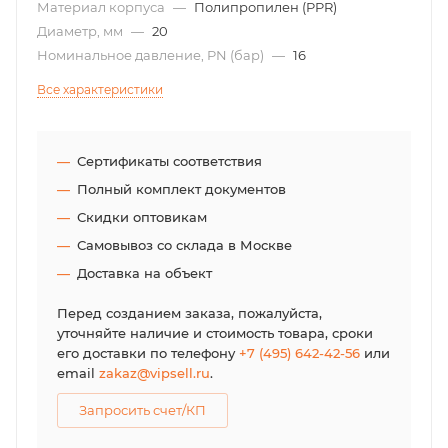
Материал корпуса
—
Полипропилен (PPR)
Диаметр, мм
—
20
Номинальное давление, PN (бар)
—
16
Все характеристики
Сертификаты соответствия
Полный комплект документов
Скидки оптовикам
Самовывоз со склада в Москве
Доставка на объект
Перед созданием заказа, пожалуйста,
уточняйте наличие и стоимость товара, сроки
его доставки по телефону
+7 (495) 642-42-56
или
email
zakaz@vipsell.ru
.
Запросить счет/КП