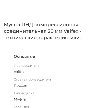
Муфта ПНД компрессионная
соединительная 20 мм Valfex -
технические характеристики:
Основные
Производитель
Valfex
Страна производитель
Россия
Тип изделия
Муфта
Гарантия