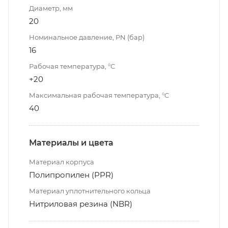
Диаметр, мм
20
Номинальное давление, PN (бар)
16
Рабочая температура, °С
+20
Максимальная рабочая температура, °С
40
Материалы и цвета
Материал корпуса
Полипропилен (PPR)
Материал уплотнительного кольца
Нитриловая резина (NBR)