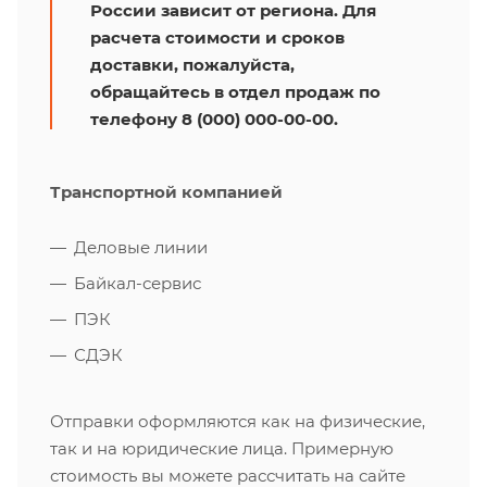
России зависит от региона. Для
расчета стоимости и сроков
доставки, пожалуйста,
обращайтесь в отдел продаж по
телефону 8 (000) 000-00-00.
Транспортной компанией
Деловые линии
Байкал-сервис
ПЭК
СДЭК
Отправки оформляются как на физические,
так и на юридические лица. Примерную
стоимость вы можете рассчитать на сайте