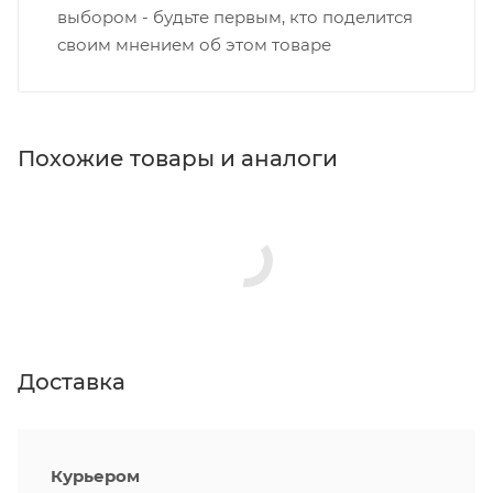
выбором - будьте первым, кто поделится
своим мнением об этом товаре
Похожие товары и аналоги
Доставка
Курьером