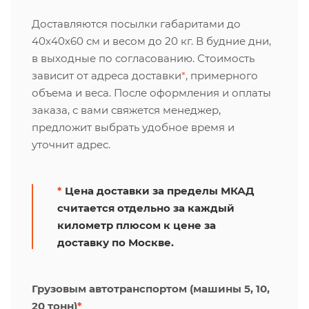
Доставляются посылки габаритами до
40х40х60 см и весом до 20 кг. В будние дни,
в выходные по согласованию. Стоимость
зависит от адреса доставки
*
, примерного
объема и веса. После оформления и оплаты
заказа, с вами свяжется менеджер,
предложит выбрать удобное время и
уточнит адрес.
*
Цена доставки за пределы МКАД
считается отдельно за каждый
километр плюсом к цене за
доставку по Москве.
Грузовым автотранспортом (машины 5, 10,
20 тонн)
*