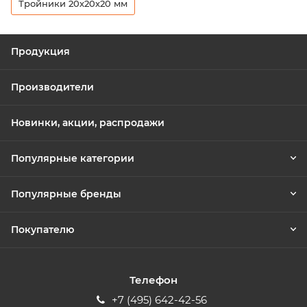
Тройники 20х20х20 мм
Продукция
Производители
Новинки, акции, распродажи
Популярные категории
Популярные бренды
Покупателю
Телефон
+7 (495) 642-42-56