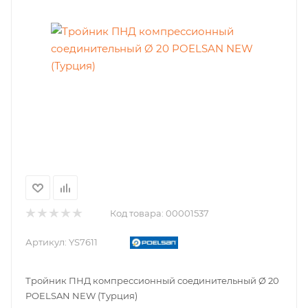
Код товара:
00001537
Артикул:
YS7611
Тройник ПНД компрессионный соединительный Ø 20
POELSAN NEW (Турция)