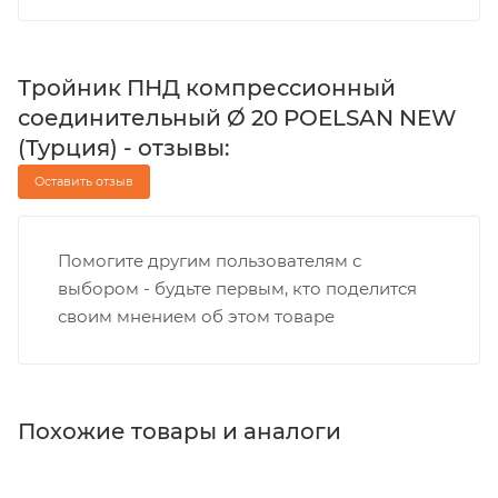
Тройник ПНД компрессионный
соединительный Ø 20 POELSAN NEW
(Турция) - отзывы:
Оставить отзыв
Помогите другим пользователям с
выбором - будьте первым, кто поделится
своим мнением об этом товаре
Похожие товары и аналоги