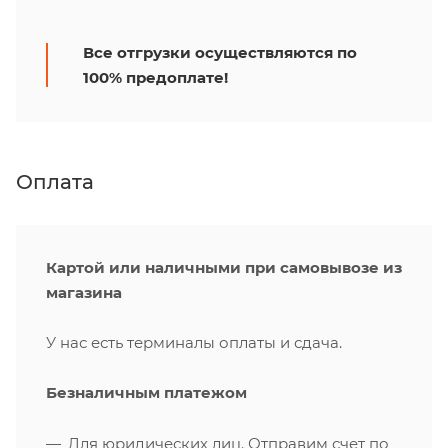
Все отгрузки осуществляются по
100% предоплате!
Оплата
Картой или наличными при самовывозе из
магазина
У нас есть терминалы оплаты и сдача.
Безналичным платежом
Для юридических лиц. Отправим счет по