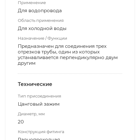
Применение
Для водопровода
Область применения
Для холодной воды
Назначение / Функции
Предназначен для соединения трех
отрезков трубы, один из которых
устанавливается перпендикулярно двум
другим
Технические
Тип присоединения
Цанговый зажим
Диаметр, мм
20
Конструкция фитинга
Равнопроходная