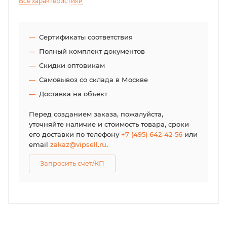
Все характеристики
Сертификаты соответствия
Полный комплект документов
Скидки оптовикам
Самовывоз со склада в Москве
Доставка на объект
Перед созданием заказа, пожалуйста,
уточняйте наличие и стоимость товара, сроки
его доставки по телефону
+7 (495) 642-42-56
или
email
zakaz@vipsell.ru
.
Запросить счет/КП