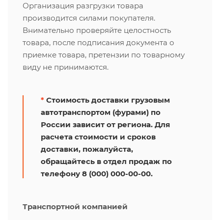
Организация разгрузки товара
производится силами покупателя.
Внимательно проверяйте целостность
товара, после подписания документа о
приемке товара, претензии по товарному
виду не принимаются.
*
Стоимость доставки грузовым
автотранспортом (фурами) по
России зависит от региона. Для
расчета стоимости и сроков
доставки, пожалуйста,
обращайтесь в отдел продаж по
телефону 8 (000) 000-00-00.
Транспортной компанией