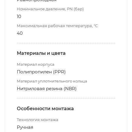
Номинальное давление, PN (бар)
10
Максимальная рабочая температура, °С
40
Материалы и цвета
Материал корпуса
Полипропилен (PPR)
Материал уплотнительного кольца
Нитриловая резина (NBR)
Особенности монтажа
Технология монтажа
Ручная