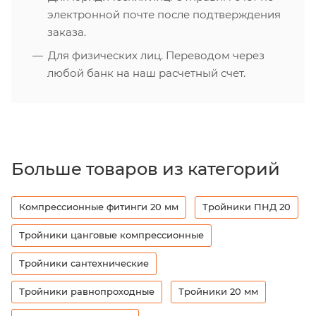
электронной почте после подтверждения
заказа.
Для физических лиц. Переводом через
любой банк на наш расчетный счет.
Больше товаров из категорий
Компрессионные фитинги 20 мм
Тройники ПНД 20
Тройники цанговые компрессионные
Тройники сантехнические
Тройники равнопроходные
Тройники 20 мм