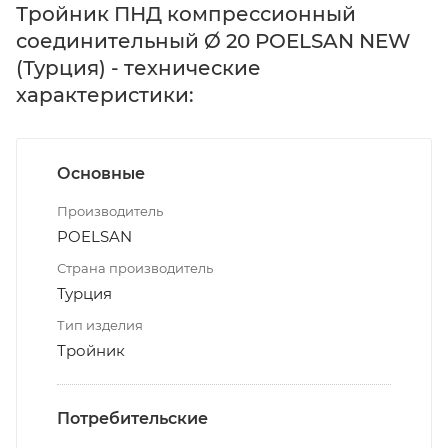
Тройник ПНД компрессионный
соединительный Ø 20 POELSAN NEW
(Турция) - технические
характеристики:
Основные
Производитель
POELSAN
Страна производитель
Турция
Тип изделия
Тройник
Потребительские