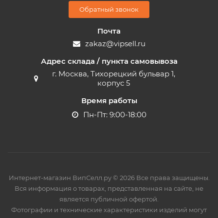
Обратный звонок
Почта
zakaz@vipsell.ru
Адрес склада / пункта самовывоза
г. Москва, Тихорецкий бульвар 1,
корпус 5
Время работы
Пн-Пт: 9:00-18:00
Интернет-магазин ВипСелл.ру © 2026 Все права защищены.
Вся информация о товарах, представленная на сайте, не
является публичной офертой.
Фотографии и технические характеристики изделий могут