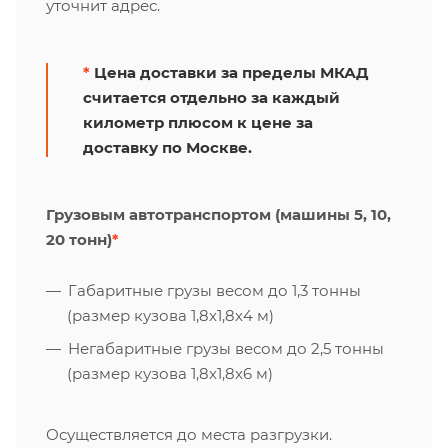
уточнит адрес.
*
Цена доставки за пределы МКАД
считается отдельно за каждый
километр плюсом к цене за
доставку по Москве.
Грузовым автотранспортом (машины 5, 10,
20 тонн)
*
Габаритные грузы весом до 1,3 тонны
(размер кузова 1,8х1,8х4 м)
Негабаритные грузы весом до 2,5 тонны
(размер кузова 1,8х1,8х6 м)
Осуществляется до места разгрузки.