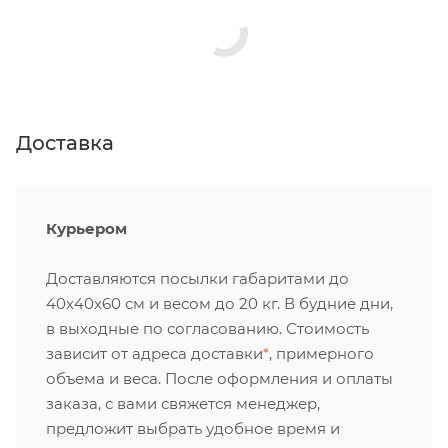
Доставка
Курьером
Доставляются посылки габаритами до
40х40х60 см и весом до 20 кг. В будние дни,
в выходные по согласованию. Стоимость
зависит от адреса доставки
*
, примерного
объема и веса. После оформления и оплаты
заказа, с вами свяжется менеджер,
предложит выбрать удобное время и