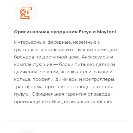
Оригинальная продукция Freya и Maytoni
Интерьерные, фасадные, наземные и
грунтовые светильники от лучших немецких
брендов по доступной цене. Аксессуары и
комплектующие — блоки питания, датчики
движения, розетки, выключатели, рамки и
кольца, профили, диммеры и контроллеры,
трансформаторы, шинопроводы, патроны,
пульты. Официальная гарантия от завода-
производителя. Всегда высокое качество.