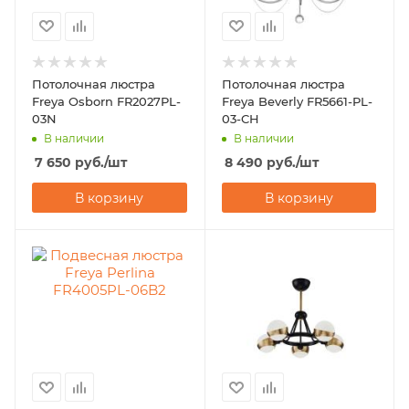
Потолочная люстра
Потолочная люстра
Freya Osborn FR2027PL-
Freya Beverly FR5661-PL-
03N
03-CH
В наличии
В наличии
7 650
руб.
/шт
8 490
руб.
/шт
В корзину
В корзину