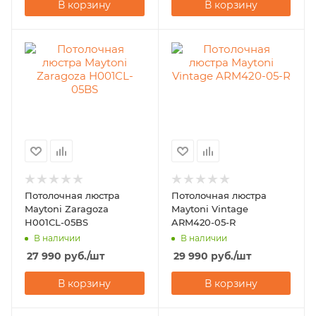
В корзину
В корзину
Потолочная люстра
Потолочная люстра
Maytoni Zaragoza
Maytoni Vintage
H001CL-05BS
ARM420-05-R
В наличии
В наличии
27 990
руб.
/шт
29 990
руб.
/шт
В корзину
В корзину