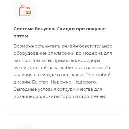
Система бонусов. Скидки при покупке
оптом
Возможность купить онлайн осветительное
оборудование от классики до модерна для
ванной комнаты, прихожей, коридора,
кухни, детской, зала, кабинета, спальни. Из
наличия на складе и под заказ. Под любой
дизайн. Быстро. Надежно. Недорого.
Выгодные условия сотрудничества для
дизайнеров, архитекторов и строителей.