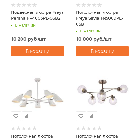
Подвесная люстра Freya
Потолочная люстра
Perlina FR4005PL-06B2
Freya Silvia FR5009PL-
05B
В наличии
В наличии
10 200
руб.
/шт
10 000
руб.
/шт
В корзину
В корзину
Потолочная люстра
Потолочная люстра