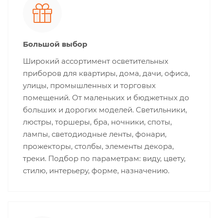
Большой выбор
Широкий ассортимент осветительных
приборов для квартиры, дома, дачи, офиса,
улицы, промышленных и торговых
помещений. От маленьких и бюджетных до
больших и дорогих моделей. Светильники,
люстры, торшеры, бра, ночники, споты,
лампы, светодиодные ленты, фонари,
прожекторы, столбы, элементы декора,
треки. Подбор по параметрам: виду, цвету,
стилю, интерьеру, форме, назначению.