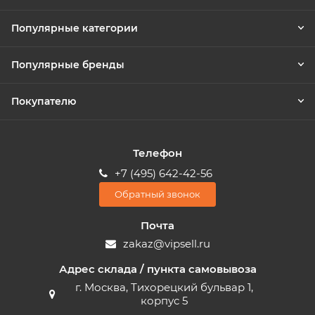
Популярные категории
Популярные бренды
Покупателю
Телефон
+7 (495) 642-42-56
Обратный звонок
Почта
zakaz@vipsell.ru
Адрес склада / пункта самовывоза
г. Москва, Тихорецкий бульвар 1,
корпус 5