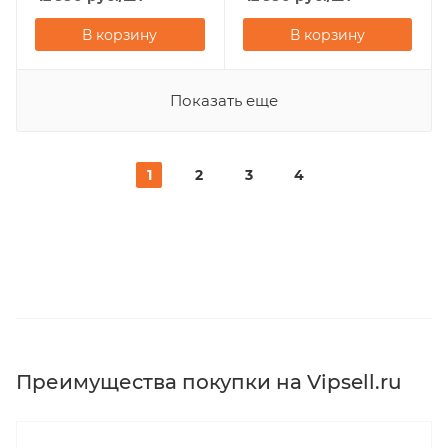
В корзину
В корзину
Показать еще
1
2
3
4
Преимущества покупки на Vipsell.ru