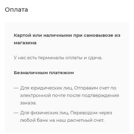
Оплата
Картой или наличными при самовывозе из
магазина
У нас есть терминалы оплаты и сдача.
Безналичным платежом
Для юридических лиц. Отправим счет по
электронной почте после подтверждения
заказа.
Для физических лиц. Переводом через
любой банк на наш расчетный счет.