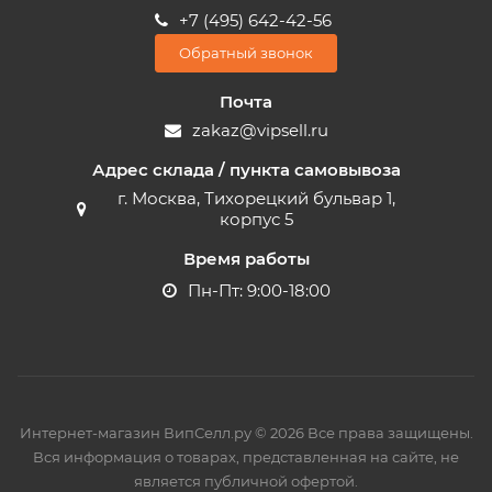
+7 (495) 642-42-56
Обратный звонок
Почта
zakaz@vipsell.ru
Адрес склада / пункта самовывоза
г. Москва, Тихорецкий бульвар 1,
корпус 5
Время работы
Пн-Пт: 9:00-18:00
Интернет-магазин ВипСелл.ру © 2026 Все права защищены.
Вся информация о товарах, представленная на сайте, не
является публичной офертой.