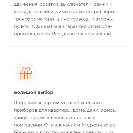
движения, розетки, выключатели, рамки и
кольца, профили, диммеры и контроллеры,
трансформаторы, шинопроводы, патроны,
пульты. Официальная гарантия от завода-
производителя. Всегда высокое качество.
Большой выбор
Широкий ассортимент осветительных
приборов для квартиры, дома, дачи, офиса,
улицы, промышленных и торговых
помещений. От маленьких и бюджетных до
больших и дорогих моделей. Светильники,