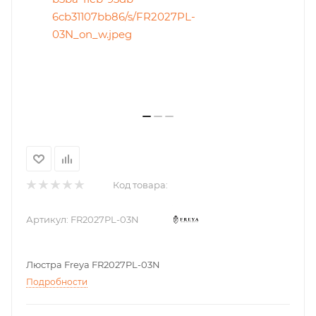
Код товара:
Артикул:
FR2027PL-03N
Люстра Freya FR2027PL-03N
Подробности