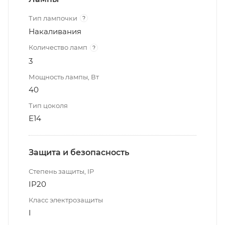
Тип лампочки
?
Накаливания
Количество ламп
?
3
Мощность лампы, Вт
40
Тип цоколя
E14
Защита и безопасность
Степень защиты, IP
IP20
Класс электрозащиты
I