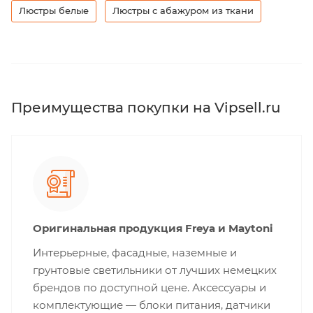
Люстры белые
Люстры с абажуром из ткани
Преимущества покупки на Vipsell.ru
Оригинальная продукция Freya и Maytoni
Интерьерные, фасадные, наземные и
грунтовые светильники от лучших немецких
брендов по доступной цене. Аксессуары и
комплектующие — блоки питания, датчики