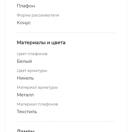
Плафон
Форма рассеивателя
Конус
Материалы и цвета
Цвет плафонов
Белый
Цвет арматуры
Никель
Материал арматуры
Металл
Материал плафонов
Текстиль
Лампы