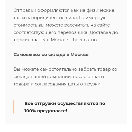
Отправки оформляются как на физические,
так и на юридические лица. Примерную
стоимость вы можете рассчитать на сайте
соответствующего перевозчика. Доставка до
терминала ТК в Москве – бесплатно.
Самовывоз со склада в Москве
Вы можете самостоятельно забрать товар со
склада нашей компании, после оплаты
товара и согласования даты отгрузки.
Все отгрузки осуществляются по
100% предоплате!