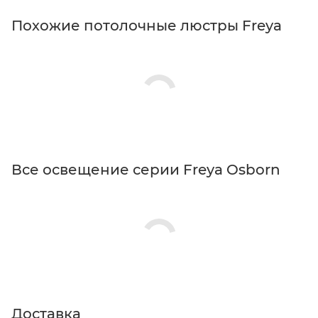
Похожие потолочные люстры Freya
Все освещение серии Freya Osborn
Доставка