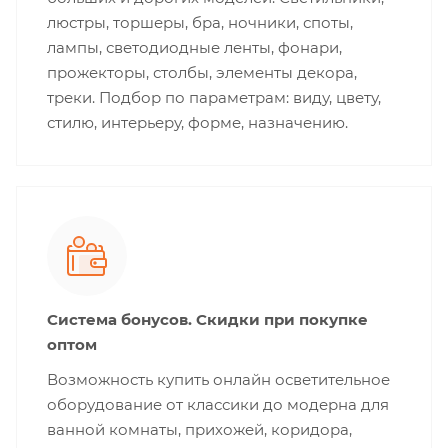
люстры, торшеры, бра, ночники, споты,
лампы, светодиодные ленты, фонари,
прожекторы, столбы, элементы декора,
треки. Подбор по параметрам: виду, цвету,
стилю, интерьеру, форме, назначению.
Система бонусов. Скидки при покупке
оптом
Возможность купить онлайн осветительное
оборудование от классики до модерна для
ванной комнаты, прихожей, коридора,