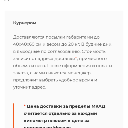
Курьером
Доставляются посылки габаритами до
40х40х60 см и весом до 20 кг. В будние дни,
в выходные по согласованию. Стоимость
зависит от адреса доставки
*
, примерного
объема и веса. После оформления и оплаты
заказа, с вами свяжется менеджер,
предложит выбрать удобное время и
уточнит адрес.
*
Цена доставки за пределы МКАД
считается отдельно за каждый
километр плюсом к цене за
доставку по Москве.