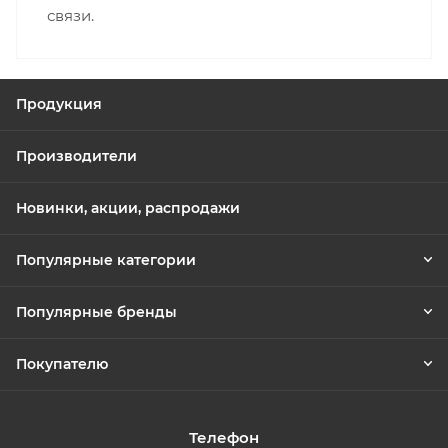
связи.
Продукция
Производители
Новинки, акции, распродажи
Популярные категории
Популярные бренды
Покупателю
Телефон