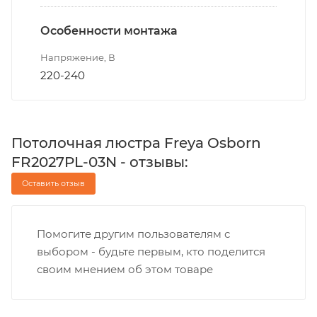
Особенности монтажа
Напряжение, В
220-240
Потолочная люстра Freya Osborn
FR2027PL-03N - отзывы:
Оставить отзыв
Помогите другим пользователям с
выбором - будьте первым, кто поделится
своим мнением об этом товаре