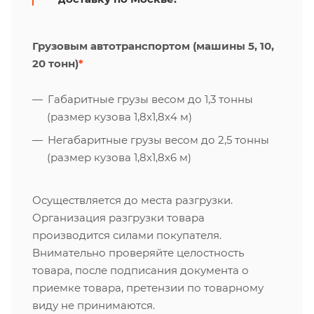
Грузовым автотранспортом (машины 5, 10,
20 тонн)
*
Габаритные грузы весом до 1,3 тонны
(размер кузова 1,8х1,8х4 м)
Негабаритные грузы весом до 2,5 тонны
(размер кузова 1,8х1,8х6 м)
Осуществляется до места разгрузки.
Организация разгрузки товара
производится силами покупателя.
Внимательно проверяйте целостность
товара, после подписания документа о
приемке товара, претензии по товарному
виду не принимаются.