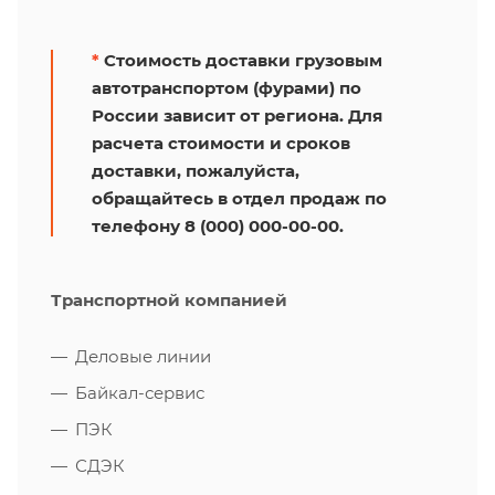
*
Стоимость доставки грузовым
автотранспортом (фурами) по
России зависит от региона. Для
расчета стоимости и сроков
доставки, пожалуйста,
обращайтесь в отдел продаж по
телефону 8 (000) 000-00-00.
Транспортной компанией
Деловые линии
Байкал-сервис
ПЭК
СДЭК