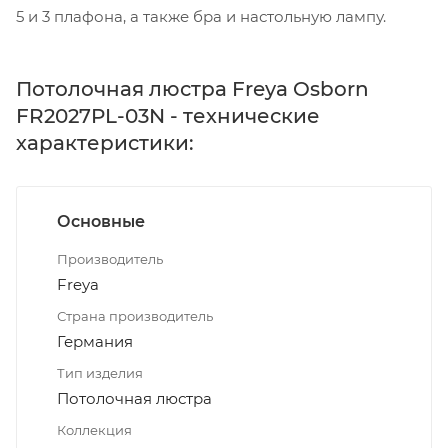
5 и 3 плафона, а также бра и настольную лампу.
Потолочная люстра Freya Osborn
FR2027PL-03N - технические
характеристики:
Основные
Производитель
Freya
Страна производитель
Германия
Тип изделия
Потолочная люстра
Коллекция