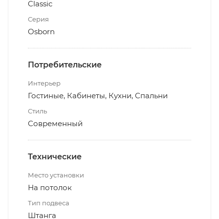
Classic
Серия
Osborn
Потребительские
Интерьер
Гостиные, Кабинеты, Кухни, Спальни
Стиль
Современный
Технические
Место установки
На потолок
Тип подвеса
Штанга