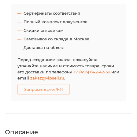
Сертификаты соответствия
Полный комплект документов
Скидки оптовикам
Самовывоз со склада в Москве
Доставка на объект
Перед созданием заказа, пожалуйста,
уточняйте наличие и стоимость товара, сроки
его доставки по телефону
+7 (495) 642-42-56
или
email
zakaz@vipsell.ru
.
Запросить счет/КП
Описание