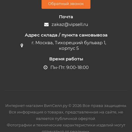
Обратный звонок
Почта
zakaz@vipsell.ru
Адрес склада / пункта самовывоза
г. Москва, Тихорецкий бульвар 1,
корпус 5
Время работы
Пн-Пт: 9:00-18:00
Интернет-магазин ВипСелл.ру © 2026 Все права защищены.
Вся информация о товарах, представленная на сайте, не
является публичной офертой.
Фотографии и технические характеристики изделий могут
отличаться от реальных.