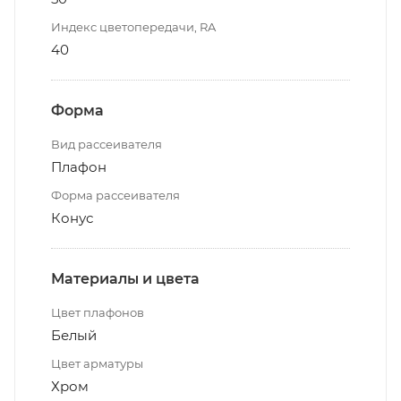
Индекс цветопередачи, RA
40
Форма
Вид рассеивателя
Плафон
Форма рассеивателя
Конус
Материалы и цвета
Цвет плафонов
Белый
Цвет арматуры
Хром