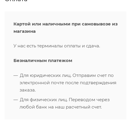
Картой или наличными при самовывозе из
магазина
У нас есть терминалы оплаты и сдача.
Безналичным платежом
Для юридических лиц. Отправим счет по
электронной почте после подтверждения
заказа.
Для физических лиц. Переводом через
любой банк на наш расчетный счет.