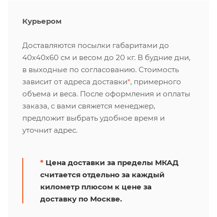
Курьером
Доставляются посылки габаритами до
40х40х60 см и весом до 20 кг. В будние дни,
в выходные по согласованию. Стоимость
зависит от адреса доставки
*
, примерного
объема и веса. После оформления и оплаты
заказа, с вами свяжется менеджер,
предложит выбрать удобное время и
уточнит адрес.
*
Цена доставки за пределы МКАД
считается отдельно за каждый
километр плюсом к цене за
доставку по Москве.