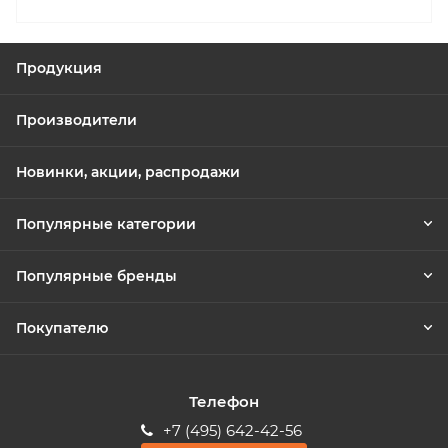
Продукция
Производители
Новинки, акции, распродажи
Популярные категории
Популярные бренды
Покупателю
Телефон
+7 (495) 642-42-56