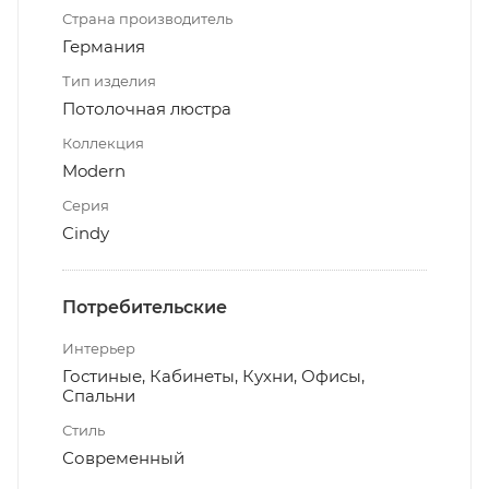
Страна производитель
Германия
Тип изделия
Потолочная люстра
Коллекция
Modern
Серия
Cindy
Потребительские
Интерьер
Гостиные, Кабинеты, Кухни, Офисы,
Спальни
Стиль
Современный