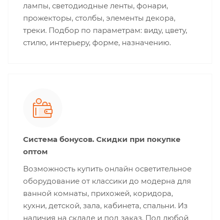
лампы, светодиодные ленты, фонари,
прожекторы, столбы, элементы декора,
треки. Подбор по параметрам: виду, цвету,
стилю, интерьеру, форме, назначению.
Система бонусов. Скидки при покупке
оптом
Возможность купить онлайн осветительное
оборудование от классики до модерна для
ванной комнаты, прихожей, коридора,
кухни, детской, зала, кабинета, спальни. Из
наличия на складе и под заказ. Под любой