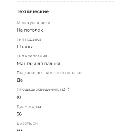
Технические
Место установки
На потолок
Тип подвеса
Штанга
Тип крепления
Монтажная планка
Подходит для натяжных потолков
Да
Площадь освещения, м2
?
10
Диаметр, см
56
Высота, см
50