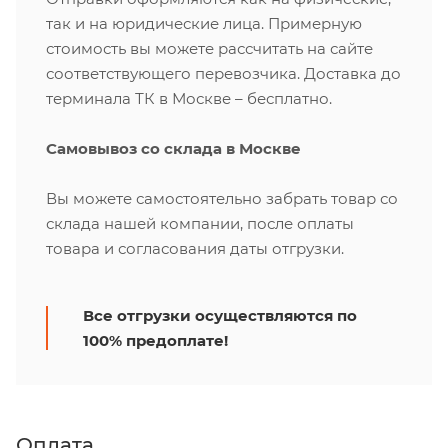
так и на юридические лица. Примерную
стоимость вы можете рассчитать на сайте
соответствующего перевозчика. Доставка до
терминала ТК в Москве – бесплатно.
Самовывоз со склада в Москве
Вы можете самостоятельно забрать товар со
склада нашей компании, после оплаты
товара и согласования даты отгрузки.
Все отгрузки осуществляются по
100% предоплате!
Оплата