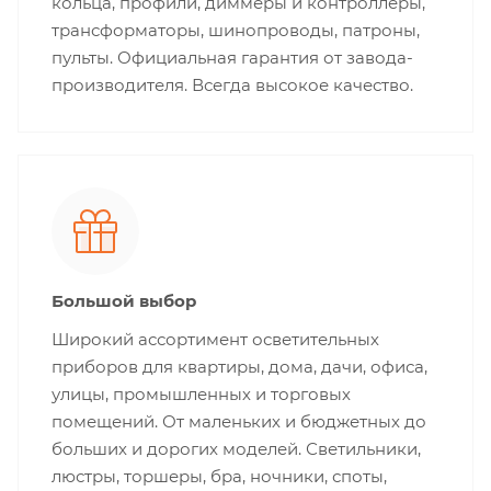
кольца, профили, диммеры и контроллеры,
трансформаторы, шинопроводы, патроны,
пульты. Официальная гарантия от завода-
производителя. Всегда высокое качество.
Большой выбор
Широкий ассортимент осветительных
приборов для квартиры, дома, дачи, офиса,
улицы, промышленных и торговых
помещений. От маленьких и бюджетных до
больших и дорогих моделей. Светильники,
люстры, торшеры, бра, ночники, споты,