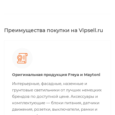
Преимущества покупки на Vipsell.ru
Оригинальная продукция Freya и Maytoni
Интерьерные, фасадные, наземные и
грунтовые светильники от лучших немецких
брендов по доступной цене. Аксессуары и
комплектующие — блоки питания, датчики
движения, розетки, выключатели, рамки и