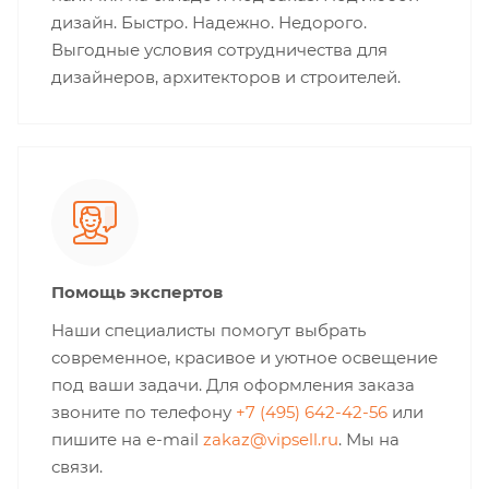
дизайн. Быстро. Надежно. Недорого.
Выгодные условия сотрудничества для
дизайнеров, архитекторов и строителей.
Помощь экспертов
Наши специалисты помогут выбрать
современное, красивое и уютное освещение
под ваши задачи. Для оформления заказа
звоните по телефону
+7 (495) 642-42-56
или
пишите на e-mail
zakaz@vipsell.ru
. Мы на
связи.