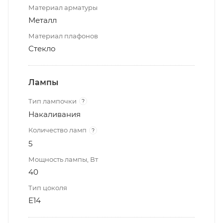
Материал арматуры
Металл
Материал плафонов
Стекло
Лампы
Тип лампочки
?
Накаливания
Количество ламп
?
5
Мощность лампы, Вт
40
Тип цоколя
E14