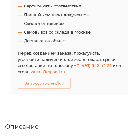
Сертификаты соответствия
Полный комплект документов
Скидки оптовикам
Самовывоз со склада в Москве
Доставка на объект
Перед созданием заказа, пожалуйста,
уточняйте наличие и стоимость товара, сроки
его доставки по телефону
+7 (495) 642-42-56
или
email
zakaz@vipsell.ru
.
Запросить счет/КП
Описание