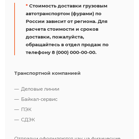
*
Стоимость доставки грузовым
автотранспортом (фурами) по
России зависит от региона. Для
расчета стоимости и сроков
доставки, пожалуйста,
обращайтесь в отдел продаж по
телефону 8 (000) 000-00-00.
Транспортной компанией
Деловые линии
Байкал-сервис
ПЭК
СДЭК
Отправки оформляются как на физические,