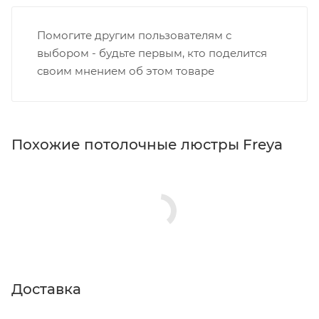
Помогите другим пользователям с
выбором - будьте первым, кто поделится
своим мнением об этом товаре
Похожие потолочные люстры Freya
Доставка