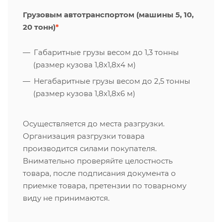
Грузовым автотранспортом (машины 5, 10,
20 тонн)
*
Габаритные грузы весом до 1,3 тонны
(размер кузова 1,8х1,8х4 м)
Негабаритные грузы весом до 2,5 тонны
(размер кузова 1,8х1,8х6 м)
Осуществляется до места разгрузки.
Организация разгрузки товара
производится силами покупателя.
Внимательно проверяйте целостность
товара, после подписания документа о
приемке товара, претензии по товарному
виду не принимаются.