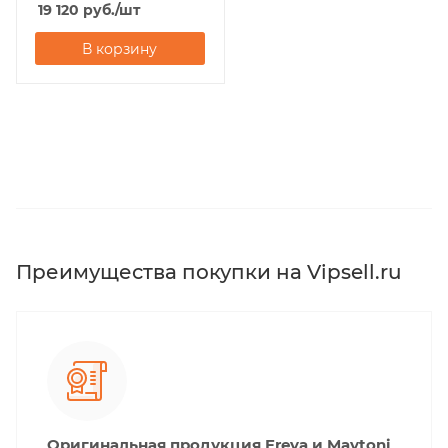
19 120
руб.
/шт
В корзину
Преимущества покупки на Vipsell.ru
Оригинальная продукция Freya и Maytoni