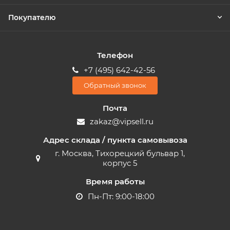
Покупателю
Телефон
+7 (495) 642-42-56
Обратный звонок
Почта
zakaz@vipsell.ru
Адрес склада / пункта самовывоза
г. Москва, Тихорецкий бульвар 1,
корпус 5
Время работы
Пн-Пт: 9:00-18:00