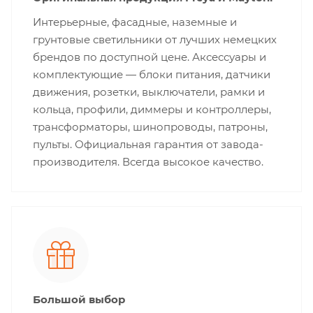
Интерьерные, фасадные, наземные и
грунтовые светильники от лучших немецких
брендов по доступной цене. Аксессуары и
комплектующие — блоки питания, датчики
движения, розетки, выключатели, рамки и
кольца, профили, диммеры и контроллеры,
трансформаторы, шинопроводы, патроны,
пульты. Официальная гарантия от завода-
производителя. Всегда высокое качество.
Большой выбор