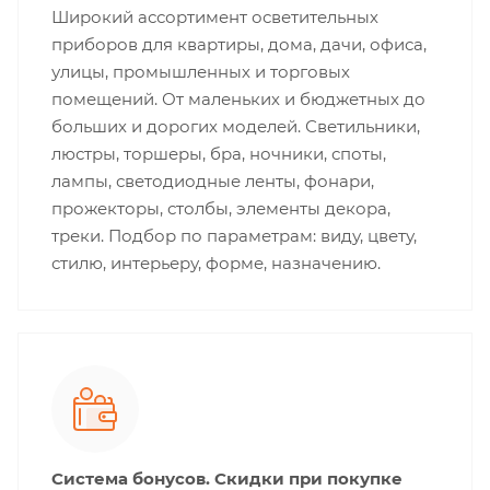
Широкий ассортимент осветительных
приборов для квартиры, дома, дачи, офиса,
улицы, промышленных и торговых
помещений. От маленьких и бюджетных до
больших и дорогих моделей. Светильники,
люстры, торшеры, бра, ночники, споты,
лампы, светодиодные ленты, фонари,
прожекторы, столбы, элементы декора,
треки. Подбор по параметрам: виду, цвету,
стилю, интерьеру, форме, назначению.
Система бонусов. Скидки при покупке