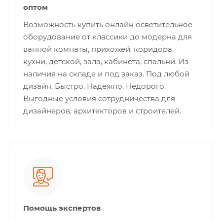
оптом
Возможность купить онлайн осветительное
оборудование от классики до модерна для
ванной комнаты, прихожей, коридора,
кухни, детской, зала, кабинета, спальни. Из
наличия на складе и под заказ. Под любой
дизайн. Быстро. Надежно. Недорого.
Выгодные условия сотрудничества для
дизайнеров, архитекторов и строителей.
Помощь экспертов