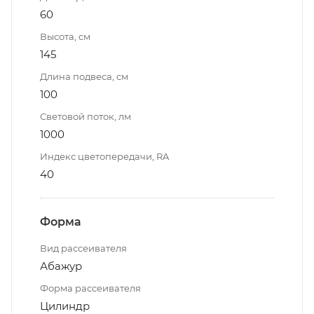
60
Высота, см
145
Длина подвеса, см
100
Световой поток, лм
1000
Индекс цветопередачи, RA
40
Форма
Вид рассеивателя
Абажур
Форма рассеивателя
Цилиндр