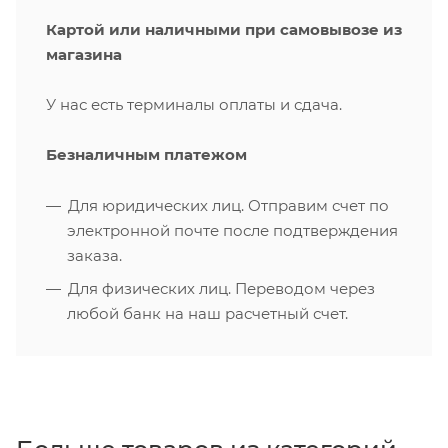
Картой или наличными при самовывозе из
магазина
У нас есть терминалы оплаты и сдача.
Безналичным платежом
Для юридических лиц. Отправим счет по
электронной почте после подтверждения
заказа.
Для физических лиц. Переводом через
любой банк на наш расчетный счет.