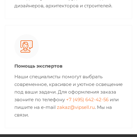
дизайнеров, архитекторов и строителей.
Помощь экспертов
Наши специалисты помогут выбрать
современное, красивое и уютное освещение
под ваши задачи. Для оформления заказа
звоните по телефону
+7 (495) 642-42-56
или
пишите на e-mail
zakaz@vipsell.ru
. Мы на
связи.