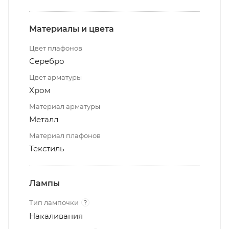
Материалы и цвета
Цвет плафонов
Серебро
Цвет арматуры
Хром
Материал арматуры
Металл
Материал плафонов
Текстиль
Лампы
Тип лампочки
?
Накаливания