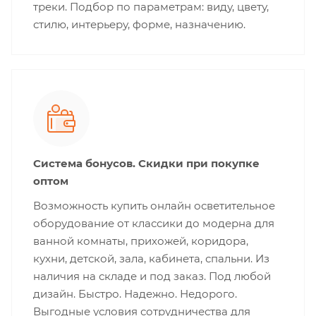
треки. Подбор по параметрам: виду, цвету,
стилю, интерьеру, форме, назначению.
Система бонусов. Скидки при покупке
оптом
Возможность купить онлайн осветительное
оборудование от классики до модерна для
ванной комнаты, прихожей, коридора,
кухни, детской, зала, кабинета, спальни. Из
наличия на складе и под заказ. Под любой
дизайн. Быстро. Надежно. Недорого.
Выгодные условия сотрудничества для