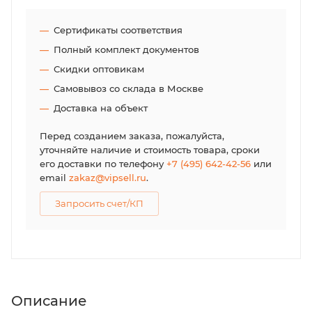
Сертификаты соответствия
Полный комплект документов
Скидки оптовикам
Самовывоз со склада в Москве
Доставка на объект
Перед созданием заказа, пожалуйста,
уточняйте наличие и стоимость товара, сроки
его доставки по телефону
+7 (495) 642-42-56
или
email
zakaz@vipsell.ru
.
Запросить счет/КП
Описание