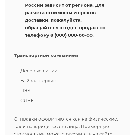
России зависит от региона. Для
расчета стоимости и сроков
доставки, пожалуйста,
обращайтесь в отдел продаж по
телефону 8 (000) 000-00-00.
Транспортной компанией
Деловые линии
Байкал-сервис
ПЭК
СДЭК
Отправки оформляются как на физические,
так и на юридические лица. Примерную
стоимость вы можете рассчитать на сайте