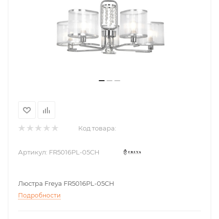
Код товара:
Артикул:
FR5016PL-05CH
Люстра Freya FR5016PL-05CH
Подробности