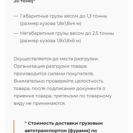
20 тонн)
*
Габаритные грузы весом до 1,3 тонны
(размер кузова 1,8х1,8х4 м)
Негабаритные грузы весом до 2,5 тонны
(размер кузова 1,8х1,8х6 м)
Осуществляется до места разгрузки.
Организация разгрузки товара
производится силами покупателя.
Внимательно проверяйте целостность
товара, после подписания документа о
приемке товара, претензии по товарному
виду не принимаются.
*
Стоимость доставки грузовым
автотранспортом (фурами) по