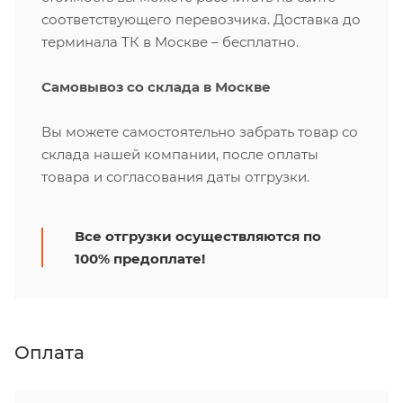
соответствующего перевозчика. Доставка до
терминала ТК в Москве – бесплатно.
Самовывоз со склада в Москве
Вы можете самостоятельно забрать товар со
склада нашей компании, после оплаты
товара и согласования даты отгрузки.
Все отгрузки осуществляются по
100% предоплате!
Оплата