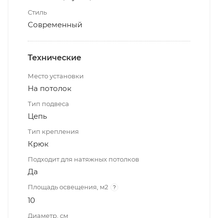
Стиль
Современный
Технические
Место установки
На потолок
Тип подвеса
Цепь
Тип крепления
Крюк
Подходит для натяжных потолков
Да
Площадь освещения, м2
?
10
Диаметр, см