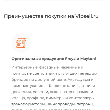
Преимущества покупки на Vipsell.ru
Оригинальная продукция Freya и Maytoni
Интерьерные, фасадные, наземные и
грунтовые светильники от лучших немецких
брендов по доступной цене. Аксессуары и
комплектующие — блоки питания, датчики
движения, розетки, выключатели, рамки и
кольца, профили, диммеры и контроллеры,
трансформаторы, шинопроводы, патроны,