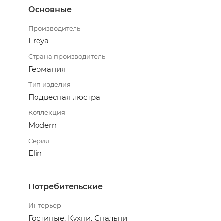
Основные
Производитель
Freya
Страна производитель
Германия
Тип изделия
Подвесная люстра
Коллекция
Modern
Серия
Elin
Потребительские
Интерьер
Гостиные, Кухни, Спальни