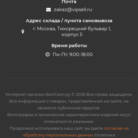
Почта
zakaz@vipsell.ru
Адрес склада / пункта самовывоза
г. Москва, Тихорецкий бульвар 1,
корпус 5
Время работы
Пн-Пт: 9:00-18:00
Интернет-магазин ВипСелл.ру © 2026 Все права защищены.
Вся информация о товарах, представленная на сайте, не
является публичной офертой.
Фотографии и технические характеристики изделий могут
отличаться от реальных.
Продолжая использовать наш сайт, вы даете
согласие на
обработку персональных данных
(политика