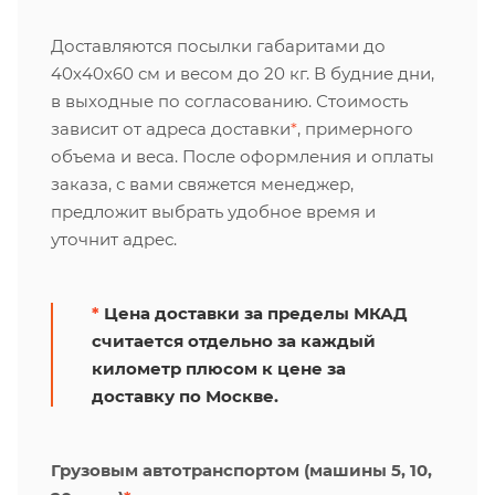
Доставляются посылки габаритами до
40х40х60 см и весом до 20 кг. В будние дни,
в выходные по согласованию. Стоимость
зависит от адреса доставки
*
, примерного
объема и веса. После оформления и оплаты
заказа, с вами свяжется менеджер,
предложит выбрать удобное время и
уточнит адрес.
*
Цена доставки за пределы МКАД
считается отдельно за каждый
километр плюсом к цене за
доставку по Москве.
Грузовым автотранспортом (машины 5, 10,