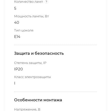
Количество ламп
?
5
Мощность лампы, Вт
40
Тип цоколя
E14
Защита и безопасность
Степень защиты, IP
IP20
Класс электрозащиты
I
Особенности монтажа
Напряжение, В