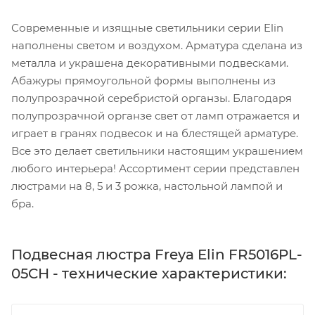
Современные и изящные светильники серии Elin
наполнены светом и воздухом. Арматура сделана из
металла и украшена декоративными подвесками.
Абажуры прямоугольной формы выполнены из
полупрозрачной серебристой органзы. Благодаря
полупрозрачной органзе свет от ламп отражается и
играет в гранях подвесок и на блестящей арматуре.
Все это делает светильники настоящим украшением
любого интерьера! Ассортимент серии представлен
люстрами на 8, 5 и 3 рожка, настольной лампой и
бра.
Подвесная люстра Freya Elin FR5016PL-
05CH - технические характеристики: