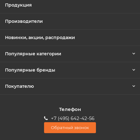
Продукция
Производители
Новинки, акции, распродажи
Популярные категории
Популярные бренды
Покупателю
Телефон
+7 (495) 642-42-56
Обратный звонок