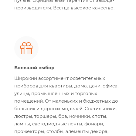
пульты. Официальная гарантия от завода-
производителя. Всегда высокое качество.
Большой выбор
Широкий ассортимент осветительных
приборов для квартиры, дома, дачи, офиса,
улицы, промышленных и торговых
помещений. От маленьких и бюджетных до
больших и дорогих моделей. Светильники,
люстры, торшеры, бра, ночники, споты,
лампы, светодиодные ленты, фонари,
прожекторы, столбы, элементы декора,