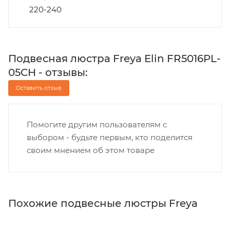
220-240
Подвесная люстра Freya Elin FR5016PL-
05CH - отзывы:
Оставить отзыв
Помогите другим пользователям с
выбором - будьте первым, кто поделится
своим мнением об этом товаре
Похожие подвесные люстры Freya