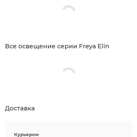
Все освещение серии Freya Elin
Доставка
Курьером