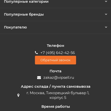
Популярные категории
Популярные бренды
Покупателю
Телефон
+7 (495) 642-42-56
Обратный звонок
Почта
zakaz@vipsell.ru
Адрес склада / пункта самовывоза
г. Москва, Тихорецкий бульвар 1,
корпус 5
Время работы