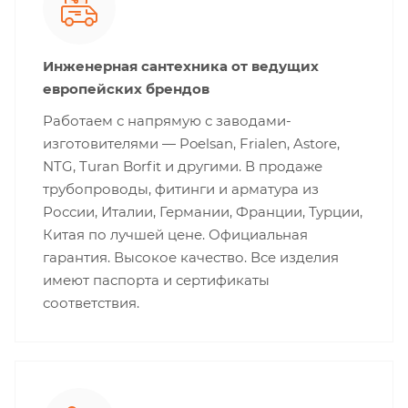
Инженерная сантехника от ведущих
европейских брендов
Работаем с напрямую с заводами-
изготовителями — Poelsan, Frialen, Astore,
NTG, Turan Borfit и другими. В продаже
трубопроводы, фитинги и арматура из
России, Италии, Германии, Франции, Турции,
Китая по лучшей цене. Официальная
гарантия. Высокое качество. Все изделия
имеют паспорта и сертификаты
соответствия.