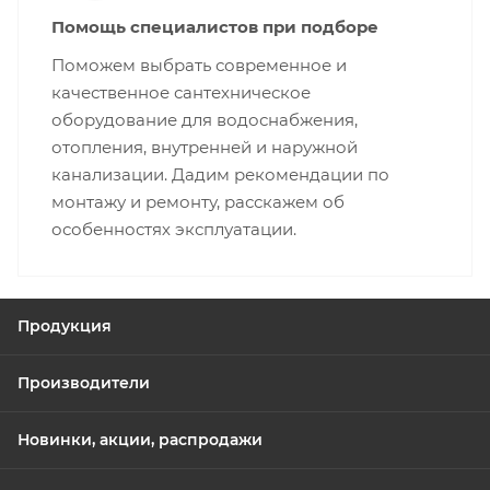
Помощь специалистов при подборе
Поможем выбрать современное и
качественное сантехническое
оборудование для водоснабжения,
отопления, внутренней и наружной
канализации. Дадим рекомендации по
монтажу и ремонту, расскажем об
особенностях эксплуатации.
Продукция
Производители
Новинки, акции, распродажи