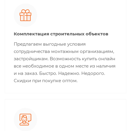
Комплектация строительных объектов
Предлагаем выгодные условия
сотрудничества монтажным организациям,
застройщикам. Возможность купить онлайн
все необходимое в одном месте из наличия
и на заказ. Быстро. Надежно. Недорого.
Скидки при покупке оптом.