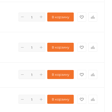
В корзину
В корзину
В корзину
В корзину