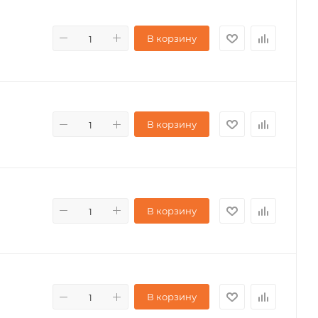
В корзину
В корзину
В корзину
В корзину