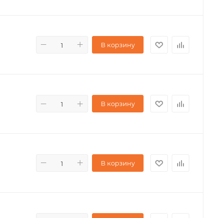
В корзину
В корзину
В корзину