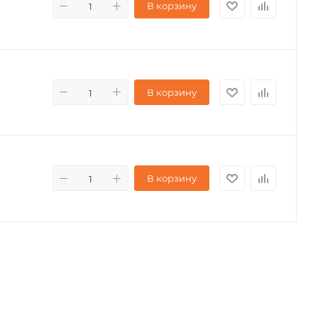
В корзину
В корзину
В корзину