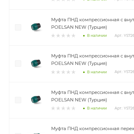
Муфта ПНД компрессионная с внут
POELSAN NEW (Турция)
Арт.: YS72
В наличии
Муфта ПНД компрессионная с внутр
POELSAN NEW (Турция)
Арт.: YS72
В наличии
Муфта ПНД компрессионная с внутр
POELSAN NEW (Турция)
Арт.: YS72
В наличии
Муфта ПНД компрессионная пере