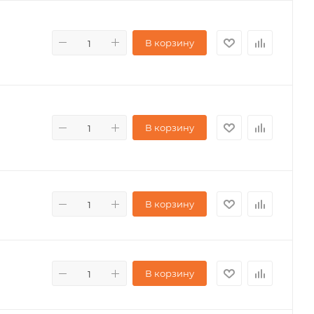
В корзину
В корзину
В корзину
В корзину