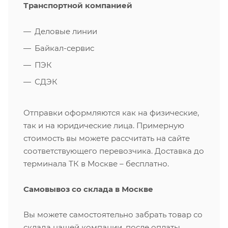
Транспортной компанией
Деловые линии
Байкал-сервис
ПЭК
СДЭК
Отправки оформляются как на физические,
так и на юридические лица. Примерную
стоимость вы можете рассчитать на сайте
соответствующего перевозчика. Доставка до
терминала ТК в Москве – бесплатно.
Самовывоз со склада в Москве
Вы можете самостоятельно забрать товар со
склада нашей компании, после оплаты