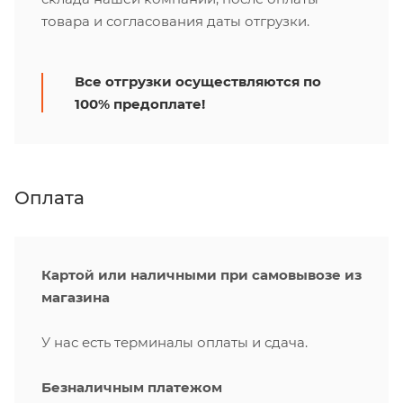
товара и согласования даты отгрузки.
Все отгрузки осуществляются по
100% предоплате!
Оплата
Картой или наличными при самовывозе из
магазина
У нас есть терминалы оплаты и сдача.
Безналичным платежом