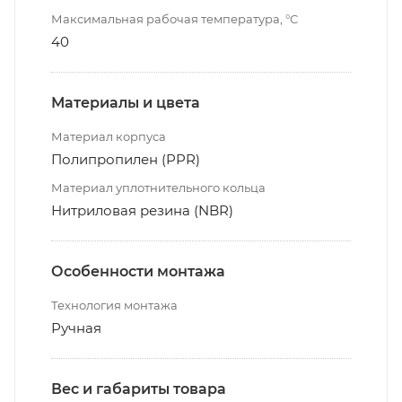
Максимальная рабочая температура, °С
40
Материалы и цвета
Материал корпуса
Полипропилен (PPR)
Материал уплотнительного кольца
Нитриловая резина (NBR)
Особенности монтажа
Технология монтажа
Ручная
Вес и габариты товара