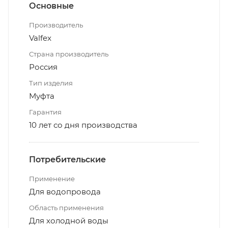
Основные
Производитель
Valfex
Страна производитель
Россия
Тип изделия
Муфта
Гарантия
10 лет со дня производства
Потребительские
Применение
Для водопровода
Область применения
Для холодной воды