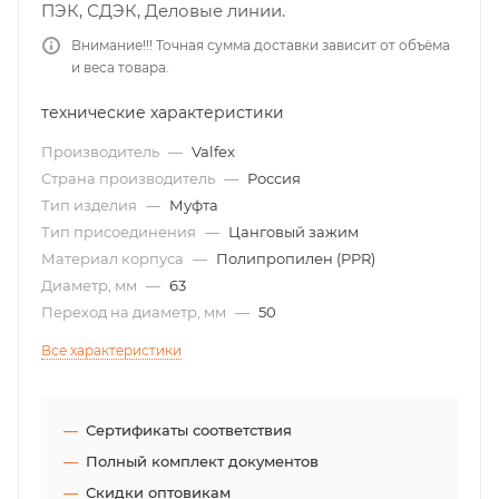
ПЭК, СДЭК, Деловые линии.
Внимание!!! Точная сумма доставки зависит от объёма
и веса товара.
технические характеристики
Производитель
—
Valfex
Страна производитель
—
Россия
Тип изделия
—
Муфта
Тип присоединения
—
Цанговый зажим
Материал корпуса
—
Полипропилен (PPR)
Диаметр, мм
—
63
Переход на диаметр, мм
—
50
Все характеристики
Сертификаты соответствия
Полный комплект документов
Скидки оптовикам