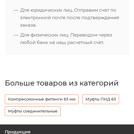
Для юридических лиц. Отправим счет по
электронной почте после подтверждения
заказа.
Для физических лиц. Переводом через
любой банк на наш расчетный счет.
Больше товаров из категорий
Компрессионные фитинги 63 мм
Муфты ПНД 63
Муфты соединительные
Продукция