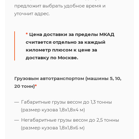
предложит выбрать удобное время и
уточнит адрес.
*
Цена доставки за пределы МКАД
считается отдельно за каждый
километр плюсом к цене за
доставку по Москве.
Грузовым автотранспортом (машины 5, 10,
20 тонн)
*
Габаритные грузы весом до 1,3 тонны
(размер кузова 1,8х1,8х4 м)
Негабаритные грузы весом до 2,5 тонны
(размер кузова 1,8х1,8х6 м)