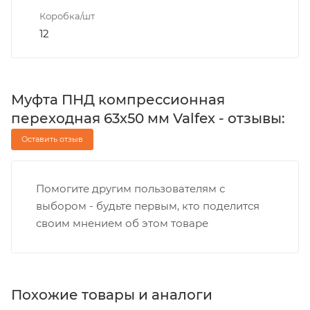
Коробка/шт
12
Муфта ПНД компрессионная
переходная 63х50 мм Valfex - отзывы:
Оставить отзыв
Помогите другим пользователям с
выбором - будьте первым, кто поделится
своим мнением об этом товаре
Похожие товары и аналоги