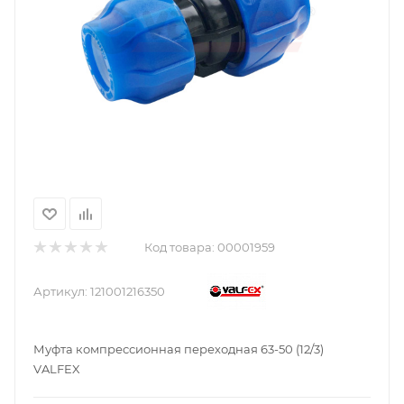
Код товара:
00001959
Артикул:
121001216350
Муфта компрессионная переходная 63-50 (12/3)
VALFEX