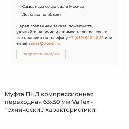
Самовывоз со склада в Москве
Доставка на объект
Перед созданием заказа, пожалуйста,
уточняйте наличие и стоимость товара, сроки
его доставки по телефону
+7 (495) 642-42-56
или
email
zakaz@vipsell.ru
.
Запросить счет/КП
Муфта ПНД компрессионная
переходная 63х50 мм Valfex -
технические характеристики: