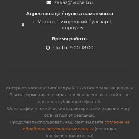
zakaz@vipsell.ru
Адрес склада / пункта самовывоза
г. Москва, Тихорецкий бульвар 1,
корпус 5
Время работы
Пн-Пт: 9:00-18:00
Интернет-магазин ВипСелл.ру © 2026 Все права защищены.
Вся информация о товарах, представленная на сайте, не
является публичной офертой.
Фотографии и технические характеристики изделий могут
отличаться от реальных.
Продолжая использовать наш сайт, вы даете
согласие на
обработку персональных данных
(политика
конфиденциальности)