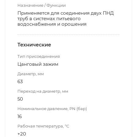
Назначение / Функции
Применяется для соединения двух ПНД
труб в системах питьевого
водоснабжения и орошения
Технические
Тип присоединения
Цанговый зажим
Диаметр, мм
63
Переход на диаметр, мм
50
Номинальное давление, PN (бар)
16
Рабочая температура, °С
+20