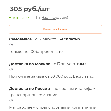
305
руб.
/шт
Нашли дешевле?
В наличии
Купить в 1 клик
Самовывоз
- с 12 августа.
Бесплатно.
Только по 100% предоплате.
Доставка по Москве
- c 13 августа.
1000
При сумме заказа от 50 000 руб. Бесплатно.
Доставка по России
- по срокам и тарифам
транспортной компании
Мы работаем с транспортными компаниями