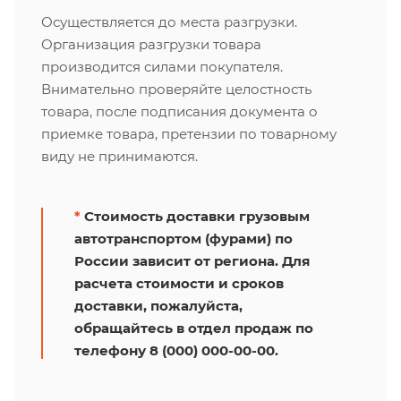
Осуществляется до места разгрузки.
Организация разгрузки товара
производится силами покупателя.
Внимательно проверяйте целостность
товара, после подписания документа о
приемке товара, претензии по товарному
виду не принимаются.
*
Стоимость доставки грузовым
автотранспортом (фурами) по
России зависит от региона. Для
расчета стоимости и сроков
доставки, пожалуйста,
обращайтесь в отдел продаж по
телефону 8 (000) 000-00-00.