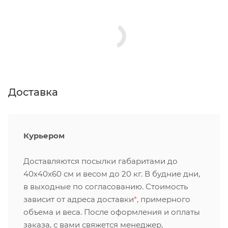
Доставка
Курьером
Доставляются посылки габаритами до
40х40х60 см и весом до 20 кг. В будние дни,
в выходные по согласованию. Стоимость
зависит от адреса доставки
*
, примерного
объема и веса. После оформления и оплаты
заказа, с вами свяжется менеджер,