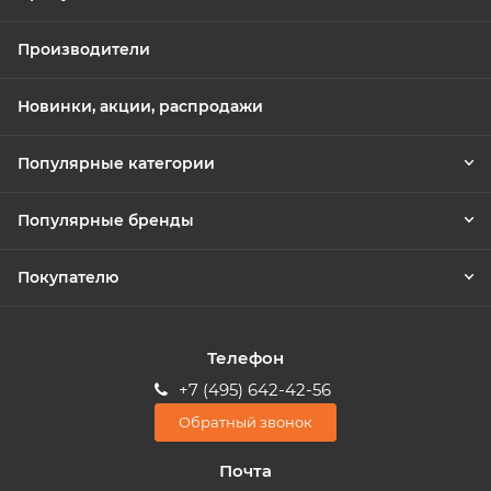
Производители
Новинки, акции, распродажи
Популярные категории
Популярные бренды
Покупателю
Телефон
+7 (495) 642-42-56
Обратный звонок
Почта