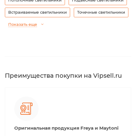
Встраиваемые светильники
Точечные светильники
Показать еще
Преимущества покупки на Vipsell.ru
Оригинальная продукция Freya и Maytoni