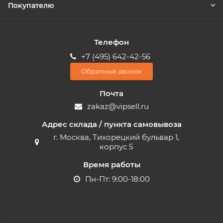
Покупателю
Телефон
+7 (495) 642-42-56
Обратный звонок
Почта
zakaz@vipsell.ru
Адрес склада / пункта самовывоза
г. Москва, Тихорецкий бульвар 1,
корпус 5
Время работы
Пн-Пт: 9:00-18:00