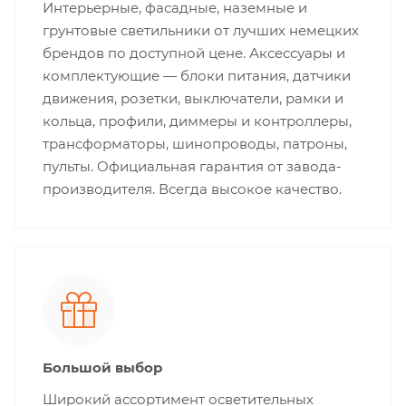
Интерьерные, фасадные, наземные и
грунтовые светильники от лучших немецких
брендов по доступной цене. Аксессуары и
комплектующие — блоки питания, датчики
движения, розетки, выключатели, рамки и
кольца, профили, диммеры и контроллеры,
трансформаторы, шинопроводы, патроны,
пульты. Официальная гарантия от завода-
производителя. Всегда высокое качество.
Большой выбор
Широкий ассортимент осветительных