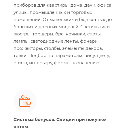
приборов для квартиры, дома, дачи, офиса,
улицы, промышленных и торговых
помещений. От маленьких и бюджетных до
больших и дорогих моделей. Светильники,
люстры, торшеры, бра, ночники, споты,
лампы, светодиодные ленты, фонари,
прожекторы, столбы, элементы декора,
треки. Подбор по параметрам: виду, цвету,
стилю, интерьеру, форме, назначению.
Система бонусов. Скидки при покупке
оптом