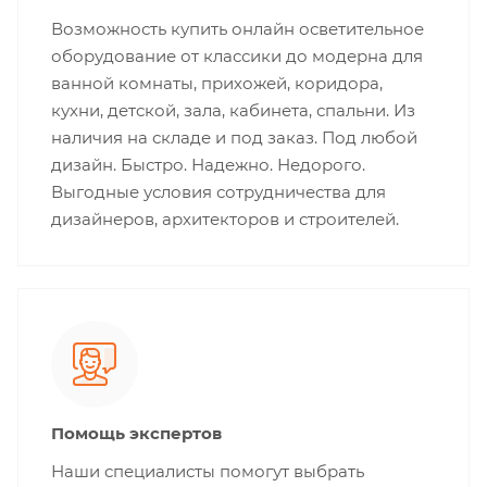
Возможность купить онлайн осветительное
оборудование от классики до модерна для
ванной комнаты, прихожей, коридора,
кухни, детской, зала, кабинета, спальни. Из
наличия на складе и под заказ. Под любой
дизайн. Быстро. Надежно. Недорого.
Выгодные условия сотрудничества для
дизайнеров, архитекторов и строителей.
Помощь экспертов
Наши специалисты помогут выбрать