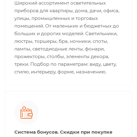
Широкий ассортимент осветительных
приборов для квартиры, дома, дачи, офиса,
улицы, промышленных и торговых
помещений. От маленьких и бюджетных до
больших и дорогих моделей. Светильники,
люстры, торшеры, бра, ночники, споты,
лампы, светодиодные ленты, фонари,
прожекторы, столбы, элементы декора,
треки. Подбор по параметрам: виду, цвету,
стилю, интерьеру, форме, назначению.
Система бонусов. Скидки при покупке