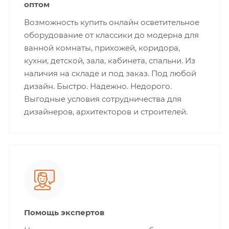
оптом
Возможность купить онлайн осветительное
оборудование от классики до модерна для
ванной комнаты, прихожей, коридора,
кухни, детской, зала, кабинета, спальни. Из
наличия на складе и под заказ. Под любой
дизайн. Быстро. Надежно. Недорого.
Выгодные условия сотрудничества для
дизайнеров, архитекторов и строителей.
Помощь экспертов