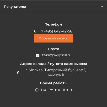
Покупателю
Телефон
+7 (495) 642-42-56
Обратный звонок
Почта
zakaz@vipsell.ru
Адрес склада / пункта самовывоза
г. Москва, Тихорецкий бульвар 1,
корпус 5
Время работы
Пн-Пт: 9:00-18:00