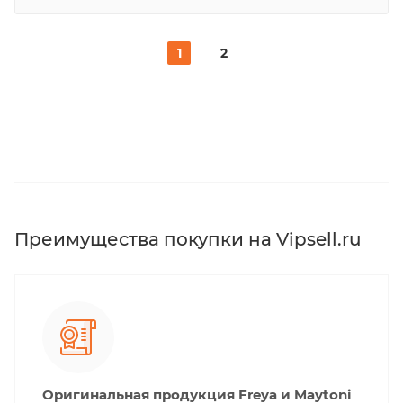
1
2
Преимущества покупки на Vipsell.ru
Оригинальная продукция Freya и Maytoni