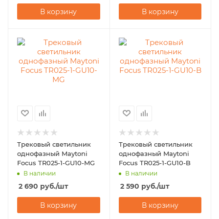
В корзину
В корзину
Трековый светильник
Трековый светильник
однофазный Maytoni
однофазный Maytoni
Focus TR025-1-GU10-MG
Focus TR025-1-GU10-B
В наличии
В наличии
2 690
руб.
/шт
2 590
руб.
/шт
В корзину
В корзину