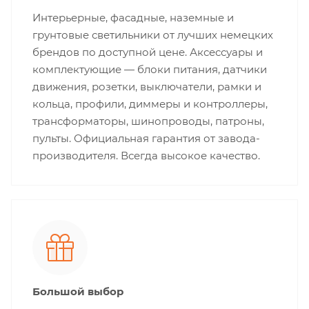
Интерьерные, фасадные, наземные и
грунтовые светильники от лучших немецких
брендов по доступной цене. Аксессуары и
комплектующие — блоки питания, датчики
движения, розетки, выключатели, рамки и
кольца, профили, диммеры и контроллеры,
трансформаторы, шинопроводы, патроны,
пульты. Официальная гарантия от завода-
производителя. Всегда высокое качество.
Большой выбор