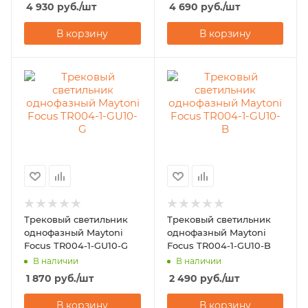
4 930
руб.
/шт
4 690
руб.
/шт
В корзину
В корзину
Трековый светильник
Трековый светильник
однофазный Maytoni
однофазный Maytoni
Focus TR004-1-GU10-G
Focus TR004-1-GU10-B
В наличии
В наличии
1 870
руб.
/шт
2 490
руб.
/шт
В корзину
В корзину