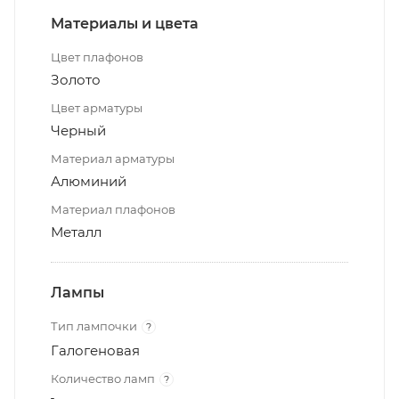
Материалы и цвета
Цвет плафонов
Золото
Цвет арматуры
Черный
Материал арматуры
Алюминий
Материал плафонов
Металл
Лампы
Тип лампочки
?
Галогеновая
Количество ламп
?