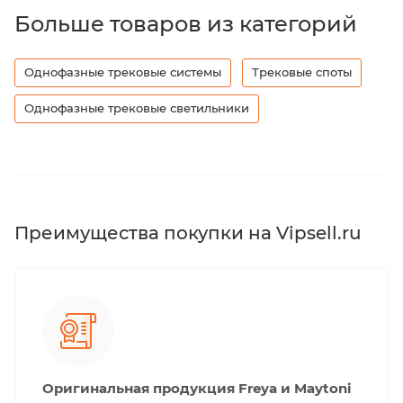
Больше товаров из категорий
Однофазные трековые системы
Трековые споты
Однофазные трековые светильники
Преимущества покупки на Vipsell.ru
Оригинальная продукция Freya и Maytoni