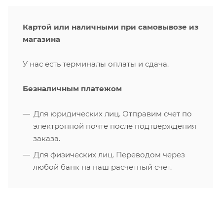
Картой или наличными при самовывозе из
магазина
У нас есть терминалы оплаты и сдача.
Безналичным платежом
Для юридических лиц. Отправим счет по
электронной почте после подтверждения
заказа.
Для физических лиц. Переводом через
любой банк на наш расчетный счет.