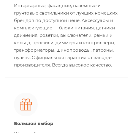
Интерьерные, фасадные, наземные и
грунтовые светильники от лучших немецких
брендов по доступной цене. Аксессуары и
комплектующие — блоки питания, датчики
движения, розетки, выключатели, рамки и
кольца, профили, диммеры и контроллеры,
трансформаторы, шинопроводы, патроны,
пульты. Официальная гарантия от завода-
производителя. Всегда высокое качество.
Большой выбор