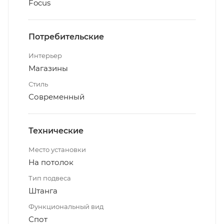
Focus
Потребительские
Интерьер
Магазины
Стиль
Современный
Технические
Место установки
На потолок
Тип подвеса
Штанга
Функциональный вид
Спот