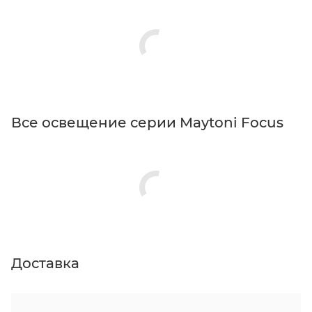
Все освещение серии Maytoni Focus
Доставка