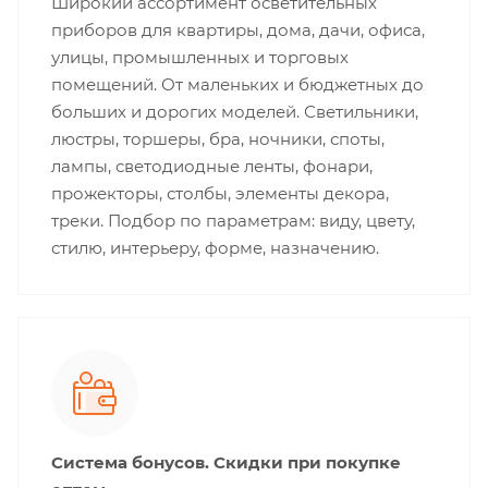
Широкий ассортимент осветительных
приборов для квартиры, дома, дачи, офиса,
улицы, промышленных и торговых
помещений. От маленьких и бюджетных до
больших и дорогих моделей. Светильники,
люстры, торшеры, бра, ночники, споты,
лампы, светодиодные ленты, фонари,
прожекторы, столбы, элементы декора,
треки. Подбор по параметрам: виду, цвету,
стилю, интерьеру, форме, назначению.
Система бонусов. Скидки при покупке