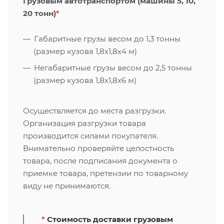
Грузовым автотранспортом (машины 5, 10,
20 тонн)
*
Габаритные грузы весом до 1,3 тонны
(размер кузова 1,8х1,8х4 м)
Негабаритные грузы весом до 2,5 тонны
(размер кузова 1,8х1,8х6 м)
Осуществляется до места разгрузки.
Организация разгрузки товара
производится силами покупателя.
Внимательно проверяйте целостность
товара, после подписания документа о
приемке товара, претензии по товарному
виду не принимаются.
*
Стоимость доставки грузовым