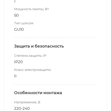
1
Мощность лампы, Вт
50
Тип цоколя
GU10
Защита и безопасность
Степень защиты, IP
IP20
Класс электрозащиты
II
Особенности монтажа
Напряжение, В
220-240