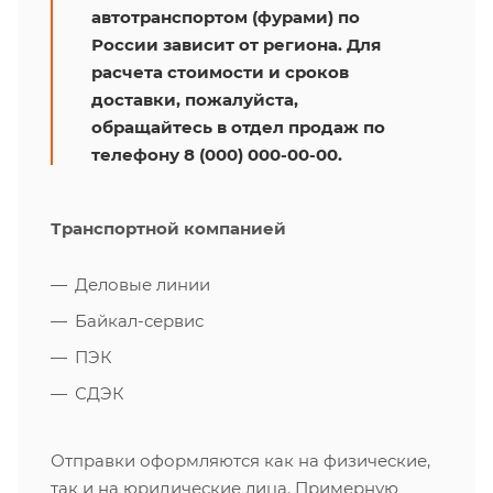
автотранспортом (фурами) по
России зависит от региона. Для
расчета стоимости и сроков
доставки, пожалуйста,
обращайтесь в отдел продаж по
телефону 8 (000) 000-00-00.
Транспортной компанией
Деловые линии
Байкал-сервис
ПЭК
СДЭК
Отправки оформляются как на физические,
так и на юридические лица. Примерную