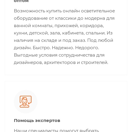
оптом
Возможность купить онлайн осветительное
оборудование от классики до модерна для
ванной комнаты, прихожей, коридора,
кухни, детской, зала, кабинета, спальни. Из
наличия на складе и под заказ. Под любой
дизайн. Быстро. Надежно. Недорого.
Выгодные условия сотрудничества для
дизайнеров, архитекторов и строителей.
Помощь экспертов
Наши специалисты помогут выбрать