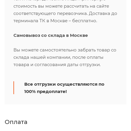
стоимость вы можете рассчитать на сайте
соответствующего перевозчика. Доставка до
терминала ТК в Москве – бесплатно.
Самовывоз со склада в Москве
Вы можете самостоятельно забрать товар со
склада нашей компании, после оплаты
товара и согласования даты отгрузки.
Все отгрузки осуществляются по
100% предоплате!
Оплата