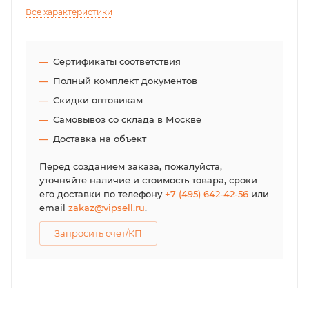
Все характеристики
Сертификаты соответствия
Полный комплект документов
Скидки оптовикам
Самовывоз со склада в Москве
Доставка на объект
Перед созданием заказа, пожалуйста,
уточняйте наличие и стоимость товара, сроки
его доставки по телефону
+7 (495) 642-42-56
или
email
zakaz@vipsell.ru
.
Запросить счет/КП