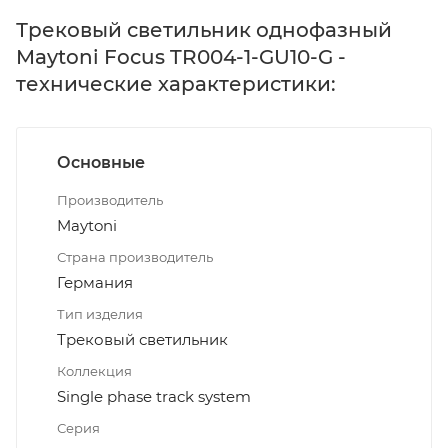
Трековый светильник однофазный
Maytoni Focus TR004-1-GU10-G -
технические характеристики:
Основные
Производитель
Maytoni
Страна производитель
Германия
Тип изделия
Трековый светильник
Коллекция
Single phase track system
Серия