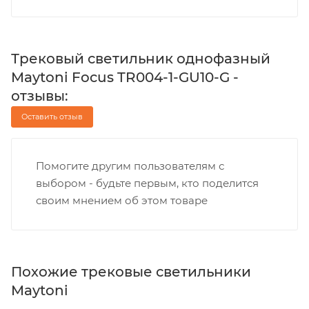
Трековый светильник однофазный
Maytoni Focus TR004-1-GU10-G -
отзывы:
Оставить отзыв
Помогите другим пользователям с
выбором - будьте первым, кто поделится
своим мнением об этом товаре
Похожие трековые светильники
Maytoni