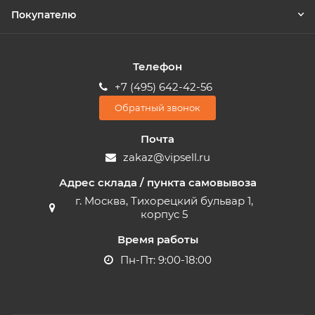
Покупателю
Телефон
+7 (495) 642-42-56
Обратный звонок
Почта
zakaz@vipsell.ru
Адрес склада / пункта самовывоза
г. Москва, Тихорецкий бульвар 1,
корпус 5
Время работы
Пн-Пт: 9:00-18:00