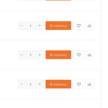
В корзину
В корзину
В корзину