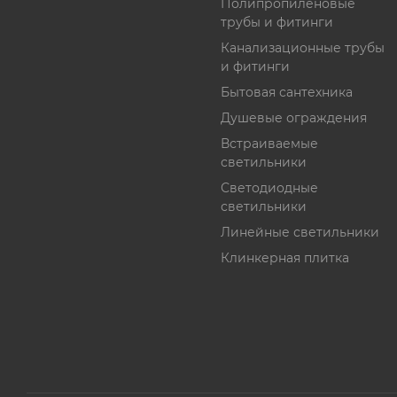
Полипропиленовые
трубы и фитинги
Канализационные трубы
и фитинги
Бытовая сантехника
Душевые ограждения
Встраиваемые
светильники
Светодиодные
светильники
Линейные светильники
Клинкерная плитка