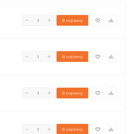
В корзину
В корзину
В корзину
В корзину