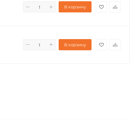
В корзину
В корзину