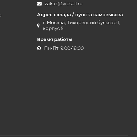
zakaz@vipsell.ru
Адрес склада / пункта самовывоза
а
г. Москва, Тихорецкий бульвар 1,
корпус 5
Время работы
Пн-Пт: 9:00-18:00