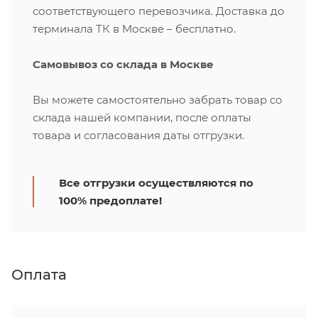
соответствующего перевозчика. Доставка до
терминала ТК в Москве – бесплатно.
Самовывоз со склада в Москве
Вы можете самостоятельно забрать товар со
склада нашей компании, после оплаты
товара и согласования даты отгрузки.
Все отгрузки осуществляются по
100% предоплате!
Оплата