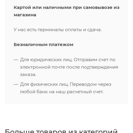
Картой или наличными при самовывозе из
магазина
У нас есть терминалы оплаты и сдача.
Безналичным платежом
Для юридических лиц. Отправим счет по
электронной почте после подтверждения
заказа.
Для физических лиц. Переводом через
любой банк на наш расчетный счет.
Больше товаров из категорий