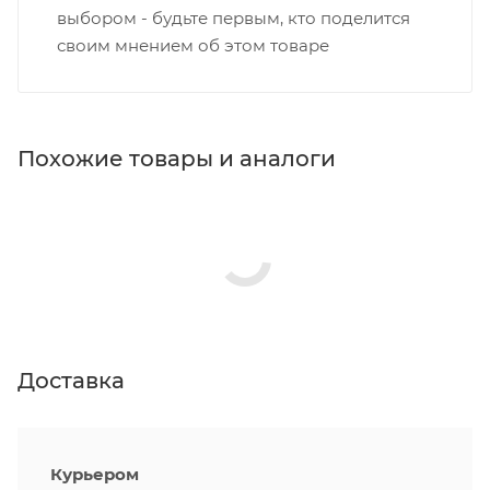
выбором - будьте первым, кто поделится
своим мнением об этом товаре
Похожие товары и аналоги
Доставка
Курьером