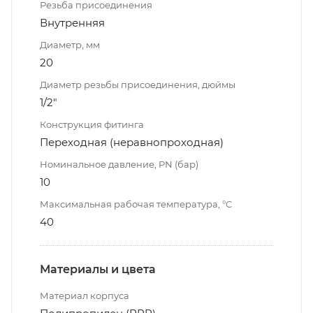
Резьба присоединения
Внутренняя
Диаметр, мм
20
Диаметр резьбы присоединения, дюймы
1/2"
Конструкция фитинга
Переходная (неравнопроходная)
Номинальное давление, PN (бар)
10
Максимальная рабочая температура, °С
40
Материалы и цвета
Материал корпуса