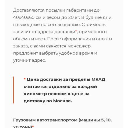
Доставляются посылки габаритами до
40х40х60 см и весом до 20 кг. В будние дни,
в выходные по согласованию. Стоимость
зависит от адреса доставки
*
, примерного
объема и веса. После оформления и оплаты
заказа, с вами свяжется менеджер,
предложит выбрать удобное время и
уточнит адрес.
*
Цена доставки за пределы МКАД
считается отдельно за каждый
километр плюсом к цене за
доставку по Москве.
Грузовым автотранспортом (машины 5, 10,
20 тонн)
*