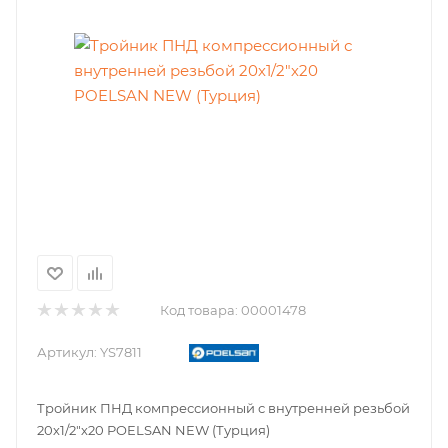
Код товара:
00001478
Артикул:
YS7811
Тройник ПНД компрессионный с внутренней резьбой
20х1/2"х20 POELSAN NEW (Турция)