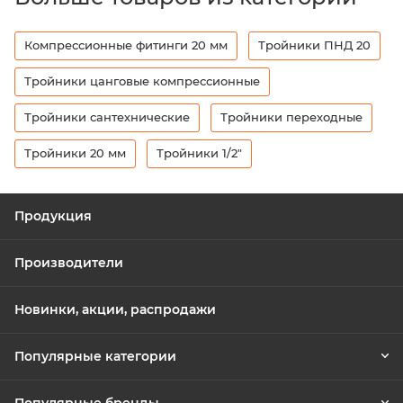
Компрессионные фитинги 20 мм
Тройники ПНД 20
Тройники цанговые компрессионные
Тройники сантехнические
Тройники переходные
Тройники 20 мм
Тройники 1/2"
Продукция
Производители
Новинки, акции, распродажи
Популярные категории