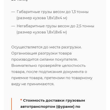
Габаритные грузы весом до 1,3 тонны
(размер кузова 1,8х1,8х4 м)
Негабаритные грузы весом до 2,5 тонны
(размер кузова 1,8х1,8х6 м)
Осуществляется до места разгрузки.
Организация разгрузки товара
производится силами покупателя.
Внимательно проверяйте целостность
товара, после подписания документа о
приемке товара, претензии по товарному
виду не принимаются.
*
Стоимость доставки грузовым
автотранспортом (фурами) по