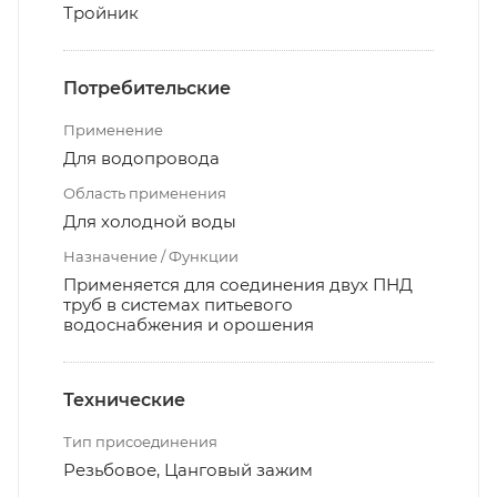
Тройник
Потребительские
Применение
Для водопровода
Область применения
Для холодной воды
Назначение / Функции
Применяется для соединения двух ПНД
труб в системах питьевого
водоснабжения и орошения
Технические
Тип присоединения
Резьбовое, Цанговый зажим