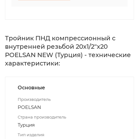
Тройник ПНД компрессионный с
внутренней резьбой 20х1/2"х20
POELSAN NEW (Турция) - технические
характеристики:
Основные
Производитель
POELSAN
Страна производитель
Турция
Тип изделия