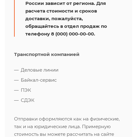
России зависит от региона. Для
расчета стоимости и сроков
доставки, пожалуйста,
обращайтесь в отдел продаж по
телефону 8 (000) 000-00-00.
Транспортной компанией
Деловые линии
Байкал-сервис
ПЭК
СДЭК
Отправки оформляются как на физические,
так и на юридические лица. Примерную
стоимость вы можете рассчитать на сайте