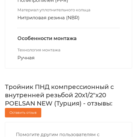
Полипропилен (PPR)
Материал уплотнительного кольца
Нитриловая резина (NBR)
Особенности монтажа
Технология монтажа
Ручная
Тройник ПНД компрессионный с
внутренней резьбой 20х1/2"х20
POELSAN NEW (Турция) - отзывы:
Оставить отзыв
Помогите другим пользователям с