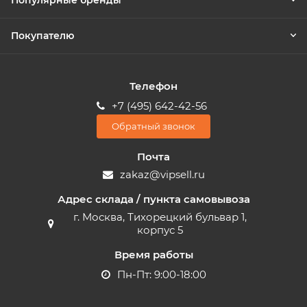
Популярные бренды
Покупателю
Телефон
+7 (495) 642-42-56
Обратный звонок
Почта
zakaz@vipsell.ru
Адрес склада / пункта самовывоза
г. Москва, Тихорецкий бульвар 1,
корпус 5
Время работы
Пн-Пт: 9:00-18:00