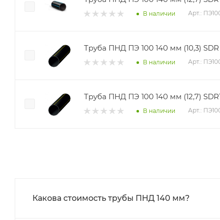
Арт.: ПЭ1
В наличии
Труба ПНД ПЭ 100 140 мм (10,3) SDR 
Арт.: ПЭ1
В наличии
Труба ПНД ПЭ 100 140 мм (12,7) SDR1
Арт.: ПЭ1
В наличии
Какова стоимость трубы ПНД 140 мм?