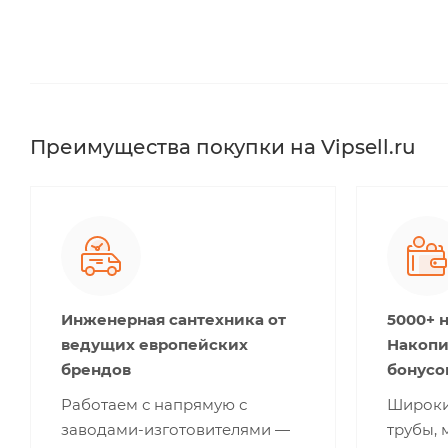
Преимущества покупки на Vipsell.ru
Инженерная сантехника от
5000+ 
ведущих европейских
Накопи
брендов
бонусо
Работаем с напрямую с
Широки
заводами-изготовителями —
трубы, 