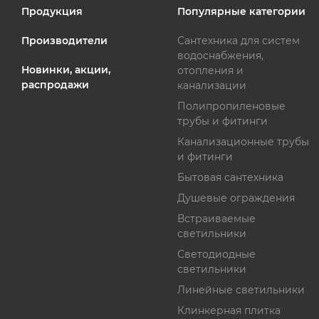
Продукция
Популярные категории
Производители
Сантехника для систем
водоснабжения,
Новинки, акции,
отопления и
распродажи
канализации
Полипропиленовые
трубы и фитинги
Канализационные трубы
и фитинги
Бытовая сантехника
Душевые ограждения
Встраиваемые
светильники
Светодиодные
светильники
Линейные светильники
Клинкерная плитка