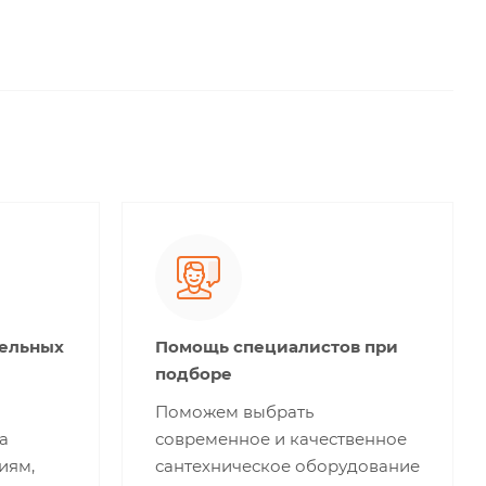
тельных
Помощь специалистов при
подборе
Поможем выбрать
а
современное и качественное
иям,
сантехническое оборудование