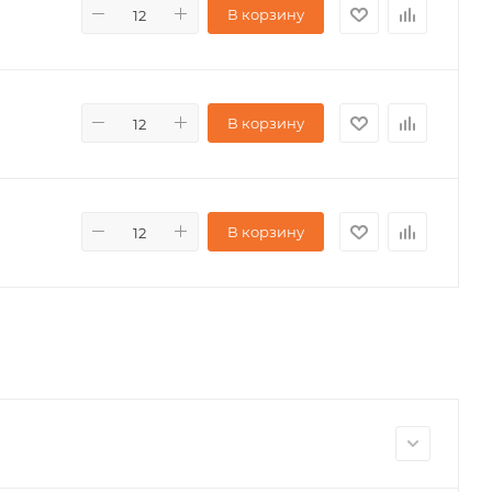
В корзину
В корзину
В корзину