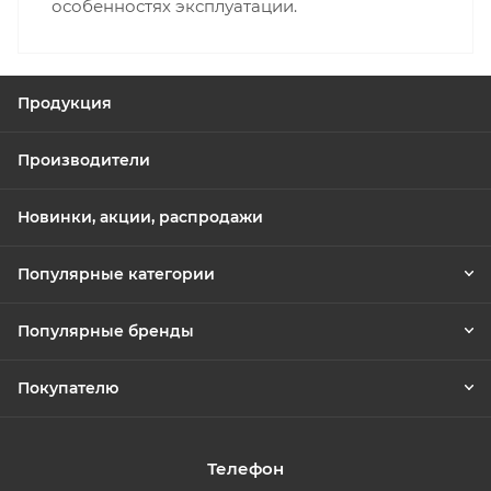
особенностях эксплуатации.
Продукция
Производители
Новинки, акции, распродажи
Популярные категории
Популярные бренды
Покупателю
Телефон