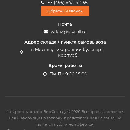
+7 (495) 642-42-56
Обратный звонок
Почта
zakaz@vipsell.ru
Адрес склада / пункта самовывоза
г. Москва, Тихорецкий бульвар 1,
корпус 5
Время работы
Пн-Пт: 9:00-18:00
Интернет-магазин ВипСелл.ру © 2026 Все права защищены.
Вся информация о товарах, представленная на сайте, не
является публичной офертой.