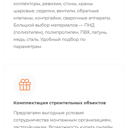
коллекторы, ревизии, сгоны, краны
шаровые, седелки, вентили, обратные
клапаны, контргайки, сварочные аппараты.
Большой выбор материалов — ПНД
(полиэтилен), полипропилен, ПВХ, латунь,
медь, сталь. Удобный подбор по
параметрам.
Комплектация строительных объектов
Предлагаем выгодные условия
сотрудничества монтажным организациям,
застройщикам. Возможность купить онлайн