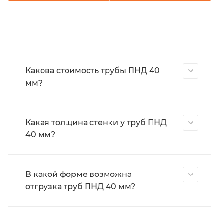
Какова стоимость трубы ПНД 40
мм?
Какая толщина стенки у труб ПНД
40 мм?
В какой форме возможна
отгрузка труб ПНД 40 мм?