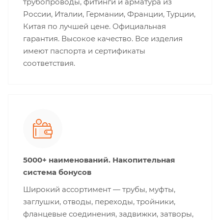
трубопроводы, фитинги и арматура из
России, Италии, Германии, Франции, Турции,
Китая по лучшей цене. Официальная
гарантия. Высокое качество. Все изделия
имеют паспорта и сертификаты
соответствия.
5000+ наименований. Накопительная
система бонусов
Широкий ассортимент — трубы, муфты,
заглушки, отводы, переходы, тройники,
фланцевые соединения, задвижки, затворы,