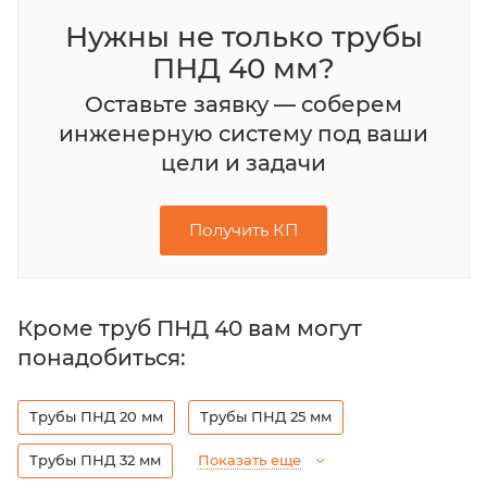
Нужны не только трубы
ПНД 40 мм?
Оставьте заявку — соберем
инженерную систему под ваши
цели и задачи
Получить КП
Кроме труб ПНД 40 вам могут
понадобиться:
Трубы ПНД 20 мм
Трубы ПНД 25 мм
Трубы ПНД 32 мм
Показать еще