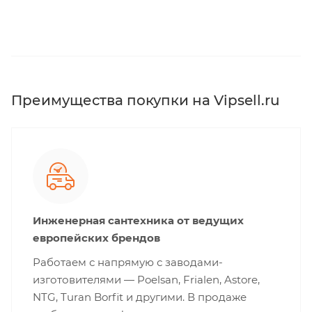
Преимущества покупки на Vipsell.ru
Инженерная сантехника от ведущих
европейских брендов
Работаем с напрямую с заводами-
изготовителями — Poelsan, Frialen, Astore,
NTG, Turan Borfit и другими. В продаже