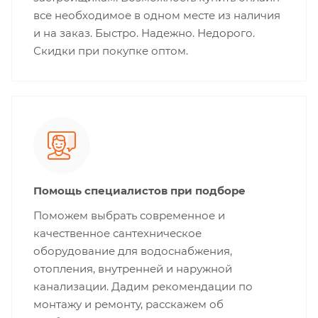
все необходимое в одном месте из наличия
и на заказ. Быстро. Надежно. Недорого.
Скидки при покупке оптом.
Помощь специалистов при подборе
Поможем выбрать современное и
качественное сантехническое
оборудование для водоснабжения,
отопления, внутренней и наружной
канализации. Дадим рекомендации по
монтажу и ремонту, расскажем об