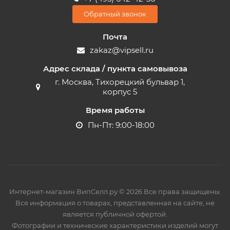
Обратный звонок
Почта
zakaz@vipsell.ru
Адрес склада / пункта самовывоза
г. Москва, Тихорецкий бульвар 1,
корпус 5
Время работы
Пн-Пт: 9:00-18:00
Интернет-магазин ВипСелл.ру © 2026 Все права защищены.
Вся информация о товарах, представленная на сайте, не
является публичной офертой.
Фотографии и технические характеристики изделий могут