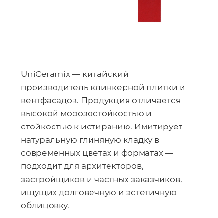
UniCeramix — китайский
производитель клинкерной плитки и
вентфасадов. Продукция отличается
высокой морозостойкостью и
стойкостью к истиранию. Имитирует
натуральную глиняную кладку в
современных цветах и форматах —
подходит для архитекторов,
застройщиков и частных заказчиков,
ищущих долговечную и эстетичную
облицовку.