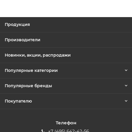
Продукция
Производители
Новинки, акции, распродажи
Популярные категории
Популярные бренды
Покупателю
Телефон
+7 (495) 642-42-56