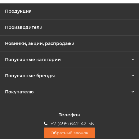
Продукция
Производители
Новинки, акции, распродажи
Популярные категории
Популярные бренды
Покупателю
Телефон
+7 (495) 642-42-56
Обратный звонок