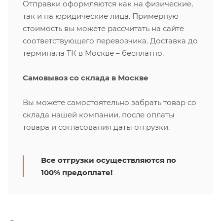
Отправки оформляются как на физические,
так и на юридические лица. Примерную
стоимость вы можете рассчитать на сайте
соответствующего перевозчика. Доставка до
терминала ТК в Москве – бесплатно.
Самовывоз со склада в Москве
Вы можете самостоятельно забрать товар со
склада нашей компании, после оплаты
товара и согласования даты отгрузки.
Все отгрузки осуществляются по
100% предоплате!