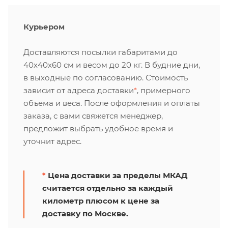
Курьером
Доставляются посылки габаритами до
40х40х60 см и весом до 20 кг. В будние дни,
в выходные по согласованию. Стоимость
зависит от адреса доставки
*
, примерного
объема и веса. После оформления и оплаты
заказа, с вами свяжется менеджер,
предложит выбрать удобное время и
уточнит адрес.
*
Цена доставки за пределы МКАД
считается отдельно за каждый
километр плюсом к цене за
доставку по Москве.