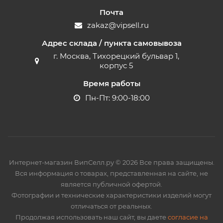
Почта
zakaz@vipsell.ru
Адрес склада / пункта самовывоза
г. Москва, Тихорецкий бульвар 1,
корпус 5
Время работы
Пн-Пт: 9:00-18:00
Интернет-магазин ВипСелл.ру © 2026 Все права защищены.
Вся информация о товарах, представленная на сайте, не
является публичной офертой.
Фотографии и технические характеристики изделий могут
отличаться от реальных.
Продолжая использовать наш сайт, вы даете
согласие на