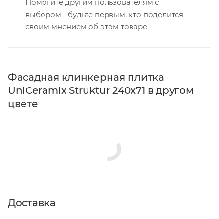
Помогите другим пользователям с
выбором - будьте первым, кто поделится
своим мнением об этом товаре
Фасадная клинкерная плитка
UniCeramix Struktur 240x71 в другом
цвете
Доставка