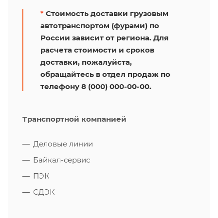
*
Стоимость доставки грузовым
автотранспортом (фурами) по
России зависит от региона. Для
расчета стоимости и сроков
доставки, пожалуйста,
обращайтесь в отдел продаж по
телефону 8 (000) 000-00-00.
Транспортной компанией
Деловые линии
Байкал-сервис
ПЭК
СДЭК