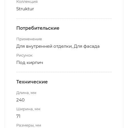
Коллекция
Struktur
Потребительские
Применение
Для внутренней отделки, Для фасада
Рисунок
Под кирпич
Технические
Длина, мм
240
Ширина, мм
71
Размеры, мм