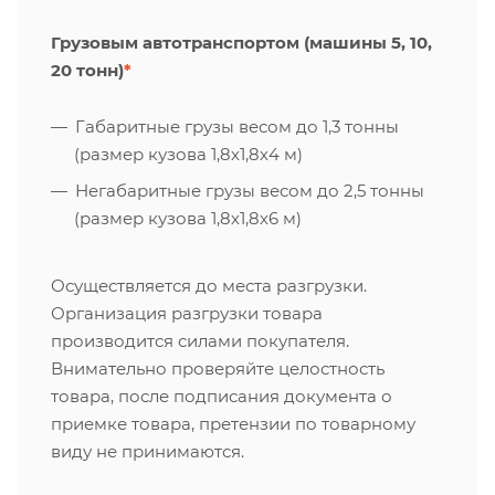
Грузовым автотранспортом (машины 5, 10,
20 тонн)
*
Габаритные грузы весом до 1,3 тонны
(размер кузова 1,8х1,8х4 м)
Негабаритные грузы весом до 2,5 тонны
(размер кузова 1,8х1,8х6 м)
Осуществляется до места разгрузки.
Организация разгрузки товара
производится силами покупателя.
Внимательно проверяйте целостность
товара, после подписания документа о
приемке товара, претензии по товарному
виду не принимаются.