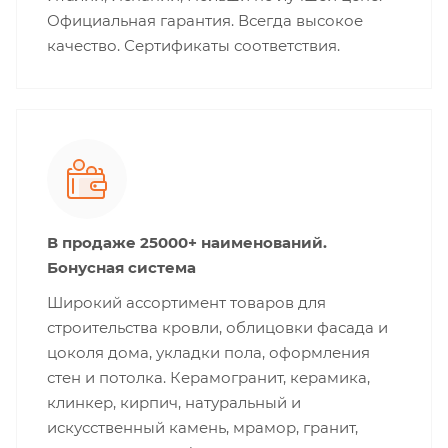
Официальная гарантия. Всегда высокое
качество. Сертификаты соответствия.
В продаже 25000+ наименований.
Бонусная система
Широкий ассортимент товаров для
строительства кровли, облицовки фасада и
цоколя дома, укладки пола, оформления
стен и потолка. Керамогранит, керамика,
клинкер, кирпич, натуральный и
искусственный камень, мрамор, гранит,