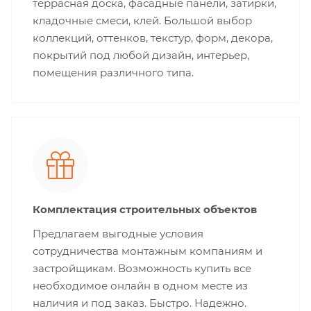
террасная доска, фасадные панели, затирки,
кладочные смеси, клей. Большой выбор
коллекций, оттенков, текстур, форм, декора,
покрытий под любой дизайн, интерьер,
помещения различного типа.
Комплектация строительных объектов
Предлагаем выгодные условия
сотрудничества монтажным компаниям и
застройщикам. Возможность купить все
необходимое онлайн в одном месте из
наличия и под заказ. Быстро. Надежно.