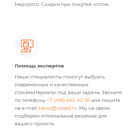
Недорого. Скидки при покупке оптом.
Помощь экспертов
Наши специалисты помогут выбрать
современные и качественные
стройматериалы под ваши задачи. Звоните
по телефону
+7 (495) 642-42-56
или пишите
на e-mail
zakaz@vipsell.ru
. Мы на связи,
подберем оптимальное решение для
вашего проекта.