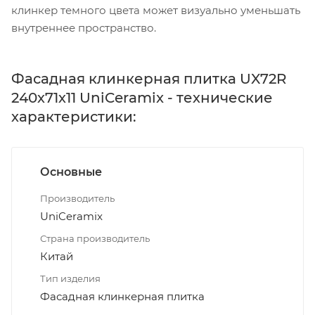
клинкер темного цвета может визуально уменьшать
внутреннее пространство.
Фасадная клинкерная плитка UX72R
240х71х11 UniCeramix - технические
характеристики:
Основные
Производитель
UniCeramix
Страна производитель
Китай
Тип изделия
Фасадная клинкерная плитка