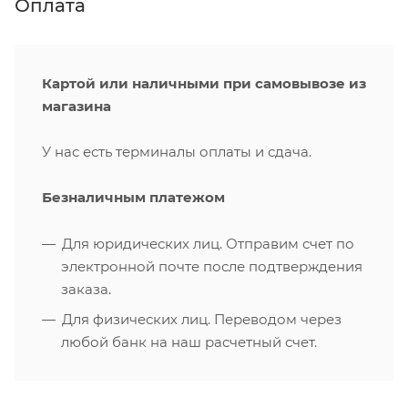
Оплата
Картой или наличными при самовывозе из
магазина
У нас есть терминалы оплаты и сдача.
Безналичным платежом
Для юридических лиц. Отправим счет по
электронной почте после подтверждения
заказа.
Для физических лиц. Переводом через
любой банк на наш расчетный счет.