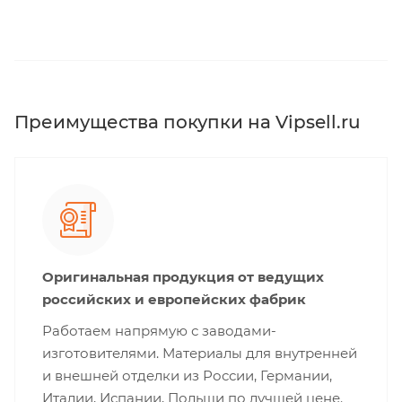
Преимущества покупки на Vipsell.ru
Оригинальная продукция от ведущих
российских и европейских фабрик
Работаем напрямую с заводами-
изготовителями. Материалы для внутренней
и внешней отделки из России, Германии,
Италии, Испании, Польши по лучшей цене.